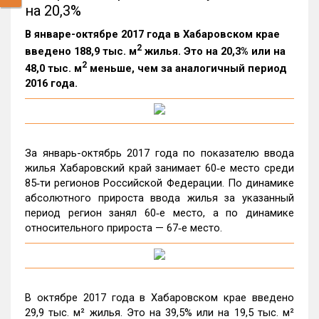
на 20,3%
В январе-октябре 2017 года в Хабаровском крае
2
введено 188,9 тыс. м
жилья. Это на 20,3% или на
2
48,0 тыс. м
меньше, чем за аналогичный период
2016 года.
За январь-октябрь 2017 года по показателю ввода
жилья Хабаровский край занимает 60‑е место среди
85‑ти регионов Российской Федерации. По динамике
абсолютного прироста ввода жилья за указанный
период регион занял 60‑е место, а по динамике
относительного прироста — 67‑е место.
В октябре 2017 года в Хабаровском крае введено
29,9 тыс. м² жилья. Это на 39,5% или на 19,5 тыс. м²