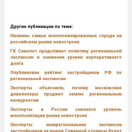
Другие публикации по теме:
Названы самые монополизированные города на
российском рынке новостроек
ГК Самолет продолжает политику региональной
экспансии и снижения уровня корпоративного
долга
Опубликован рейтинг застройщиков РФ по
региональной экспансии
Эксперты объяснили, почему московские
девелоперы продают землю региональным
конкурентам
Эксперты: в России снизился уровень
монополизации рынка новостроек
Эксперты: межрегиональная экспансия
застройщиков на рынок Северной столицы будет