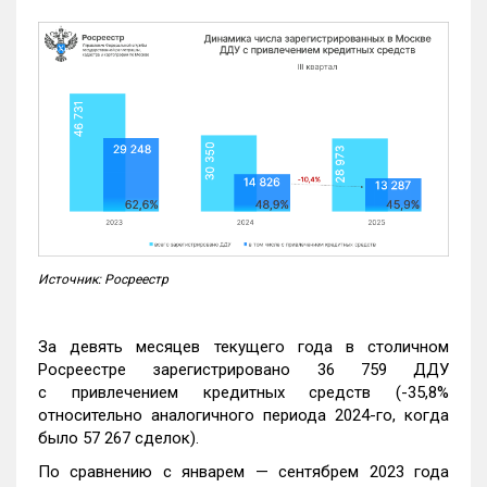
Источник: Росреестр
За девять месяцев текущего года в столичном
Росреестре зарегистрировано 36 759 ДДУ
с привлечением кредитных средств (-35,8%
относительно аналогичного периода 2024-го, когда
было 57 267 сделок).
По сравнению с январем — сентябрем 2023 года