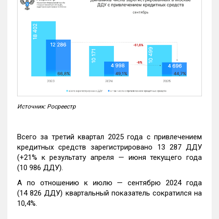
Источник: Росреестр
Всего за третий квартал 2025 года с привлечением
кредитных средств зарегистрировано 13 287 ДДУ
(+21% к результату апреля — июня текущего года
(10 986 ДДУ).
А по отношению к июлю — сентябрю 2024 года
(14 826 ДДУ) квартальный показатель сократился на
10,4%.