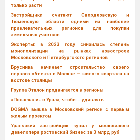
только расти
Застройщики считают Свердловскую и
Тюменскую области одними из наиболее
привлекательных регионов для покупки
земельных участков
Эксперты: в 2023 году снизилась степень
монополизации на рынках новостроек
Московского и Петербургского регионов
Брусника начинает строительство своего
первого объекта в Москве — жилого квартала на
востоке столицы
Группа Эталон продвигается в регионы
«Понаехали» с Урала, чтобы… удивлять
DOGMA вышла в Московский регион с первым
жилым проектом
Уральский застройщик купил у московского
девелопера ростовский бизнес за 3 млрд руб.