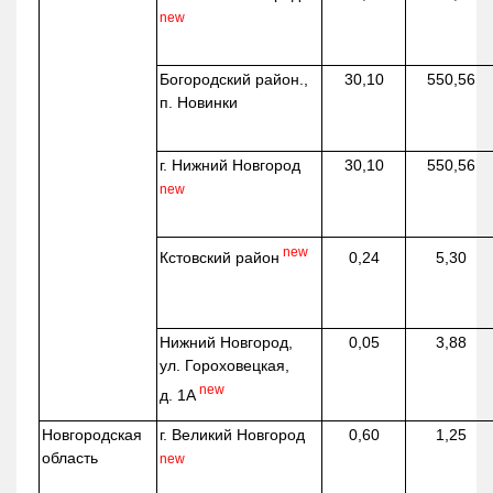
new
Богородский район.,
30,10
550,56
п. Новинки
г. Нижний Новгород
30,10
550,56
new
new
Кстовский район
0,24
5,30
Нижний Новгород,
0,05
3,88
ул. Гороховецкая,
new
д. 1А
Новгородская
г. Великий Новгород
0,60
1,25
область
new