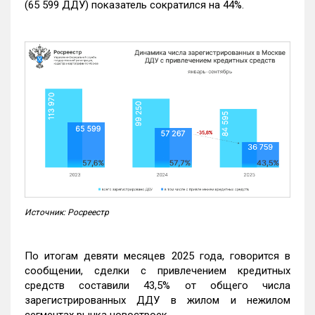
(65 599 ДДУ) показатель сократился на 44%.
Источник: Росреестр
По итогам девяти месяцев 2025 года, говорится в
сообщении, сделки с привлечением кредитных
средств составили 43,5% от общего числа
зарегистрированных ДДУ в жилом и нежилом