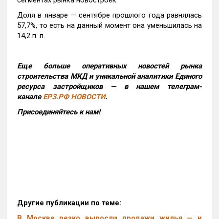
сегментах рынка новостроек.
Доля в январе — сентябре прошлого года равнялась
57,7%, то есть на данный момент она уменьшилась на
14,2 п. п.
Еще больше оперативных новостей рынка
строительства МКД и уникальной аналитики Единого
ресурса застройщиков — в нашем телеграм-
канале
ЕРЗ.РФ НОВОСТИ
.
Присоединяйтесь к нам!
Другие публикации по теме:
В Москве резко выросли продажи жилья — и