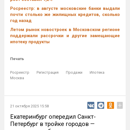
Росреестр: в августе московские банки выдали
почти столько же жилищных кредитов, сколько
год назад
Летом рынок новостроек в Московском регионе
поддержали рассрочки и другие замещающие
ипотеку продукты
Печать
Росреестр
Регистрация
Продажи
Ипотека
Москва
+
21 октября 2025 15:58
Екатеринбург опередил Санкт-
Петербург в тройке городов —