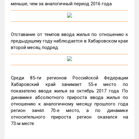
меньше, чем за аналогичный период 2016 года.
Отставание от темпов ввода жилья по отношению к
предыдущему году наблюдается в Хабаровском крае
второй месяц подряд.
Среди 85‑ти регионов Российской Федерации
Хабаровский край занимает 55‑е место по
показателю ввода жилья за октябрь 2017 года. По
динамике абсолютного прироста ввода жилья по
отношению к аналогичному месяцу прошлого года
регион занял 70‑е место, а по динамике
относительного прироста регион оказался на
73‑м месте.