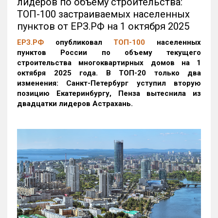
лидеров по объему строительства:
ТОП-100 застраиваемых населенных
пунктов от ЕРЗ.РФ на 1 октября 2025
ЕРЗ.РФ
опубликовал
ТОП-100
населенных
пунктов России по объему текущего
строительства многоквартирных домов на 1
октября 2025 года. В ТОП-20 только два
изменения: Санкт-Петербург уступил вторую
позицию Екатеринбургу, Пенза вытеснила из
двадцатки лидеров Астрахань.