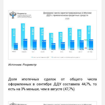
Источник: Росреестр
Доля ипотечных сделок от общего числа
оформленных в сентябре ДДУ составила 44,7%, то
есть на 3% меньше, чем в августе (47,7%).