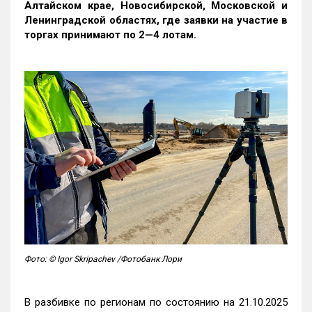
Алтайском крае, Новосибирской, Московской и
Ленинградской областях, где заявки на участие в
торгах принимают по 2—4 лотам
.
Фото: © Igor Skripachev /Фотобанк Лори
В разбивке по регионам по состоянию на 21.10.2025