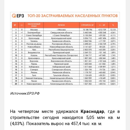
Источник:ЕРЗ.РФ
На четвертом месте удержался
Краснодар
, где в
строительстве сегодня находится 5,05 млн кв. м
(4,03%). Показатель вырос на 457,4 тыс. кв. м.