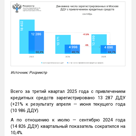
Источник: Росреестр
Всего за третий квартал 2025 года с привлечением
кредитных средств зарегистрировано 13 287 ДДУ
(+21% к результату апреля — июня текущего года
(10 986 ДДУ).
А по отношению к июлю — сентябрю 2024 года
(14 826 ДДУ) квартальный показатель сократился на
10,4%.