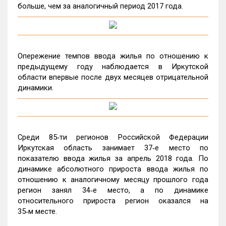
больше, чем за аналогичный период 2017 года.
Опережение темпов ввода жилья по отношению к
предыдущему году наблюдается в Иркутской
области впервые после двух месяцев отрицательной
динамики.
Среди 85‑ти регионов Российской Федерации
Иркутская область занимает 37‑е место по
показателю ввода жилья за апрель 2018 года. По
динамике абсолютного прироста ввода жилья по
отношению к аналогичному месяцу прошлого года
регион занял 34‑е место, а по динамике
относительного прироста регион оказался на
35‑м месте.