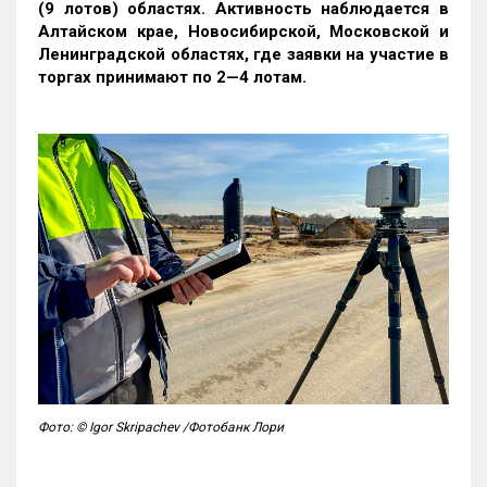
(9 лотов) областях. Активность наблюдается в
Алтайском крае, Новосибирской, Московской и
Ленинградской областях, где заявки на участие в
торгах принимают по 2—4 лотам
.
Фото: © Igor Skripachev /Фотобанк Лори