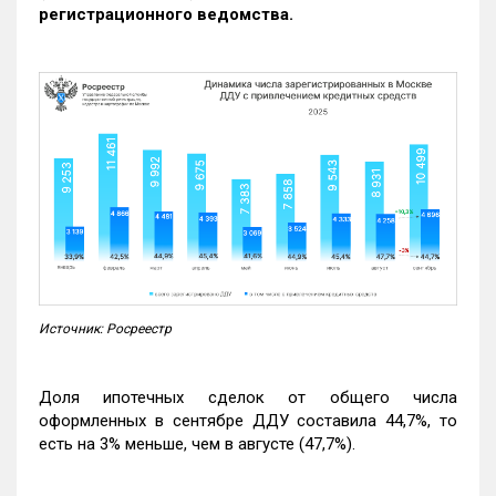
регистрационного ведомства.
Источник: Росреестр
Доля ипотечных сделок от общего числа
оформленных в сентябре ДДУ составила 44,7%, то
есть на 3% меньше, чем в августе (47,7%).