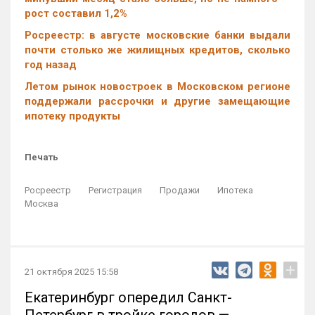
рост составил 1,2%
Росреестр: в августе московские банки выдали
почти столько же жилищных кредитов, сколько
год назад
Летом рынок новостроек в Московском регионе
поддержали рассрочки и другие замещающие
ипотеку продукты
Печать
Росреестр
Регистрация
Продажи
Ипотека
Москва
+
21 октября 2025 15:58
Екатеринбург опередил Санкт-