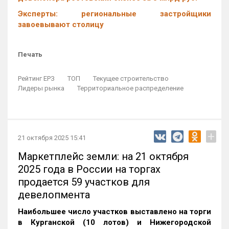
Эксперты: региональные застройщики
завоевывают столицу
Печать
Рейтинг ЕРЗ
ТОП
Текущее строительство
Лидеры рынка
Территориальное распределение
+
21 октября 2025 15:41
Маркетплейс земли: на 21 октября
2025 года в России на торгах
продается 59 участков для
девелопмента
Наибольшее число участков выставлено на торги
в Курганской (10 лотов) и Нижегородской