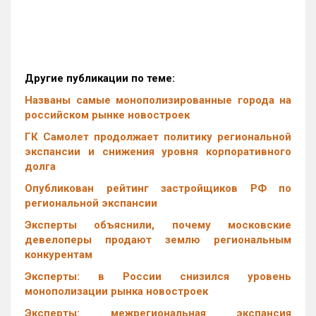
Другие публикации по теме:
Названы самые монополизированные города на
российском рынке новостроек
ГК Самолет продолжает политику региональной
экспансии и снижения уровня корпоративного
долга
Опубликован рейтинг застройщиков РФ по
региональной экспансии
Эксперты объяснили, почему московские
девелоперы продают землю региональным
конкурентам
Эксперты: в России снизился уровень
монополизации рынка новостроек
Эксперты: межрегиональная экспансия