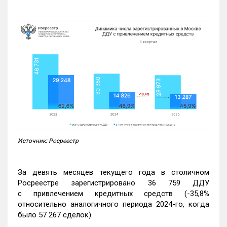
Источник: Росреестр
За девять месяцев текущего года в столичном
Росреестре зарегистрировано 36 759 ДДУ
с привлечением кредитных средств (-35,8%
относительно аналогичного периода 2024-го, когда
было 57 267 сделок).