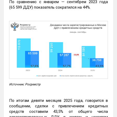
По сравнению с январем — сентябрем 2023 года
(65 599 ДДУ) показатель сократился на 44%.
Источник: Росреестр
По итогам девяти месяцев 2025 года, говорится в
сообщении, сделки с привлечением кредитных
средств составили 43,5% от общего числа