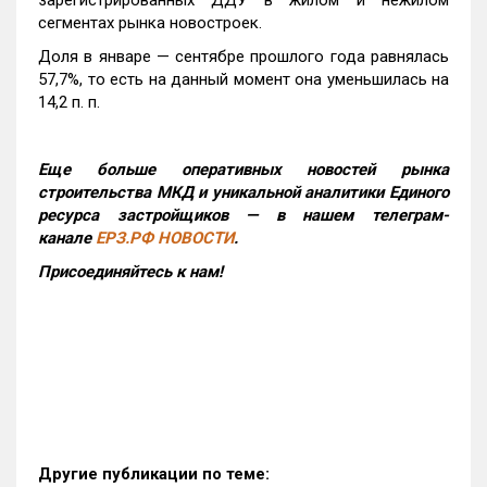
зарегистрированных ДДУ в жилом и нежилом
сегментах рынка новостроек.
Доля в январе — сентябре прошлого года равнялась
57,7%, то есть на данный момент она уменьшилась на
14,2 п. п.
Еще больше оперативных новостей рынка
строительства МКД и уникальной аналитики Единого
ресурса застройщиков — в нашем телеграм-
канале
ЕРЗ.РФ НОВОСТИ
.
Присоединяйтесь к нам!
Другие публикации по теме: