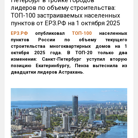
Петербург в тройке городов —
лидеров по объему строительства:
ТОП-100 застраиваемых населенных
пунктов от ЕРЗ.РФ на 1 октября 2025
ЕРЗ.РФ
опубликовал
ТОП-100
населенных
пунктов России по объему текущего
строительства многоквартирных домов на 1
октября 2025 года. В ТОП-20 только два
изменения: Санкт-Петербург уступил вторую
позицию Екатеринбургу, Пенза вытеснила из
двадцатки лидеров Астрахань.