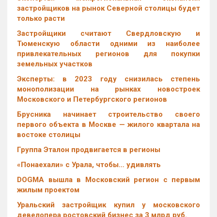
застройщиков на рынок Северной столицы будет
только расти
Застройщики считают Свердловскую и
Тюменскую области одними из наиболее
привлекательных регионов для покупки
земельных участков
Эксперты: в 2023 году снизилась степень
монополизации на рынках новостроек
Московского и Петербургского регионов
Брусника начинает строительство своего
первого объекта в Москве — жилого квартала на
востоке столицы
Группа Эталон продвигается в регионы
«Понаехали» с Урала, чтобы… удивлять
DOGMA вышла в Московский регион с первым
жилым проектом
Уральский застройщик купил у московского
девелопера ростовский бизнес за 3 млрд руб.