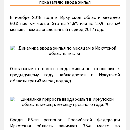
В ноябре 2018 года в Иркутской области введено
60,3 тыс. м² жилья. Это на 31,6% или на 27,9 тыс. м²
меньше, чем за аналогичный период 2017 года.
Отставание от темпов ввода жилья по отношению к
предыдущему году наблюдается в Иркутской
области третий месяц подряд.
Среди 85‑ти регионов Российской Федерации
Иркутская область занимает 35‑е место по