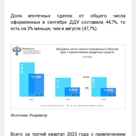
Доля ипотечных сделок от общего числа
оформленных в сентябре ДДУ составила 44,7%, то
есть на 3% меньше, чем в августе (47,7%).
Источник: Росреестр
Всего за третий квартал 2025 года с привлечением