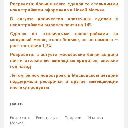
Росреестр: больше всего сделок со столичными
новостройками оформлено в Новой Москве
В августе количество ипотечных сделок с
новостройками выросло почти на 14%
Cделок со столичными новостройками за
минувший месяц стало больше, но не намного —
рост составил 1,2%
Росреестр: в августе московские банки выдали
почти столько же жилищных кредитов, сколько
год назад
Летом рынок новостроек в Московском регионе
поддержали рассрочки и другие замещающие
ипотеку продукты
Печать
Росреестр
Регистрация
Продажи
Ипотека
Москва