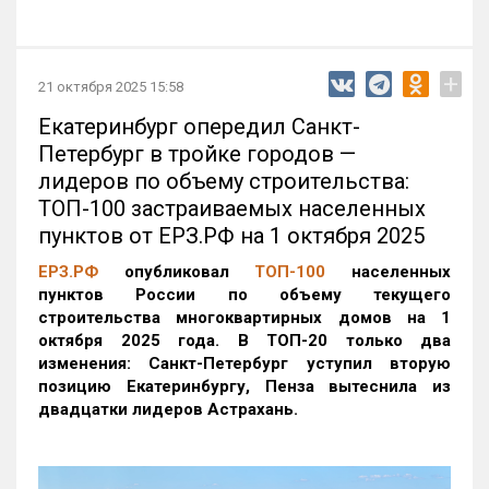
+
21 октября 2025 15:58
Екатеринбург опередил Санкт-
Петербург в тройке городов —
лидеров по объему строительства:
ТОП-100 застраиваемых населенных
пунктов от ЕРЗ.РФ на 1 октября 2025
ЕРЗ.РФ
опубликовал
ТОП-100
населенных
пунктов России по объему текущего
строительства многоквартирных домов на 1
октября 2025 года. В ТОП-20 только два
изменения: Санкт-Петербург уступил вторую
позицию Екатеринбургу, Пенза вытеснила из
двадцатки лидеров Астрахань.