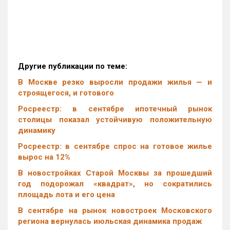
Другие публикации по теме:
В Москве резко выросли продажи жилья — и
строящегося, и готового
Росреестр: в сентябре ипотечный рынок
столицы показал устойчивую положительную
динамику
Росреестр: в сентябре спрос на готовое жилье
вырос на 12%
В новостройках Старой Москвы за прошедший
год подорожал «квадрат», но сократились
площадь лота и его цена
В сентябре на рынок новостроек Московского
региона вернулась июльская динамика продаж