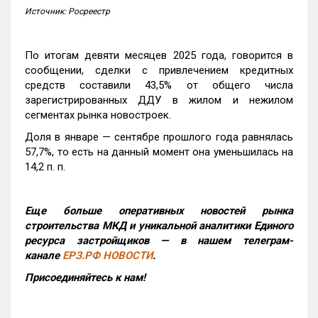
Источник: Росреестр
По итогам девяти месяцев 2025 года, говорится в
сообщении, сделки с привлечением кредитных
средств составили 43,5% от общего числа
зарегистрированных ДДУ в жилом и нежилом
сегментах рынка новостроек.
Доля в январе — сентябре прошлого года равнялась
57,7%, то есть на данный момент она уменьшилась на
14,2 п. п.
Еще больше оперативных новостей рынка
строительства МКД и уникальной аналитики Единого
ресурса застройщиков — в нашем телеграм-
канале
ЕРЗ.РФ НОВОСТИ
.
Присоединяйтесь к нам!