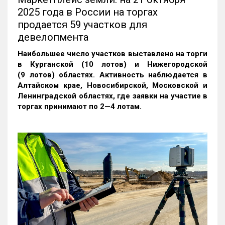
2025 года в России на торгах
продается 59 участков для
девелопмента
Наибольшее число участков выставлено на торги
в Курганской (10 лотов) и Нижегородской
(9 лотов) областях. Активность наблюдается в
Алтайском крае, Новосибирской, Московской и
Ленинградской областях, где заявки на участие в
торгах принимают по 2—4 лотам
.