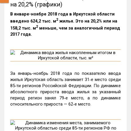
на 20,2% (графики)
В январе-ноябре 2018 года в Иркутской области
2
введено 624,2 тыс. м
жилья. Это на 20,2% или на
2
158,2 тыс. м
меньше, чем за аналогичный период
2017 года.
За январь-ноябрь 2018 года по показателю ввода
жилья Иркутская область занимает 31‑е место среди
85‑ти регионов Российской Федерации. По динамике
абсолютного прироста ввода жилья за указанный
период регион занял 79‑е место, а по динамике
относительного прироста — 62‑е место.