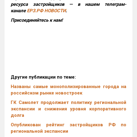
ресурса застройщиков — в нашем телеграм-
канале
ЕРЗ.РФ НОВОСТИ
.
Присоединяйтесь к нам!
Другие публикации по теме:
Названы самые монополизированные города на
российском рынке новостроек
ГК Самолет продолжает политику региональной
экспансии и снижения уровня корпоративного
долга
Опубликован рейтинг застройщиков РФ по
региональной экспансии