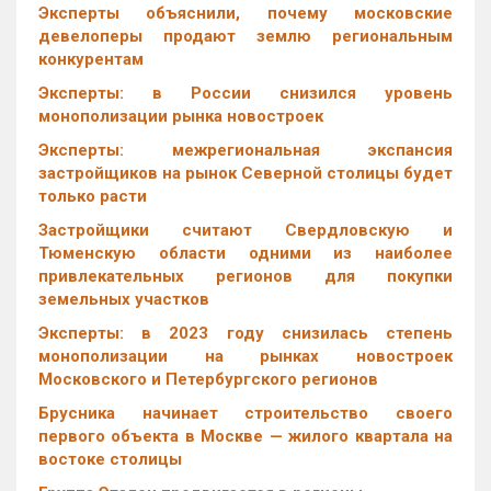
Эксперты объяснили, почему московские
девелоперы продают землю региональным
конкурентам
Эксперты: в России снизился уровень
монополизации рынка новостроек
Эксперты: межрегиональная экспансия
застройщиков на рынок Северной столицы будет
только расти
Застройщики считают Свердловскую и
Тюменскую области одними из наиболее
привлекательных регионов для покупки
земельных участков
Эксперты: в 2023 году снизилась степень
монополизации на рынках новостроек
Московского и Петербургского регионов
Брусника начинает строительство своего
первого объекта в Москве — жилого квартала на
востоке столицы