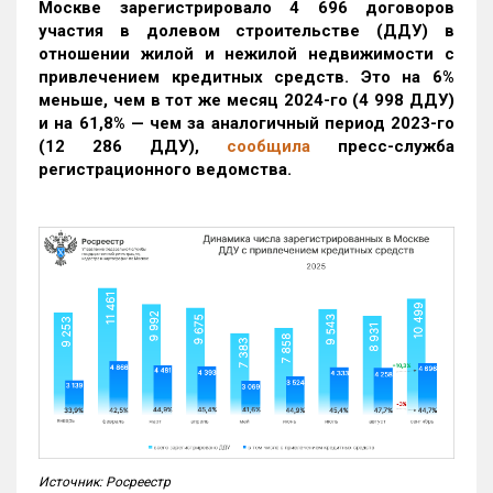
Москве зарегистрировало 4 696 договоров
участия в долевом строительстве (ДДУ) в
отношении жилой и нежилой недвижимости с
привлечением кредитных средств. Это на 6%
меньше, чем в тот же месяц 2024-го (4 998 ДДУ)
и на 61,8% — чем за аналогичный период 2023-го
(12 286 ДДУ)
,
сообщила
пресс-служба
регистрационного ведомства.
Источник: Росреестр