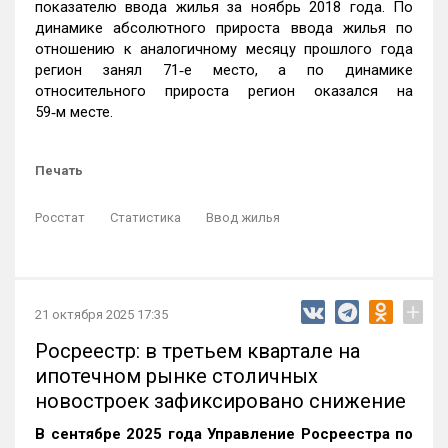
показателю ввода жилья за ноябрь 2018 года. По
динамике абсолютного прироста ввода жилья по
отношению к аналогичному месяцу прошлого года
регион занял 71‑е место, а по динамике
относительного прироста регион оказался на
59‑м месте.
Печать
Росстат
Статистика
Ввод жилья
+
21 октября 2025 17:35
Росреестр: в третьем квартале на
ипотечном рынке столичных
новостроек зафиксировано снижение
В сентябре 2025 года Управление Росреестра по