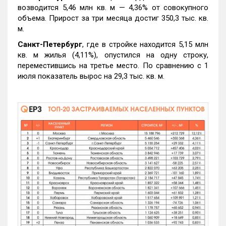
возводится 5,46 млн кв. м — 4,36% от совокупного
объема. Прирост за три месяца достиг 350,3 тыс. кв.
м.
Санкт-Петербург
, где в стройке находится 5,15 млн
кв. м жилья (4,11%), опустился на одну строку,
переместившись на третье место. По сравнению с 1
июля показатель вырос на 29,3 тыс. кв. м.