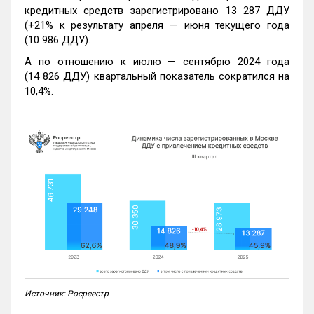
кредитных средств зарегистрировано 13 287 ДДУ
(+21% к результату апреля — июня текущего года
(10 986 ДДУ).
А по отношению к июлю — сентябрю 2024 года
(14 826 ДДУ) квартальный показатель сократился на
10,4%.
Источник: Росреестр