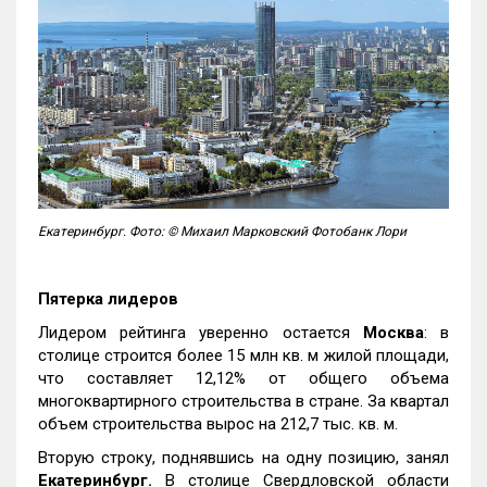
Екатеринбург. Фото: © Михаил Марковский Фотобанк Лори
Пятерка лидеров
Лидером рейтинга уверенно остается
Москва
: в
столице строится более 15 млн кв. м жилой площади,
что составляет 12,12% от общего объема
многоквартирного строительства в стране. За квартал
объем строительства вырос на 212,7 тыс. кв. м.
Вторую строку, поднявшись на одну позицию, занял
Екатеринбург.
В столице Свердловской области