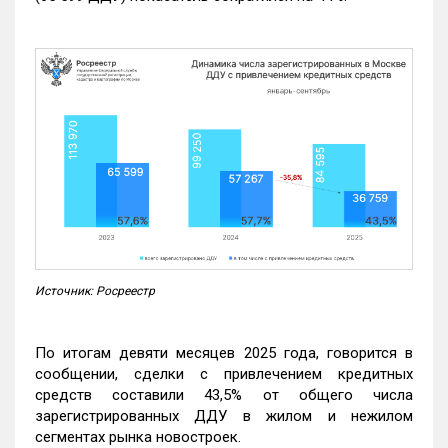
Источник: Росреестр
По итогам девяти месяцев 2025 года, говорится в
сообщении, сделки с привлечением кредитных
средств составили 43,5% от общего числа
зарегистрированных ДДУ в жилом и нежилом
сегментах рынка новостроек.