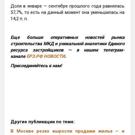
Доля в январе — сентябре прошлого года равнялась
57,7%, то есть на данный момент она уменьшилась на
14,2 п. п.
Еще больше оперативных новостей рынка
строительства МКД и уникальной аналитики Единого
ресурса застройщиков — в нашем телеграм-
канале
ЕРЗ.РФ НОВОСТИ
.
Присоединяйтесь к нам!
Другие публикации по теме:
В Москве резко выросли продажи жилья — и