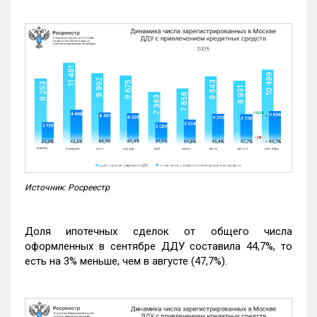
Источник: Росреестр
Доля ипотечных сделок от общего числа
оформленных в сентябре ДДУ составила 44,7%, то
есть на 3% меньше, чем в августе (47,7%).