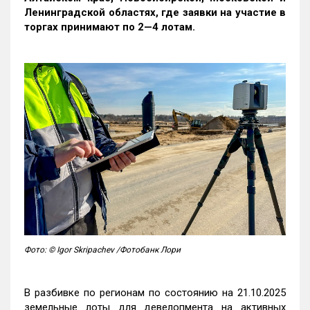
Ленинградской областях, где заявки на участие в
торгах принимают по 2—4 лотам
.
Фото: © Igor Skripachev /Фотобанк Лори
В разбивке по регионам по состоянию на 21.10.2025
земельные лоты для девелопмента на активных