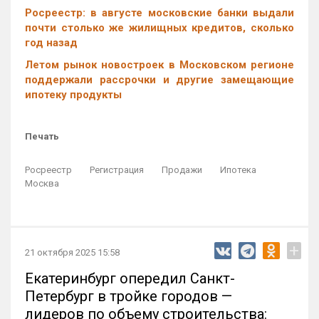
Росреестр: в августе московские банки выдали
почти столько же жилищных кредитов, сколько
год назад
Летом рынок новостроек в Московском регионе
поддержали рассрочки и другие замещающие
ипотеку продукты
Печать
Росреестр
Регистрация
Продажи
Ипотека
Москва
+
21 октября 2025 15:58
Екатеринбург опередил Санкт-
Петербург в тройке городов —
лидеров по объему строительства: