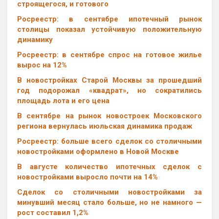
строящегося, и готового
Росреестр: в сентябре ипотечный рынок
столицы показал устойчивую положительную
динамику
Росреестр: в сентябре спрос на готовое жилье
вырос на 12%
В новостройках Старой Москвы за прошедший
год подорожал «квадрат», но сократились
площадь лота и его цена
В сентябре на рынок новостроек Московского
региона вернулась июльская динамика продаж
Росреестр: больше всего сделок со столичными
новостройками оформлено в Новой Москве
В августе количество ипотечных сделок с
новостройками выросло почти на 14%
Cделок со столичными новостройками за
минувший месяц стало больше, но не намного —
рост составил 1,2%