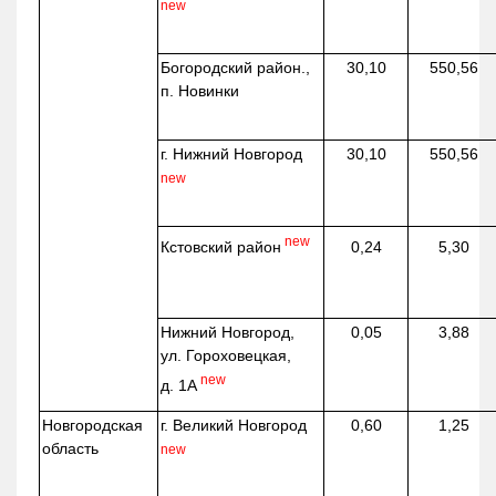
new
Богородский район.,
30,10
550,56
п. Новинки
г. Нижний Новгород
30,10
550,56
new
new
Кстовский район
0,24
5,30
Нижний Новгород,
0,05
3,88
ул. Гороховецкая,
new
д. 1А
Новгородская
г. Великий Новгород
0,60
1,25
область
new