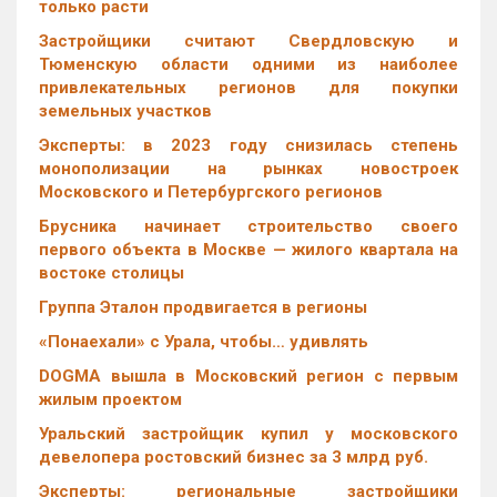
только расти
Застройщики считают Свердловскую и
Тюменскую области одними из наиболее
привлекательных регионов для покупки
земельных участков
Эксперты: в 2023 году снизилась степень
монополизации на рынках новостроек
Московского и Петербургского регионов
Брусника начинает строительство своего
первого объекта в Москве — жилого квартала на
востоке столицы
Группа Эталон продвигается в регионы
«Понаехали» с Урала, чтобы… удивлять
DOGMA вышла в Московский регион с первым
жилым проектом
Уральский застройщик купил у московского
девелопера ростовский бизнес за 3 млрд руб.
Эксперты: региональные застройщики