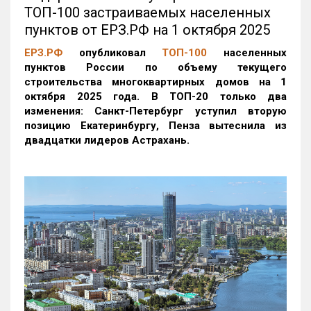
ТОП-100 застраиваемых населенных
пунктов от ЕРЗ.РФ на 1 октября 2025
ЕРЗ.РФ
опубликовал
ТОП-100
населенных
пунктов России по объему текущего
строительства многоквартирных домов на 1
октября 2025 года. В ТОП-20 только два
изменения: Санкт-Петербург уступил вторую
позицию Екатеринбургу, Пенза вытеснила из
двадцатки лидеров Астрахань.