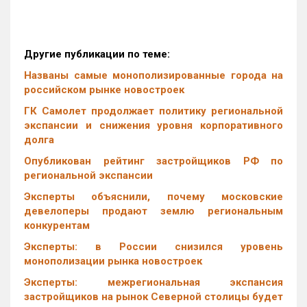
Другие публикации по теме:
Названы самые монополизированные города на
российском рынке новостроек
ГК Самолет продолжает политику региональной
экспансии и снижения уровня корпоративного
долга
Опубликован рейтинг застройщиков РФ по
региональной экспансии
Эксперты объяснили, почему московские
девелоперы продают землю региональным
конкурентам
Эксперты: в России снизился уровень
монополизации рынка новостроек
Эксперты: межрегиональная экспансия
застройщиков на рынок Северной столицы будет