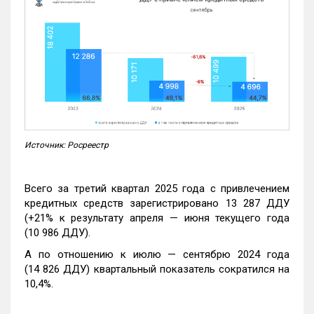
Источник: Росреестр
Всего за третий квартал 2025 года с привлечением
кредитных средств зарегистрировано 13 287 ДДУ
(+21% к результату апреля — июня текущего года
(10 986 ДДУ).
А по отношению к июлю — сентябрю 2024 года
(14 826 ДДУ) квартальный показатель сократился на
10,4%.