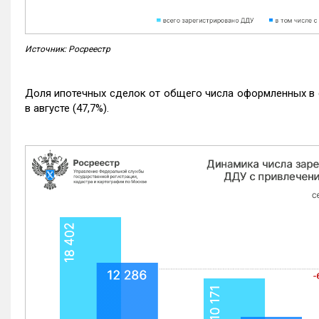
Источник: Росреестр
Доля ипотечных сделок от общего числа оформленных в с
в августе (47,7%).