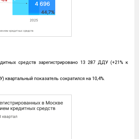
едитных средств зарегистрировано 13 287 ДДУ (+21% к
) квартальный показатель сократился на 10,4%.