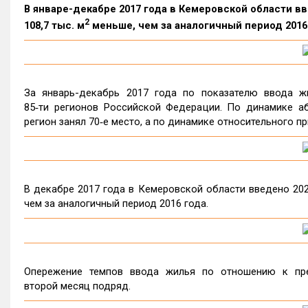
В январе-декабре 2017 года в Кемеровской области вв
2
108,7 тыс. м
меньше, чем за аналогичный период 2016
За январь-декабрь 2017 года по показателю ввода ж
85‑ти регионов Российской Федерации. По динамике а
регион занял 70‑е место, а по динамике относительного пр
В декабре 2017 года в Кемеровской области введено 202,4
чем за аналогичный период 2016 года.
Опережение темпов ввода жилья по отношению к пр
второй месяц подряд.