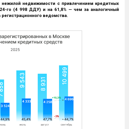
и нежилой недвижимости с привлечением кредитных
24-го (4 998 ДДУ) и на 61,8% — чем за аналогичный
 регистрационного ведомства.