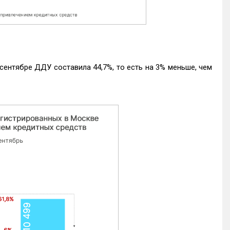
ентябре ДДУ составила 44,7%, то есть на 3% меньше, чем