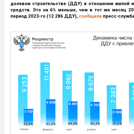
долевом строительстве (ДДУ) в отношении жилой 
средств. Это на 6% меньше, чем в тот же месяц 20
период 2023-го
(12 286 ДДУ)
,
сообщила
пресс-служба