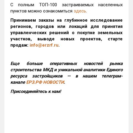
С полным ТОП-100 застраиваемых населенных
пунктов можно ознакомиться
здесь
.
Принимаем заказы на глубинное исследование
регионов, городов или локаций для принятия
управленческих решений о покупке земельных
участков, выводе новых проектов, старте
продаж:
info@erzrf.ru
.
Еще больше оперативных новостей рынка
строительства МКД и уникальной аналитики Единого
ресурса застройщиков — в нашем телеграм-
канале
ЕРЗ.РФ НОВОСТИ
.
Присоединяйтесь к нам!