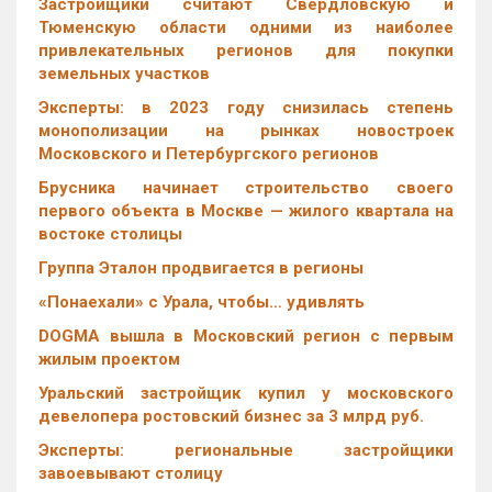
Застройщики считают Свердловскую и
Тюменскую области одними из наиболее
привлекательных регионов для покупки
земельных участков
Эксперты: в 2023 году снизилась степень
монополизации на рынках новостроек
Московского и Петербургского регионов
Брусника начинает строительство своего
первого объекта в Москве — жилого квартала на
востоке столицы
Группа Эталон продвигается в регионы
«Понаехали» с Урала, чтобы… удивлять
DOGMA вышла в Московский регион с первым
жилым проектом
Уральский застройщик купил у московского
девелопера ростовский бизнес за 3 млрд руб.
Эксперты: региональные застройщики
завоевывают столицу