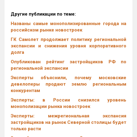
Другие публикации по теме:
Названы самые монополизированные города на
российском рынке новостроек
ГК Самолет продолжает политику региональной
экспансии и снижения уровня корпоративного
долга
Опубликован рейтинг застройщиков РФ по
региональной экспансии
Эксперты объяснили, почему московские
девелоперы продают землю региональным
конкурентам
Эксперты: в России снизился уровень
монополизации рынка новостроек
Эксперты: межрегиональная экспансия
застройщиков на рынок Северной столицы будет
только расти