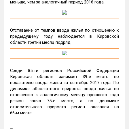
меньше, чем за аналогичный период 2016 года.
Отставание от темпов ввода жилья по отношению к
предыдущему году наблюдается в Кировской
области третий месяц подряд.
Среди 85‑ти регионов Российской Федерации
Кировская область занимает 39‑е место по
показателю ввода жилья за сентябрь 2017 года. По
динамике абсолютного прироста ввода жилья по
отношению к аналогичному месяцу прошлого года
регион занял 75‑е место, а по динамике
относительного прироста регион оказался на
66‑м месте.