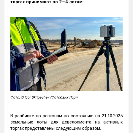
торгах принимают по 2—4 лотам
.
Фото: © Igor Skripachev /Фотобанк Лори
В разбивке по регионам по состоянию на 21.10.2025
земельные лоты для девелопмента на активных
торгах представлены следующим образом.