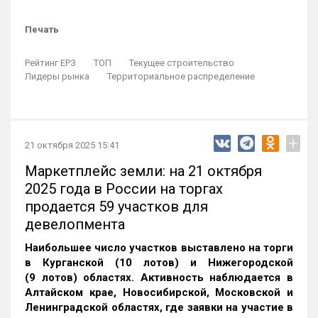
Печать
Рейтинг ЕРЗ
ТОП
Текущее строительство
Лидеры рынка
Территориальное распределение
+
21 октября 2025 15:41
Маркетплейс земли: на 21 октября
2025 года в России на торгах
продается 59 участков для
девелопмента
Наибольшее число участков выставлено на торги
в Курганской (10 лотов) и Нижегородской
(9 лотов) областях. Активность наблюдается в
Алтайском крае, Новосибирской, Московской и
Ленинградской областях, где заявки на участие в