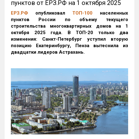
пунктов от ЕРЗ.РФ на 1 октября 2025
ЕРЗ.РФ
опубликовал
ТОП-100
населенных
пунктов России по объему текущего
строительства многоквартирных домов на 1
октября 2025 года. В ТОП-20 только два
изменения: Санкт-Петербург уступил вторую
позицию Екатеринбургу, Пенза вытеснила из
двадцатки лидеров Астрахань.