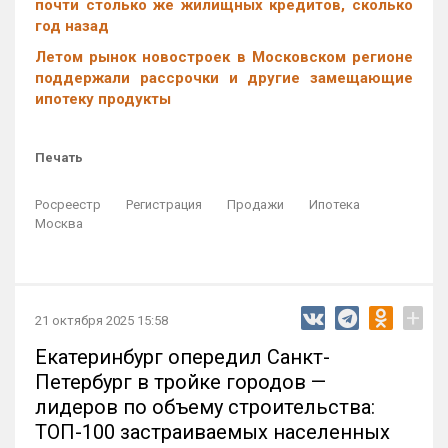
почти столько же жилищных кредитов, сколько
год назад
Летом рынок новостроек в Московском регионе
поддержали рассрочки и другие замещающие
ипотеку продукты
Печать
Росреестр
Регистрация
Продажи
Ипотека
Москва
+
21 октября 2025 15:58
Екатеринбург опередил Санкт-
Петербург в тройке городов —
лидеров по объему строительства:
ТОП-100 застраиваемых населенных