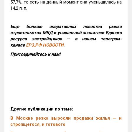
57,7%, то есть на данный момент она уменьшилась на
14,2 п. п.
Еще больше оперативных новостей рынка
строительства МКД и уникальной аналитики Единого
ресурса застройщиков — в нашем телеграм-
канале
ЕРЗ.РФ НОВОСТИ
.
Присоединяйтесь к нам!
Другие публикации по теме:
В Москве резко выросли продажи жилья — и
строящегося, и готового