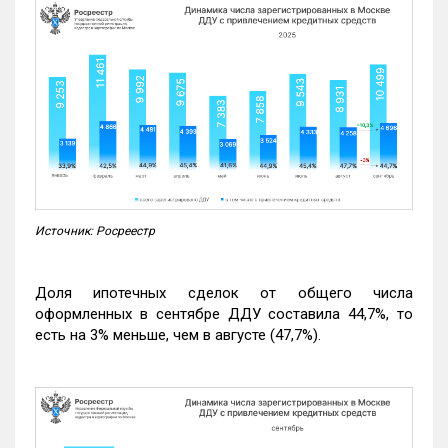
Источник: Росреестр
Доля ипотечных сделок от общего числа
оформленных в сентябре ДДУ составила 44,7%, то
есть на 3% меньше, чем в августе (47,7%).