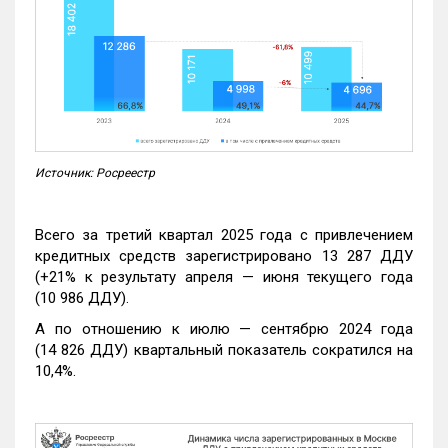
Источник: Росреестр
Всего за третий квартал 2025 года с привлечением
кредитных средств зарегистрировано 13 287 ДДУ
(+21% к результату апреля — июня текущего года
(10 986 ДДУ).
А по отношению к июлю — сентябрю 2024 года
(14 826 ДДУ) квартальный показатель сократился на
10,4%.