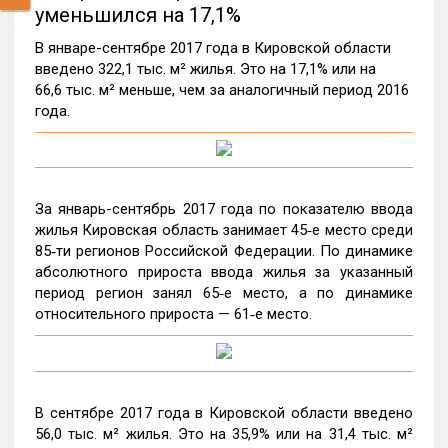
уменьшился на 17,1%
В январе-сентябре 2017 года в Кировской области
введено 322,1 тыс. м² жилья. Это на 17,1% или на
66,6 тыс. м² меньше, чем за аналогичный период 2016
года.
За январь-сентябрь 2017 года по показателю ввода
жилья Кировская область занимает 45‑е место среди
85‑ти регионов Российской Федерации. По динамике
абсолютного прироста ввода жилья за указанный
период регион занял 65‑е место, а по динамике
относительного прироста — 61‑е место.
В сентябре 2017 года в Кировской области введено
56,0 тыс. м² жилья. Это на 35,9% или на 31,4 тыс. м²