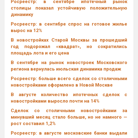
Росреестр: в сентябре ипотечный рынок
столицы показал устойчивую положительную
динамику
Росреестр: в сентябре спрос на готовое жилье
вырос на 12%
В новостройках Старой Москвы за прошедший
год подорожал «квадрат», но сократились
площадь лота и его цена
В сентябре на рынок новостроек Московского
региона вернулась июльская динамика продаж
Росреестр: больше всего сделок со столичными
новостройками оформлено в Новой Москве
В августе количество ипотечных сделок с
новостройками выросло почти на 14%
Cделок со столичными новостройками за
минувший месяц стало больше, но не намного —
рост составил 1,2%
Росреестр: в августе московские банки выдали