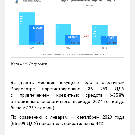
Источник: Росреестр
За девять месяцев текущего года в столичном
Росреестре зарегистрировано 36 759 ДДУ
с привлечением кредитных средств (-35,8%
относительно аналогичного периода 2024-го, когда
было 57 267 сделок).
По сравнению с январем — сентябрем 2023 года
(65 599 ДДУ) показатель сократился на 44%.