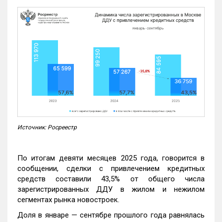
Источник: Росреестр
По итогам девяти месяцев 2025 года, говорится в
сообщении, сделки с привлечением кредитных
средств составили 43,5% от общего числа
зарегистрированных ДДУ в жилом и нежилом
сегментах рынка новостроек.
Доля в январе — сентябре прошлого года равнялась