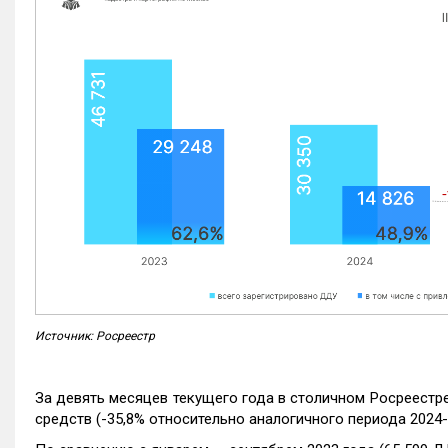
Источник: Росреестр
За девять месяцев текущего года в столичном Росреестр
средств (-35,8% относительно аналогичного периода 2024-