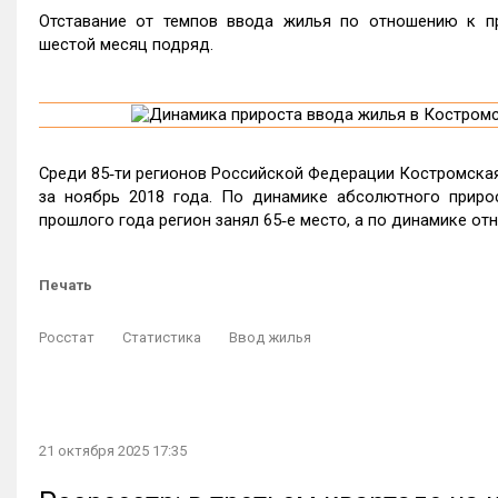
Отставание от темпов ввода жилья по отношению к п
шестой месяц подряд.
Среди 85‑ти регионов Российской Федерации Костромская
за ноябрь 2018 года. По динамике абсолютного приро
прошлого года регион занял 65‑е место, а по динамике отн
Печать
Росстат
Статистика
Ввод жилья
21 октября 2025 17:35