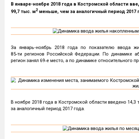
В январе-ноябре 2018 года в Костромской области введ
2
99,7 тыс. м
меньше, чем за аналогичный период 2017 
За январь-ноябрь 2018 года по показателю ввода жи
85‑ти регионов Российской Федерации. По динамике а
регион занял 69‑е место, а по динамике относительного пр
В ноябре 2018 года в Костромской области введено 14,3 ты
за аналогичный период 2017 года.