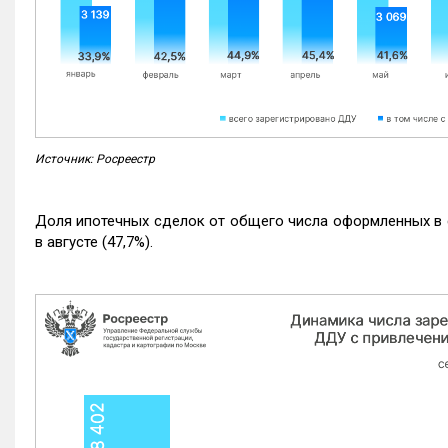
Источник: Росреестр
Доля ипотечных сделок от общего числа оформленных в с
в августе (47,7%).