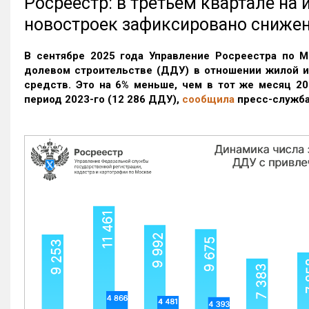
Росреестр: в третьем квартале на
новостроек зафиксировано сниже
В сентябре 2025 года Управление Росреестра по М
долевом строительстве (ДДУ) в отношении жилой 
средств. Это на 6% меньше, чем в тот же месяц 20
период 2023-го
(12 286 ДДУ)
,
сообщила
пресс-служба