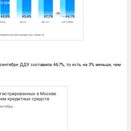
ентябре ДДУ составила 44,7%, то есть на 3% меньше, чем