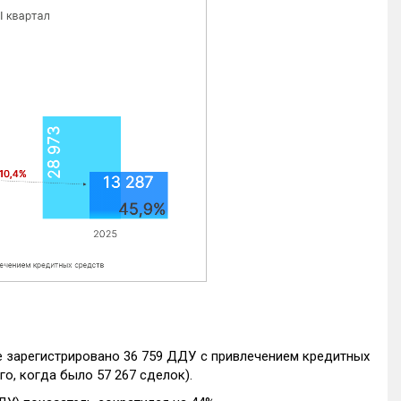
е зарегистрировано 36 759 ДДУ с привлечением кредитных
го, когда было 57 267 сделок).