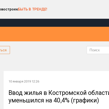
овостроек
БЫТЬ В ТРЕНДЕ!
ться
10 января 2019 12:26
Ввод жилья в Костромской области
уменьшился на 40,4% (графики)