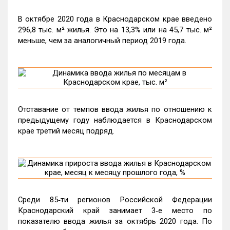
В октябре 2020 года в Краснодарском крае введено
296,8 тыс. м² жилья. Это на 13,3% или на 45,7 тыс. м²
меньше, чем за аналогичный период 2019 года.
Отставание от темпов ввода жилья по отношению к
предыдущему году наблюдается в Краснодарском
крае третий месяц подряд.
Среди 85‑ти регионов Российской Федерации
Краснодарский край занимает 3‑е место по
показателю ввода жилья за октябрь 2020 года. По