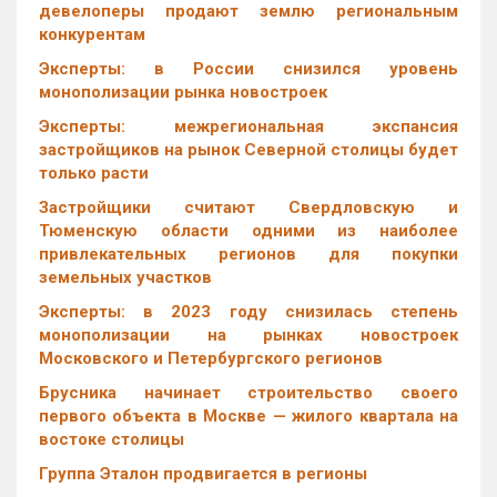
девелоперы продают землю региональным
конкурентам
Эксперты: в России снизился уровень
монополизации рынка новостроек
Эксперты: межрегиональная экспансия
застройщиков на рынок Северной столицы будет
только расти
Застройщики считают Свердловскую и
Тюменскую области одними из наиболее
привлекательных регионов для покупки
земельных участков
Эксперты: в 2023 году снизилась степень
монополизации на рынках новостроек
Московского и Петербургского регионов
Брусника начинает строительство своего
первого объекта в Москве — жилого квартала на
востоке столицы
Группа Эталон продвигается в регионы