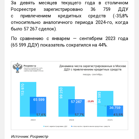
За девять месяцев текущего года в столичном
Росреестре зарегистрировано 36 759 ДДУ
с привлечением кредитных средств (-35,8%
относительно аналогичного периода 2024-го, когда
было 57 267 сделок).
По сравнению с январем — сентябрем 2023 года
(65 599 ДДУ) показатель сократился на 44%.
Источник: Росреестр