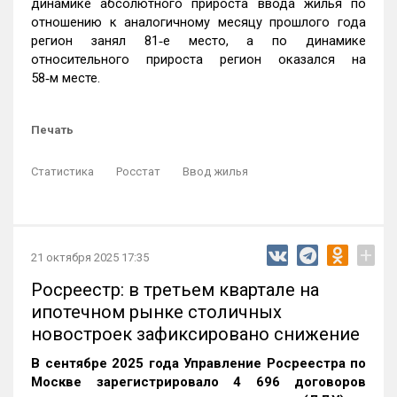
динамике абсолютного прироста ввода жилья по
отношению к аналогичному месяцу прошлого года
регион занял 81‑е место, а по динамике
относительного прироста регион оказался на
58‑м месте.
Печать
Статистика
Росстат
Ввод жилья
+
21 октября 2025 17:35
Росреестр: в третьем квартале на
ипотечном рынке столичных
новостроек зафиксировано снижение
В сентябре 2025 года Управление Росреестра по
Москве зарегистрировало 4 696 договоров