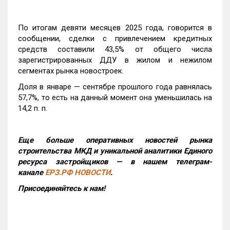
По итогам девяти месяцев 2025 года, говорится в
сообщении, сделки с привлечением кредитных
средств составили 43,5% от общего числа
зарегистрированных ДДУ в жилом и нежилом
сегментах рынка новостроек.
Доля в январе — сентябре прошлого года равнялась
57,7%, то есть на данный момент она уменьшилась на
14,2 п. п.
Еще больше оперативных новостей рынка
строительства МКД и уникальной аналитики Единого
ресурса застройщиков — в нашем телеграм-
канале
ЕРЗ.РФ НОВОСТИ
.
Присоединяйтесь к нам!