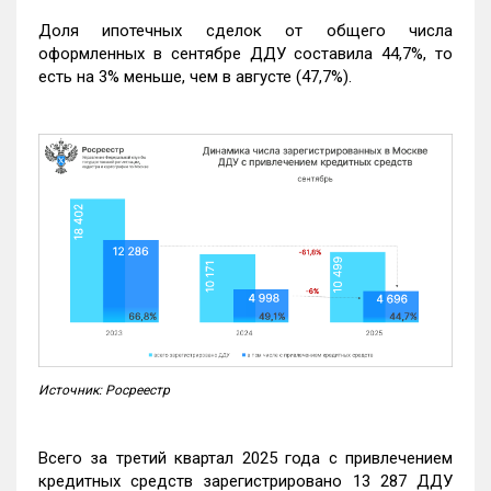
Доля ипотечных сделок от общего числа
оформленных в сентябре ДДУ составила 44,7%, то
есть на 3% меньше, чем в августе (47,7%).
Источник: Росреестр
Всего за третий квартал 2025 года с привлечением
кредитных средств зарегистрировано 13 287 ДДУ