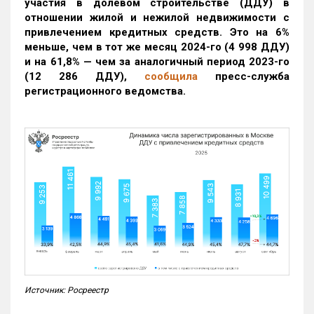
участия в долевом строительстве (ДДУ) в
отношении жилой и нежилой недвижимости с
привлечением кредитных средств. Это на 6%
меньше, чем в тот же месяц 2024-го (4 998 ДДУ)
и на 61,8% — чем за аналогичный период 2023-го
(12 286 ДДУ)
,
сообщила
пресс-служба
регистрационного ведомства.
Источник: Росреестр