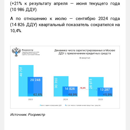
(+21% к результату апреля — июня текущего года
(10 986 ДДУ).
А по отношению к июлю — сентябрю 2024 года
(14 826 ДДУ) квартальный показатель сократился на
10,4%.
Источник: Росреестр