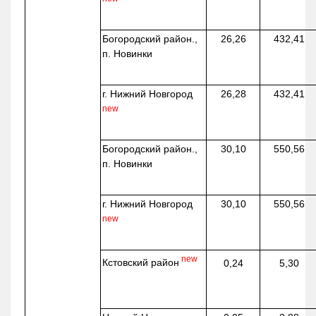
Богородский район.,
26,26
432,41
п. Новинки
г. Нижний Новгород
26,28
432,41
new
Богородский район.,
30,10
550,56
п. Новинки
г. Нижний Новгород
30,10
550,56
new
new
Кстовский район
0,24
5,30