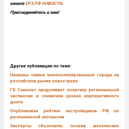
канале
ЕРЗ.РФ НОВОСТИ
.
Присоединяйтесь к нам!
Другие публикации по теме:
Названы самые монополизированные города на
российском рынке новостроек
ГК Самолет продолжает политику региональной
экспансии и снижения уровня корпоративного
долга
Опубликован рейтинг застройщиков РФ по
региональной экспансии
Эксперты объяснили, почему московские