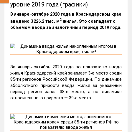
уровне 2019 года (графики)
В январе-октябре 2020 года в Краснодарском крае
2
введено 3 226,2 тыс. м
жилья. Это совпадает с
объемом ввода за аналогичный период 2019 года.
За январь-октябрь 2020 года по показателю ввода
жилья Краснодарский край занимает 3‑е место среди
85‑ти регионов Российской Федерации. По динамике
абсолютного прироста ввода жилья за указанный
период регион занял 38‑е место, а по динамике
относительного прироста — 39‑е место.