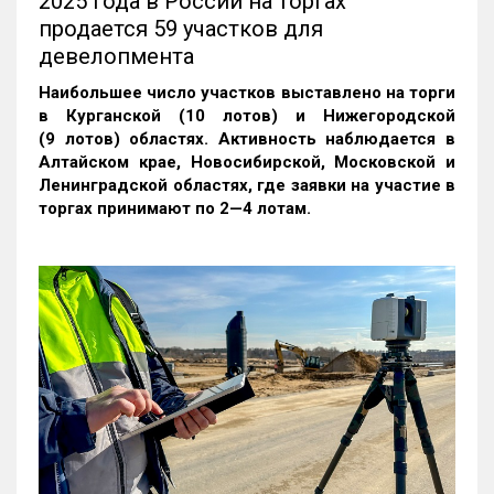
2025 года в России на торгах
продается 59 участков для
девелопмента
Наибольшее число участков выставлено на торги
в Курганской (10 лотов) и Нижегородской
(9 лотов) областях. Активность наблюдается в
Алтайском крае, Новосибирской, Московской и
Ленинградской областях, где заявки на участие в
торгах принимают по 2—4 лотам
.