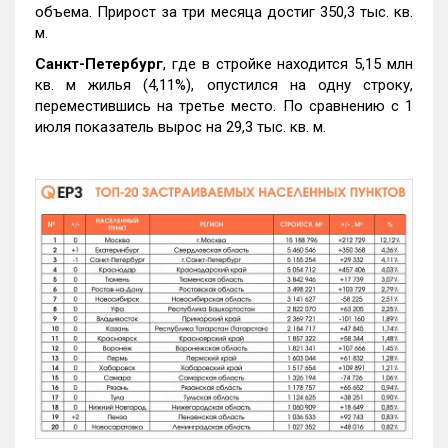
объема. Прирост за три месяца достиг 350,3 тыс. кв.
м.
Санкт-Петербург
, где в стройке находится 5,15 млн
кв. м жилья (4,11%), опустился на одну строку,
переместившись на третье место. По сравнению с 1
июля показатель вырос на 29,3 тыс. кв. м.