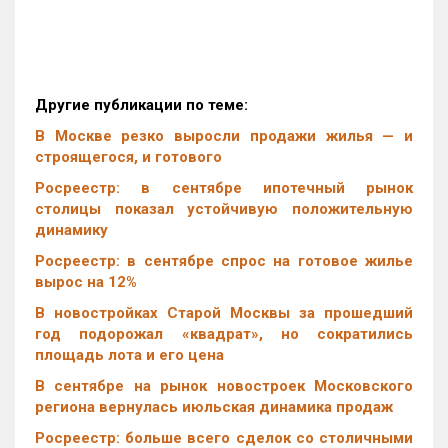
Другие публикации по теме:
В Москве резко выросли продажи жилья — и
строящегося, и готового
Росреестр: в сентябре ипотечный рынок
столицы показал устойчивую положительную
динамику
Росреестр: в сентябре спрос на готовое жилье
вырос на 12%
В новостройках Старой Москвы за прошедший
год подорожал «квадрат», но сократились
площадь лота и его цена
В сентябре на рынок новостроек Московского
региона вернулась июльская динамика продаж
Росреестр: больше всего сделок со столичными