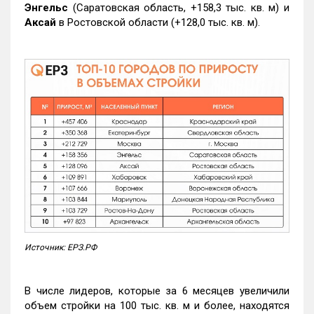
Энгельс
(Саратовская область, +158,3 тыс. кв. м) и
Аксай
в Ростовской области (+128,0 тыс. кв. м).
Источник: ЕРЗ.РФ
В числе лидеров, которые за 6 месяцев увеличили
объем стройки на 100 тыс. кв. м и более, находятся