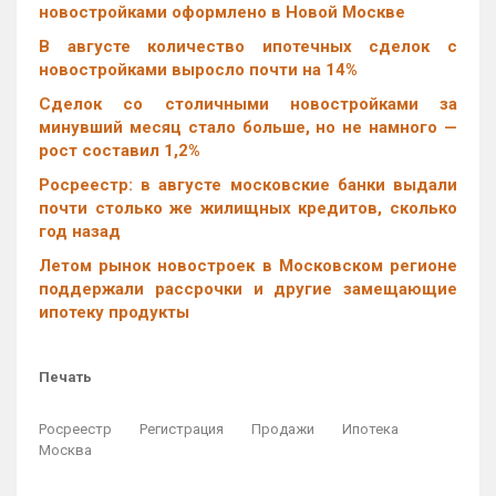
новостройками оформлено в Новой Москве
В августе количество ипотечных сделок с
новостройками выросло почти на 14%
Cделок со столичными новостройками за
минувший месяц стало больше, но не намного —
рост составил 1,2%
Росреестр: в августе московские банки выдали
почти столько же жилищных кредитов, сколько
год назад
Летом рынок новостроек в Московском регионе
поддержали рассрочки и другие замещающие
ипотеку продукты
Печать
Росреестр
Регистрация
Продажи
Ипотека
Москва