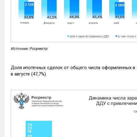
Источник: Росреестр
Доля ипотечных сделок от общего числа оформленных в с
в августе (47,7%).