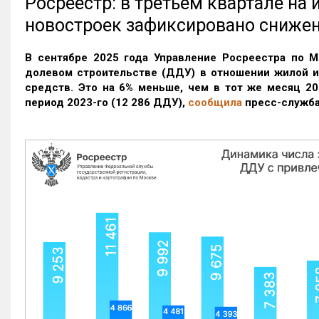
Росреестр: в третьем квартале на
новостроек зафиксировано сниже
В сентябре 2025 года Управление Росреестра по М
долевом строительстве (ДДУ) в отношении жилой 
средств. Это на 6% меньше, чем в тот же месяц 20
период 2023-го
(12 286 ДДУ)
,
сообщила
пресс-служба