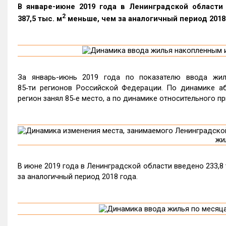
В январе-июне 2019 года в Ленинградской области 
2
387,5 тыс. м
меньше, чем за аналогичный период 2018
За январь-июнь 2019 года по показателю ввода жил
85‑ти регионов Российской Федерации. По динамике а
регион занял 85‑е место, а по динамике относительного пр
В июне 2019 года в Ленинградской области введено 233,8 ты
за аналогичный период 2018 года.