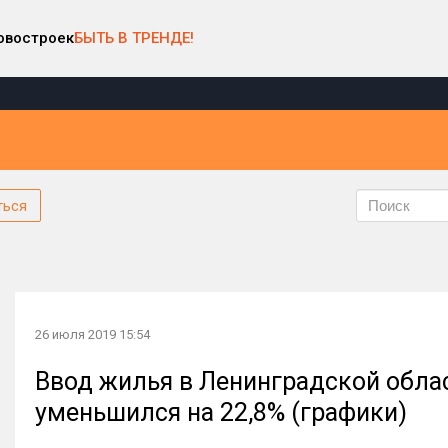
овостроек
БЫТЬ В ТРЕНДЕ!
ться
26 июля 2019 15:54
Ввод жилья в Ленинградской облас
уменьшился на 22,8% (графики)