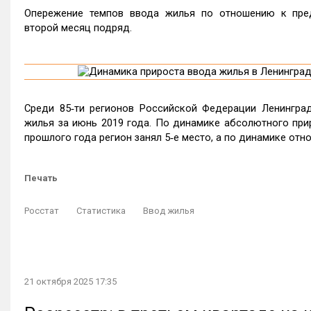
Опережение темпов ввода жилья по отношению к пре
второй месяц подряд.
Среди 85‑ти регионов Российской Федерации Ленинград
жилья за июнь 2019 года. По динамике абсолютного при
прошлого года регион занял 5‑е место, а по динамике отно
Печать
Росстат
Статистика
Ввод жилья
21 октября 2025 17:35