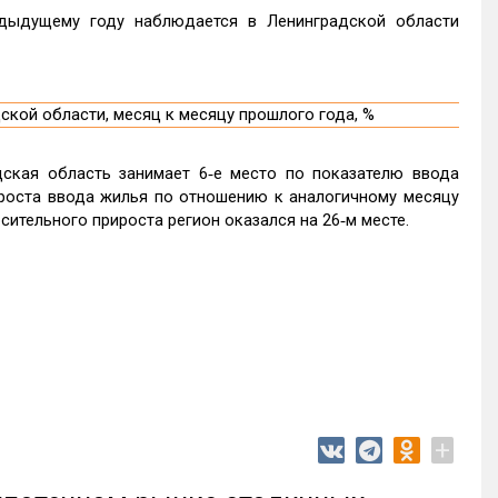
дыдущему году наблюдается в Ленинградской области
ская область занимает 6‑е место по показателю ввода
роста ввода жилья по отношению к аналогичному месяцу
сительного прироста регион оказался на 26‑м месте.
+