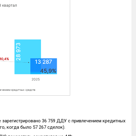
е зарегистрировано 36 759 ДДУ с привлечением кредитных
го, когда было 57 267 сделок).