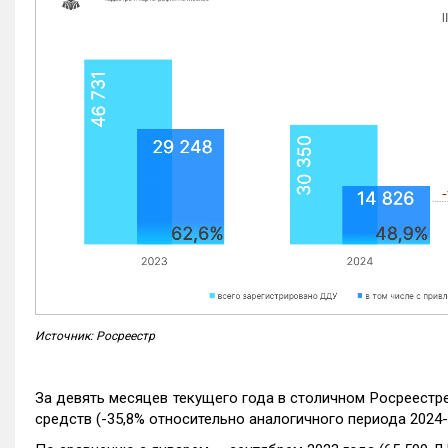
Источник: Росреестр
За девять месяцев текущего года в столичном Росреестр
средств (-35,8% относительно аналогичного периода 2024-