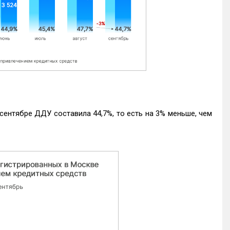
ентябре ДДУ составила 44,7%, то есть на 3% меньше, чем