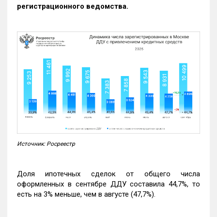
регистрационного ведомства.
Источник: Росреестр
Доля ипотечных сделок от общего числа
оформленных в сентябре ДДУ составила 44,7%, то
есть на 3% меньше, чем в августе (47,7%).