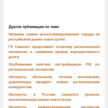
Другие публикации по теме:
Названы самые монополизированные города на
российском рынке новостроек
ГК Самолет продолжает политику региональной
экспансии и снижения уровня корпоративного
долга
Опубликован рейтинг застройщиков РФ по
региональной экспансии
Эксперты объяснили, почему московские
девелоперы продают землю региональным
конкурентам
Эксперты: в России снизился уровень
монополизации рынка новостроек
Эксперты: межрегиональная экспансия