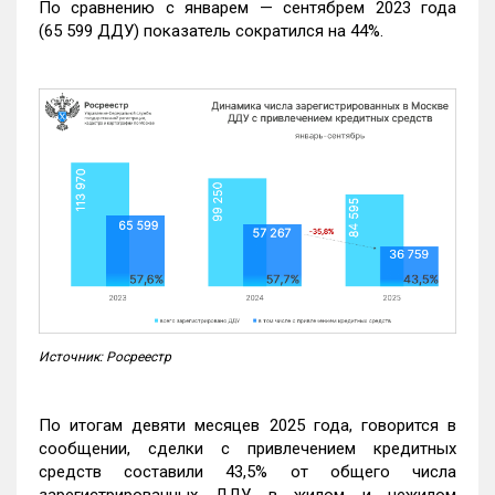
По сравнению с январем — сентябрем 2023 года
(65 599 ДДУ) показатель сократился на 44%.
Источник: Росреестр
По итогам девяти месяцев 2025 года, говорится в
сообщении, сделки с привлечением кредитных
средств составили 43,5% от общего числа