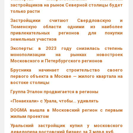
застройщиков на рынок Северной столицы будет
только расти
Застройщики считают Свердловскую и
Тюменскую области одними из наиболее
привлекательных регионов для покупки
земельных участков
Эксперты: в 2023 году снизилась степень
монополизации на рынках новостроек
Московского и Петербургского регионов
Брусника начинает строительство своего
первого объекта в Москве — жилого квартала на
востоке столицы
Группа Эталон продвигается в регионы
«Понаехали» с Урала, чтобы… удивлять
DOGMA вышла в Московский регион с первым
жилым проектом
Уральский застройщик купил у московского
девелопера ростовский бизнес за 3 млрд руб.