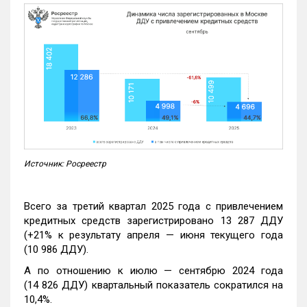
Источник: Росреестр
Всего за третий квартал 2025 года с привлечением
кредитных средств зарегистрировано 13 287 ДДУ
(+21% к результату апреля — июня текущего года
(10 986 ДДУ).
А по отношению к июлю — сентябрю 2024 года
(14 826 ДДУ) квартальный показатель сократился на
10,4%.