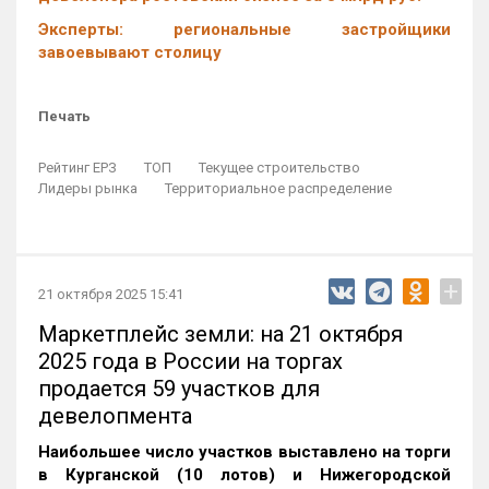
Эксперты: региональные застройщики
завоевывают столицу
Печать
Рейтинг ЕРЗ
ТОП
Текущее строительство
Лидеры рынка
Территориальное распределение
+
21 октября 2025 15:41
Маркетплейс земли: на 21 октября
2025 года в России на торгах
продается 59 участков для
девелопмента
Наибольшее число участков выставлено на торги
в Курганской (10 лотов) и Нижегородской