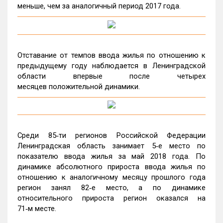
меньше, чем за аналогичный период 2017 года.
Отставание от темпов ввода жилья по отношению к
предыдущему году наблюдается в Ленинградской
области впервые после четырех
месяцев положительной динамики.
Среди 85‑ти регионов Российской Федерации
Ленинградская область занимает 5‑е место по
показателю ввода жилья за май 2018 года. По
динамике абсолютного прироста ввода жилья по
отношению к аналогичному месяцу прошлого года
регион занял 82‑е место, а по динамике
относительного прироста регион оказался на
71‑м месте.