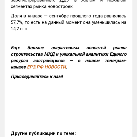
зарегистрированных ДДУ в жилом и нежилом
сегментах рынка новостроек.
Доля в январе — сентябре прошлого года равнялась
57,7%, то есть на данный момент она уменьшилась на
14,2 п. п.
Еще больше оперативных новостей рынка
строительства МКД и уникальной аналитики Единого
ресурса застройщиков — в нашем телеграм-
канале
ЕРЗ.РФ НОВОСТИ
.
Присоединяйтесь к нам!
Другие публикации по теме: