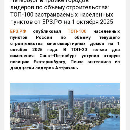
Петербург в тройке городов —
лидеров по объему строительства:
ТОП-100 застраиваемых населенных
пунктов от ЕРЗ.РФ на 1 октября 2025
ЕРЗ.РФ
опубликовал
ТОП-100
населенных
пунктов России по объему текущего
строительства многоквартирных домов на 1
октября 2025 года. В ТОП-20 только два
изменения: Санкт-Петербург уступил вторую
позицию Екатеринбургу, Пенза вытеснила из
двадцатки лидеров Астрахань.