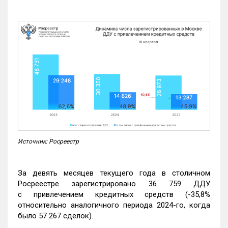
Источник: Росреестр
За девять месяцев текущего года в столичном
Росреестре зарегистрировано 36 759 ДДУ
с привлечением кредитных средств (-35,8%
относительно аналогичного периода 2024-го, когда
было 57 267 сделок).