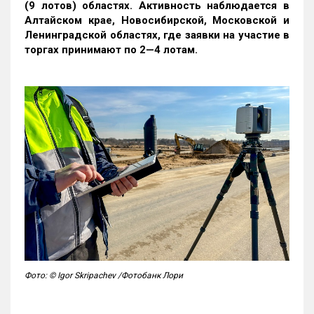
(9 лотов) областях. Активность наблюдается в
Алтайском крае, Новосибирской, Московской и
Ленинградской областях, где заявки на участие в
торгах принимают по 2—4 лотам
.
Фото: © Igor Skripachev /Фотобанк Лори