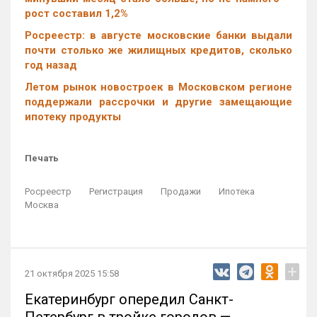
рост составил 1,2%
Росреестр: в августе московские банки выдали
почти столько же жилищных кредитов, сколько
год назад
Летом рынок новостроек в Московском регионе
поддержали рассрочки и другие замещающие
ипотеку продукты
Печать
Росреестр
Регистрация
Продажи
Ипотека
Москва
+
21 октября 2025 15:58
Екатеринбург опередил Санкт-