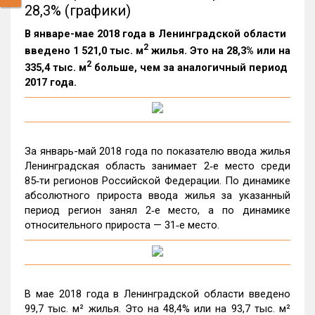
28,3% (графики)
В январе-мае 2018 года в Ленинградской области
2
введено 1 521,0 тыс. м
жилья. Это на 28,3% или на
2
335,4 тыс. м
больше, чем за аналогичный период
2017 года.
За январь-май 2018 года по показателю ввода жилья
Ленинградская область занимает 2‑е место среди
85‑ти регионов Российской Федерации. По динамике
абсолютного прироста ввода жилья за указанный
период регион занял 2‑е место, а по динамике
относительного прироста — 31‑е место.
В мае 2018 года в Ленинградской области введено
99,7 тыс. м² жилья. Это на 48,4% или на 93,7 тыс. м²