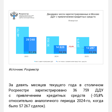
Источник: Росреестр
За девять месяцев текущего года в столичном
Росреестре зарегистрировано 36 759 ДДУ
с привлечением кредитных средств (-35,8%
относительно аналогичного периода 2024-го, когда
было 57 267 сделок).