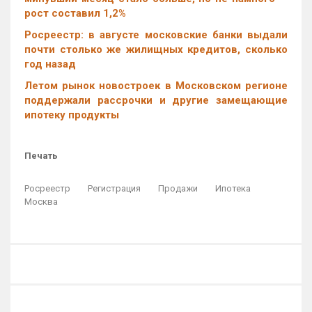
рост составил 1,2%
Росреестр: в августе московские банки выдали
почти столько же жилищных кредитов, сколько
год назад
Летом рынок новостроек в Московском регионе
поддержали рассрочки и другие замещающие
ипотеку продукты
Печать
Росреестр
Регистрация
Продажи
Ипотека
Москва