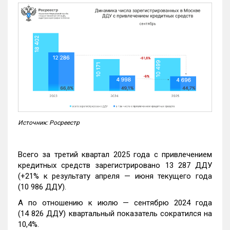
Источник: Росреестр
Всего за третий квартал 2025 года с привлечением
кредитных средств зарегистрировано 13 287 ДДУ
(+21% к результату апреля — июня текущего года
(10 986 ДДУ).
А по отношению к июлю — сентябрю 2024 года
(14 826 ДДУ) квартальный показатель сократился на
10,4%.