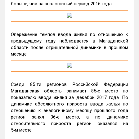
больше, чем за аналогичный период 2016 года.
Опережение темпов ввода жилья по отношению к
предыдущему году наблюдается в Магаданской
области после отрицательной динамики в прошлом
месяце.
Среди 85‑ти регионов Российской Федерации
Магаданская область занимает 85‑е место по
показателю ввода жилья за декабрь 2017 года. По
динамике абсолютного прироста ввода жилья по
отношению к аналогичному месяцу прошлого года
регион занял 36‑е место, а по динамике
относительного прироста регион оказался на
5‑м месте.