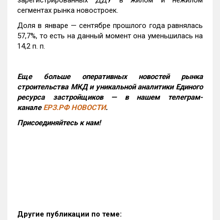
зарегистрированных ДДУ в жилом и нежилом
сегментах рынка новостроек.
Доля в январе — сентябре прошлого года равнялась
57,7%, то есть на данный момент она уменьшилась на
14,2 п. п.
Еще больше оперативных новостей рынка
строительства МКД и уникальной аналитики Единого
ресурса застройщиков — в нашем телеграм-
канале
ЕРЗ.РФ НОВОСТИ
.
Присоединяйтесь к нам!
Другие публикации по теме: