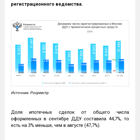
регистрационного ведомства.
Источник: Росреестр
Доля ипотечных сделок от общего числа
оформленных в сентябре ДДУ составила 44,7%, то
есть на 3% меньше, чем в августе (47,7%).