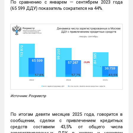
По сравнению с январем — сентябрем 2023 года
(65 599 ДДУ) показатель сократился на 44%.
Источник: Росреестр
По итогам девяти месяцев 2025 года, говорится в
сообщении, сделки с привлечением кредитных
средств составили 43,5% от общего числа