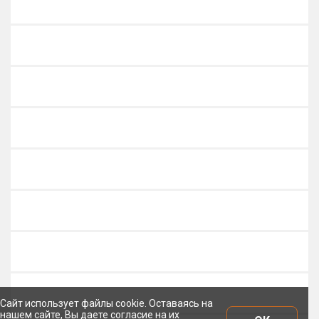
Сайт использует файлы cookie. Оставаясь на
нашем сайте, Вы даете согласие на их