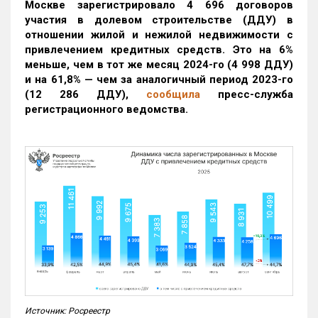
Москве зарегистрировало 4 696 договоров
участия в долевом строительстве (ДДУ) в
отношении жилой и нежилой недвижимости с
привлечением кредитных средств. Это на 6%
меньше, чем в тот же месяц 2024-го (4 998 ДДУ)
и на 61,8% — чем за аналогичный период 2023-го
(12 286 ДДУ)
,
сообщила
пресс-служба
регистрационного ведомства.
Источник: Росреестр