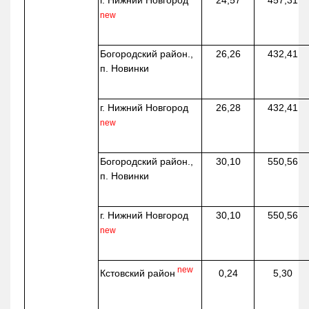
г. Нижний Новгород
24,57
457,31
new
Богородский район.,
26,26
432,41
п. Новинки
г. Нижний Новгород
26,28
432,41
new
Богородский район.,
30,10
550,56
п. Новинки
г. Нижний Новгород
30,10
550,56
new
new
Кстовский район
0,24
5,30