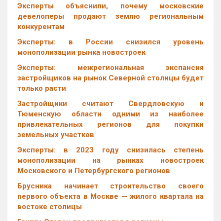
Эксперты объяснили, почему московские
девелоперы продают землю региональным
конкурентам
Эксперты: в России снизился уровень
монополизации рынка новостроек
Эксперты: межрегиональная экспансия
застройщиков на рынок Северной столицы будет
только расти
Застройщики считают Свердловскую и
Тюменскую области одними из наиболее
привлекательных регионов для покупки
земельных участков
Эксперты: в 2023 году снизилась степень
монополизации на рынках новостроек
Московского и Петербургского регионов
Брусника начинает строительство своего
первого объекта в Москве — жилого квартала на
востоке столицы