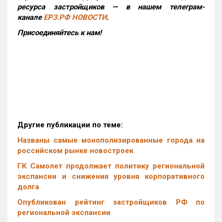
ресурса застройщиков — в нашем телеграм-
канале
ЕРЗ.РФ НОВОСТИ
.
Присоединяйтесь к нам!
Другие публикации по теме:
Названы самые монополизированные города на
российском рынке новостроек
ГК Самолет продолжает политику региональной
экспансии и снижения уровня корпоративного
долга
Опубликован рейтинг застройщиков РФ по
региональной экспансии