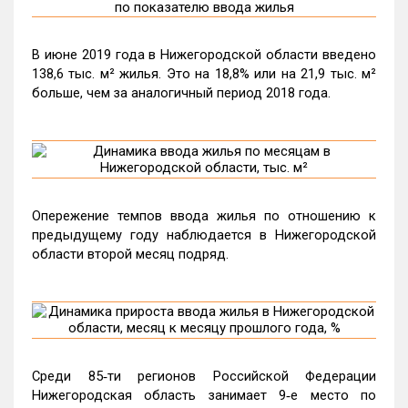
В июне 2019 года в Нижегородской области введено
138,6 тыс. м² жилья. Это на 18,8% или на 21,9 тыс. м²
больше, чем за аналогичный период 2018 года.
Опережение темпов ввода жилья по отношению к
предыдущему году наблюдается в Нижегородской
области второй месяц подряд.
Среди 85‑ти регионов Российской Федерации
Нижегородская область занимает 9‑е место по