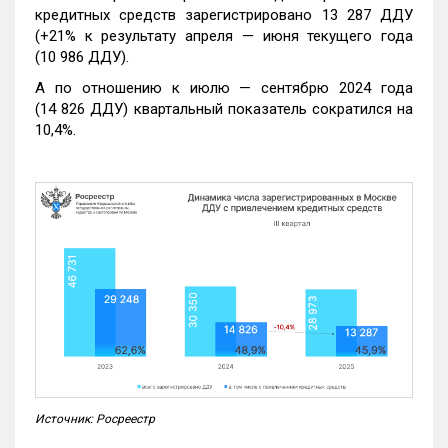
кредитных средств зарегистрировано 13 287 ДДУ
(+21% к результату апреля — июня текущего года
(10 986 ДДУ).
А по отношению к июлю — сентябрю 2024 года
(14 826 ДДУ) квартальный показатель сократился на
10,4%.
Источник: Росреестр