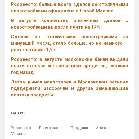
Росреестр: больше всего сделок со столичными
новостройками оформлено в Новой Москве
В августе количество ипотечных сделок с
новостройками выросло почти на 14%
Cделок со столичными новостройками за
минувший месяц стало больше, но не намного —
рост составил 1,2%
Росреестр: в августе московские банки выдали
почти столько же жилищных кредитов, сколько
год назад
Летом рынок новостроек в Московском регионе
поддержали рассрочки и другие замещающие
ипотеку продукты
Печать
Росреестр
Регистрация
Продажи
Ипотека
Москва