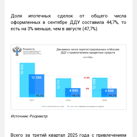
Доля ипотечных сделок от общего числа
оформленных в сентябре ДДУ составила 44,7%, то
есть на 3% меньше, чем в августе (47,7%).
Источник: Росреестр
Всего за третий квартал 2025 года с привлечением