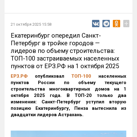
+
21 октября 2025 15:58
Екатеринбург опередил Санкт-
Петербург в тройке городов —
лидеров по объему строительства:
ТОП-100 застраиваемых населенных
пунктов от ЕРЗ.РФ на 1 октября 2025
ЕРЗ.РФ
опубликовал
ТОП-100
населенных
пунктов России по объему текущего
строительства многоквартирных домов на 1
октября 2025 года. В ТОП-20 только два
изменения: Санкт-Петербург уступил вторую
позицию Екатеринбургу, Пенза вытеснила из
двадцатки лидеров Астрахань.