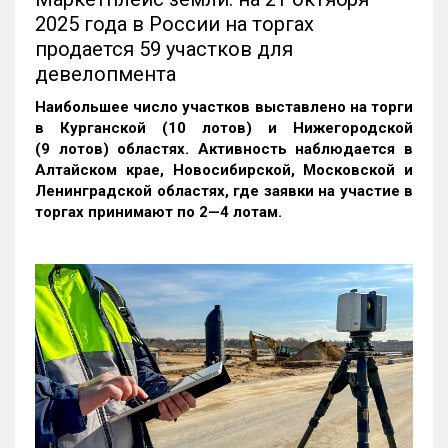
2025 года в России на торгах
продается 59 участков для
девелопмента
Наибольшее число участков выставлено на торги
в Курганской (10 лотов) и Нижегородской
(9 лотов) областях. Активность наблюдается в
Алтайском крае, Новосибирской, Московской и
Ленинградской областях, где заявки на участие в
торгах принимают по 2—4 лотам
.