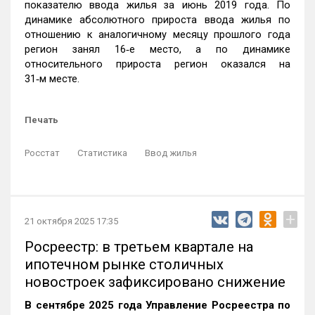
показателю ввода жилья за июнь 2019 года. По
динамике абсолютного прироста ввода жилья по
отношению к аналогичному месяцу прошлого года
регион занял 16‑е место, а по динамике
относительного прироста регион оказался на
31‑м месте.
Печать
Росстат
Статистика
Ввод жилья
+
21 октября 2025 17:35
Росреестр: в третьем квартале на
ипотечном рынке столичных
новостроек зафиксировано снижение
В сентябре 2025 года Управление Росреестра по