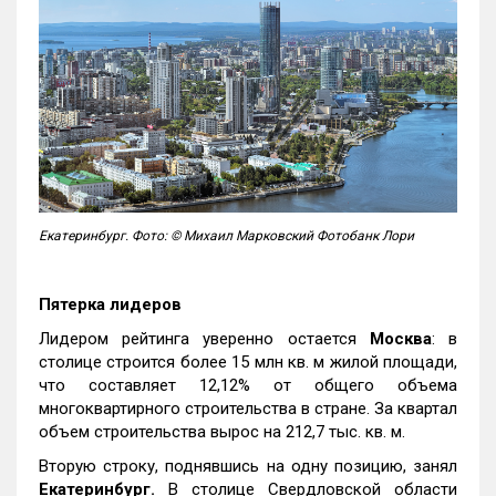
Екатеринбург. Фото: © Михаил Марковский Фотобанк Лори
Пятерка лидеров
Лидером рейтинга уверенно остается
Москва
: в
столице строится более 15 млн кв. м жилой площади,
что составляет 12,12% от общего объема
многоквартирного строительства в стране. За квартал
объем строительства вырос на 212,7 тыс. кв. м.
Вторую строку, поднявшись на одну позицию, занял
Екатеринбург.
В столице Свердловской области