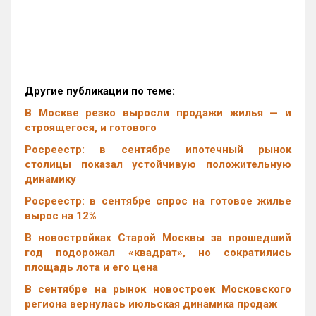
Другие публикации по теме:
В Москве резко выросли продажи жилья — и
строящегося, и готового
Росреестр: в сентябре ипотечный рынок
столицы показал устойчивую положительную
динамику
Росреестр: в сентябре спрос на готовое жилье
вырос на 12%
В новостройках Старой Москвы за прошедший
год подорожал «квадрат», но сократились
площадь лота и его цена
В сентябре на рынок новостроек Московского
региона вернулась июльская динамика продаж