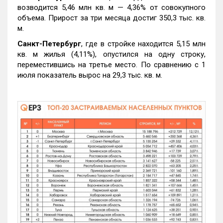
возводится 5,46 млн кв. м — 4,36% от совокупного
объема. Прирост за три месяца достиг 350,3 тыс. кв.
м.
Санкт-Петербург
, где в стройке находится 5,15 млн
кв. м жилья (4,11%), опустился на одну строку,
переместившись на третье место. По сравнению с 1
июля показатель вырос на 29,3 тыс. кв. м.