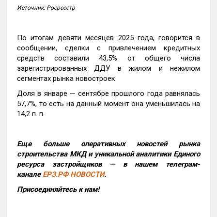
Источник: Росреестр
По итогам девяти месяцев 2025 года, говорится в
сообщении, сделки с привлечением кредитных
средств составили 43,5% от общего числа
зарегистрированных ДДУ в жилом и нежилом
сегментах рынка новостроек.
Доля в январе — сентябре прошлого года равнялась
57,7%, то есть на данный момент она уменьшилась на
14,2 п. п.
Еще больше оперативных новостей рынка
строительства МКД и уникальной аналитики Единого
ресурса застройщиков — в нашем телеграм-
канале
ЕРЗ.РФ НОВОСТИ
.
Присоединяйтесь к нам!