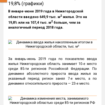
19,8% (графики)
В январе-июне 2019 года в Нижегородской
2
области введено 649,9 тыс. м
жилья. Это на
2
19,8% или на 107,4 тыс. м
больше, чем за
аналогичный период 2018 года.
За январь-июнь 2019 года по показателю ввода
жилья Нижегородская область занимает 10‑е место
среди 85‑ти регионов Российской Федерации. По
динамике абсолютного прироста ввода жилья за
указанный период регион занял 7‑е место, а по
динамике относительного прироста — 23‑е место.