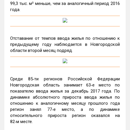
99,3 тыс. м² меньше, чем за аналогичный период 2016
года.
Отставание от темпов ввода жилья по отношению к
предыдущему году наблюдается в Новгородской
области второй месяц подряд.
Среди 85‑ти регионов Российской Федерации
Новгородская область занимает 63‑е место по
показателю ввода жилья за декабрь 2017 года. По
динамике абсолютного прироста ввода жилья по
отношению к аналогичному месяцу прошлого года
регион занял 77‑е место, а по динамике
относительного прироста регион оказался на
82‑м месте.