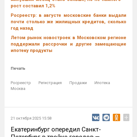
рост составил 1,2%
Росреестр: в августе московские банки выдали
почти столько же жилищных кредитов, сколько
год назад
Летом рынок новостроек в Московском регионе
поддержали рассрочки и другие замещающие
ипотеку продукты
Печать
Росреестр
Регистрация
Продажи
Ипотека
Москва
+
21 октября 2025 15:58
Екатеринбург опередил Санкт-