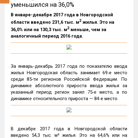
уменьшился на 36,0%
В январе-декабре 2017 года в Новгородской
2
области введено 231,6 тыс. м
жилья. Это на
2
36,0% или на 130,3 тыс. м
меньше, чем за
аналогичный период 2016 года.
За январь-декабрь 2017 года по показателю ввода
жилья Новгородская область занимает 69‑е место
среди 85‑ти регионов Российской Федерации. По
динамике абсолютного прироста ввода жилья за
указанный период регион занял 75‑е место, а по
динамике относительного прироста — 84‑е место.
В декабре 2017 года в Новгородской области
введено 54,3 тыс. м² жилья. Это на 64,6% или на