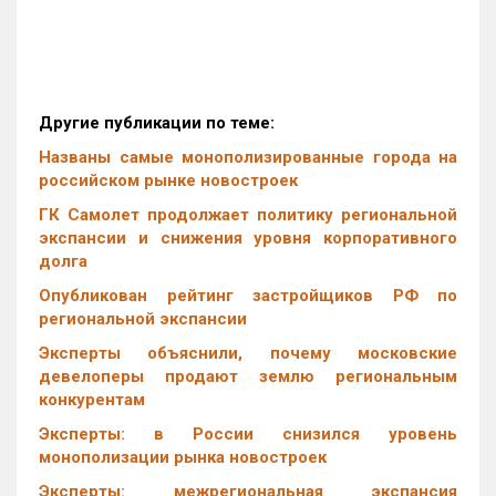
Другие публикации по теме:
Названы самые монополизированные города на
российском рынке новостроек
ГК Самолет продолжает политику региональной
экспансии и снижения уровня корпоративного
долга
Опубликован рейтинг застройщиков РФ по
региональной экспансии
Эксперты объяснили, почему московские
девелоперы продают землю региональным
конкурентам
Эксперты: в России снизился уровень
монополизации рынка новостроек
Эксперты: межрегиональная экспансия