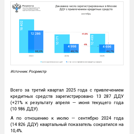
Источник: Росреестр
Всего за третий квартал 2025 года с привлечением
кредитных средств зарегистрировано 13 287 ДДУ
(+21% к результату апреля — июня текущего года
(10 986 ДДУ).
А по отношению к июлю — сентябрю 2024 года
(14 826 ДДУ) квартальный показатель сократился на
10,4%.