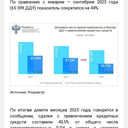
По сравнению с январем — сентябрем 2023 года
(65 599 ДДУ) показатель сократился на 44%.
Источник: Росреестр
По итогам девяти месяцев 2025 года, говорится в
сообщении, сделки с привлечением кредитных
средств составили 43,5% от общего числа