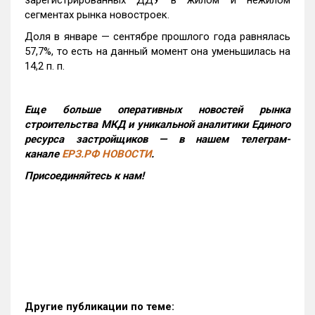
зарегистрированных ДДУ в жилом и нежилом
сегментах рынка новостроек.
Доля в январе — сентябре прошлого года равнялась
57,7%, то есть на данный момент она уменьшилась на
14,2 п. п.
Еще больше оперативных новостей рынка
строительства МКД и уникальной аналитики Единого
ресурса застройщиков — в нашем телеграм-
канале
ЕРЗ.РФ НОВОСТИ
.
Присоединяйтесь к нам!
Другие публикации по теме: