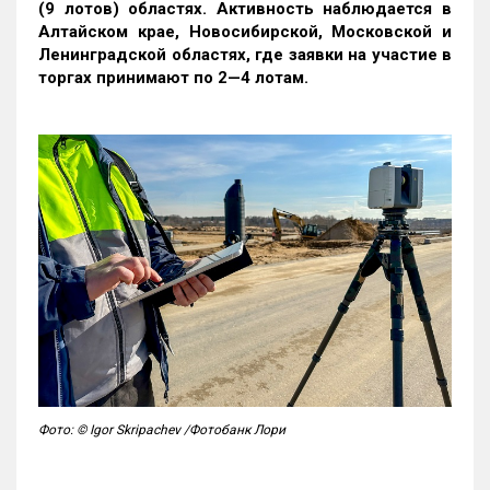
(9 лотов) областях. Активность наблюдается в
Алтайском крае, Новосибирской, Московской и
Ленинградской областях, где заявки на участие в
торгах принимают по 2—4 лотам
.
Фото: © Igor Skripachev /Фотобанк Лори