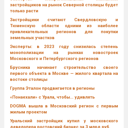
застройщиков на рынок Северной столицы будет
только расти
Застройщики считают Свердловскую и
Тюменскую области одними из наиболее
привлекательных регионов для покупки
земельных участков
Эксперты: в 2023 году снизилась степень
монополизации на рынках новостроек
Московского и Петербургского регионов
Брусника начинает строительство своего
первого объекта в Москве — жилого квартала на
востоке столицы
Группа Эталон продвигается в регионы
«Понаехали» с Урала, чтобы… удивлять
DOGMA вышла в Московский регион с первым
жилым проектом
Уральский застройщик купил у московского
девелопера ростовский бизнес за 3 млрд руб.