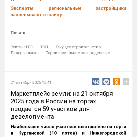
Эксперты: региональные застройщики
завоевывают столицу
Печать
Рейтинг ЕРЗ
ТОП
Текущее строительство
Лидеры рынка
Территориальное распределение
+
21 октября 2025 15:41
Маркетплейс земли: на 21 октября
2025 года в России на торгах
продается 59 участков для
девелопмента
Наибольшее число участков выставлено на торги
в Курганской (10 лотов) и Нижегородской