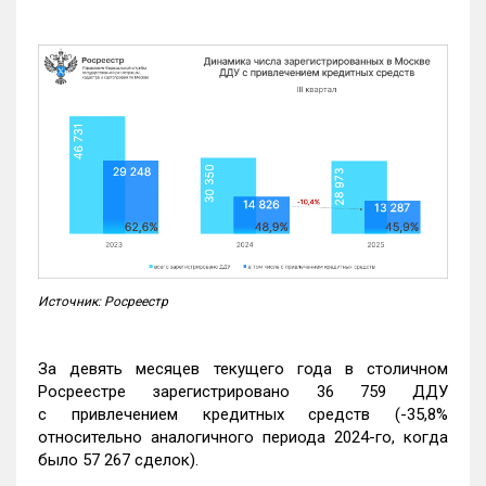
Источник: Росреестр
За девять месяцев текущего года в столичном
Росреестре зарегистрировано 36 759 ДДУ
с привлечением кредитных средств (-35,8%
относительно аналогичного периода 2024-го, когда
было 57 267 сделок).