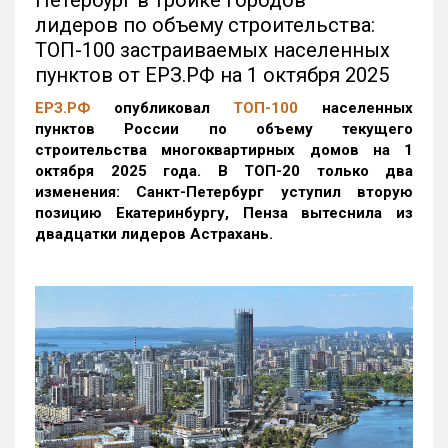
Петербург в тройке городов —
лидеров по объему строительства:
ТОП-100 застраиваемых населенных
пунктов от ЕРЗ.РФ на 1 октября 2025
ЕРЗ.РФ
опубликовал
ТОП-100
населенных
пунктов России по объему текущего
строительства многоквартирных домов на 1
октября 2025 года. В ТОП-20 только два
изменения: Санкт-Петербург уступил вторую
позицию Екатеринбургу, Пенза вытеснила из
двадцатки лидеров Астрахань.