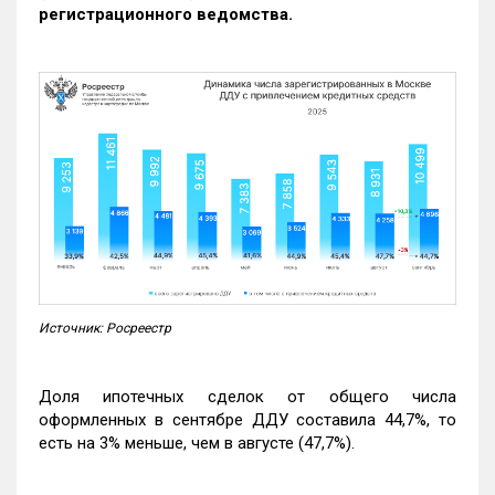
регистрационного ведомства.
Источник: Росреестр
Доля ипотечных сделок от общего числа
оформленных в сентябре ДДУ составила 44,7%, то
есть на 3% меньше, чем в августе (47,7%).