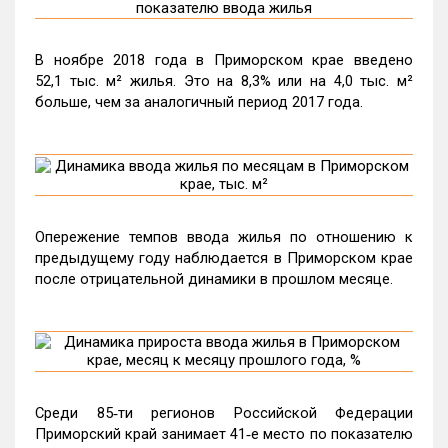
В ноябре 2018 года в Приморском крае введено
52,1 тыс. м² жилья. Это на 8,3% или на 4,0 тыс. м²
больше, чем за аналогичный период 2017 года.
Опережение темпов ввода жилья по отношению к
предыдущему году наблюдается в Приморском крае
после отрицательной динамики в прошлом месяце.
Среди 85‑ти регионов Российской Федерации
Приморский край занимает 41‑е место по показателю