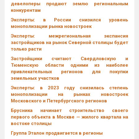
девелоперы продают землю региональным
конкурентам
Эксперты: в России снизился уровень
монополизации рынка новостроек
Эксперты: межрегиональная экспансия
застройщиков на рынок Северной столицы будет
только расти
Застройщики считают Свердловскую и
Тюменскую области одними из наиболее
привлекательных регионов для покупки
земельных участков
Эксперты: в 2023 году снизилась степень
монополизации на рынках новостроек
Московского и Петербургского регионов
Брусника начинает строительство своего
первого объекта в Москве — жилого квартала на
востоке столицы
Группа Эталон продвигается в регионы