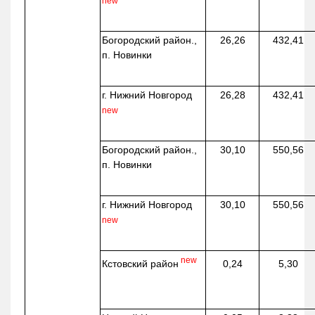
new
Богородский район.,
26,26
432,41
п. Новинки
г. Нижний Новгород
26,28
432,41
new
Богородский район.,
30,10
550,56
п. Новинки
г. Нижний Новгород
30,10
550,56
new
new
Кстовский район
0,24
5,30