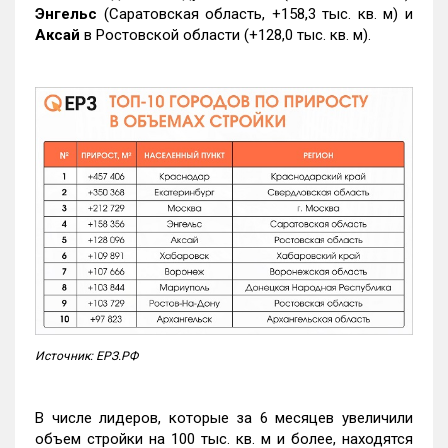
Энгельс
(Саратовская область, +158,3 тыс. кв. м) и
Аксай
в Ростовской области (+128,0 тыс. кв. м).
Источник: ЕРЗ.РФ
В числе лидеров, которые за 6 месяцев увеличили
объем стройки на 100 тыс. кв. м и более, находятся