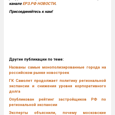
канале
ЕРЗ.РФ НОВОСТИ
.
Присоединяйтесь к нам!
Другие публикации по теме:
Названы самые монополизированные города на
российском рынке новостроек
ГК Самолет продолжает политику региональной
экспансии и снижения уровня корпоративного
долга
Опубликован рейтинг застройщиков РФ по
региональной экспансии
Эксперты объяснили, почему московские