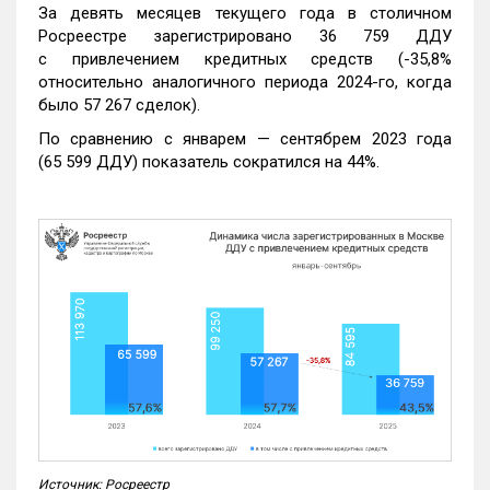
За девять месяцев текущего года в столичном
Росреестре зарегистрировано 36 759 ДДУ
с привлечением кредитных средств (-35,8%
относительно аналогичного периода 2024-го, когда
было 57 267 сделок).
По сравнению с январем — сентябрем 2023 года
(65 599 ДДУ) показатель сократился на 44%.
Источник: Росреестр