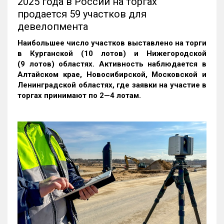
2025 года в России на торгах
продается 59 участков для
девелопмента
Наибольшее число участков выставлено на торги
в Курганской (10 лотов) и Нижегородской
(9 лотов) областях. Активность наблюдается в
Алтайском крае, Новосибирской, Московской и
Ленинградской областях, где заявки на участие в
торгах принимают по 2—4 лотам
.