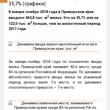
35,7% (графики)
В январе-ноябре 2018 года в Приморском крае
2
введено 463,8 тыс. м
жилья. Это на 35,7% или на
2
122,0 тыс. м
больше, чем за аналогичный период
2017 года.
За январь-ноябрь 2018 года по показателю ввода
жилья Приморский край занимает 40‑е место среди
85‑ти регионов Российской Федерации. По динамике
абсолютного прироста ввода жилья за указанный
период регион занял 7‑е место, а по динамике
относительного прироста — 7‑е место.