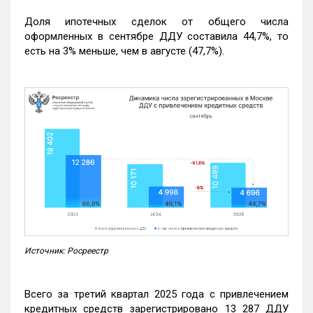
Доля ипотечных сделок от общего числа
оформленных в сентябре ДДУ составила 44,7%, то
есть на 3% меньше, чем в августе (47,7%).
Источник: Росреестр
Всего за третий квартал 2025 года с привлечением
кредитных средств зарегистрировано 13 287 ДДУ