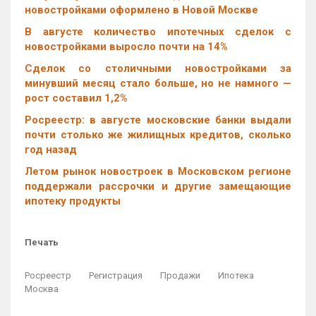
новостройками оформлено в Новой Москве
В августе количество ипотечных сделок с
новостройками выросло почти на 14%
Cделок со столичными новостройками за
минувший месяц стало больше, но не намного —
рост составил 1,2%
Росреестр: в августе московские банки выдали
почти столько же жилищных кредитов, сколько
год назад
Летом рынок новостроек в Московском регионе
поддержали рассрочки и другие замещающие
ипотеку продукты
Печать
Росреестр
Регистрация
Продажи
Ипотека
Москва