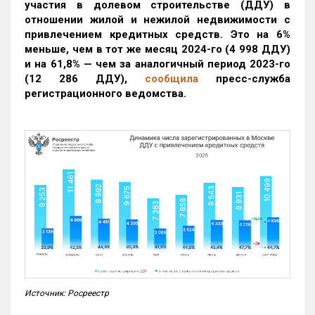
участия в долевом строительстве (ДДУ) в
отношении жилой и нежилой недвижимости с
привлечением кредитных средств. Это на 6%
меньше, чем в тот же месяц 2024-го (4 998 ДДУ)
и на 61,8% — чем за аналогичный период 2023-го
(12 286 ДДУ)
,
сообщила
пресс-служба
регистрационного ведомства.
Источник: Росреестр