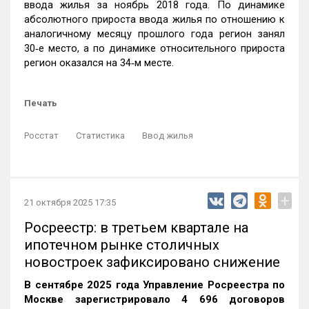
ввода жилья за ноябрь 2018 года. По динамике
абсолютного прироста ввода жилья по отношению к
аналогичному месяцу прошлого года регион занял
30‑е место, а по динамике относительного прироста
регион оказался на 34‑м месте.
Печать
Росстат
Статистика
Ввод жилья
+
21 октября 2025 17:35
Росреестр: в третьем квартале на
ипотечном рынке столичных
новостроек зафиксировано снижение
В сентябре 2025 года Управление Росреестра по
Москве зарегистрировало 4 696 договоров