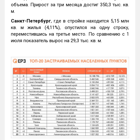
объема. Прирост за три месяца достиг 350,3 тыс. кв.
м.
Санкт-Петербург
, где в стройке находится 5,15 млн
кв. м жилья (4,11%), опустился на одну строку,
переместившись на третье место. По сравнению с 1
июля показатель вырос на 29,3 тыс. кв. м.