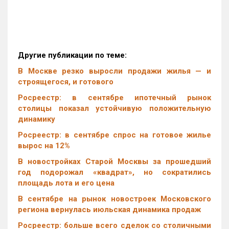
Другие публикации по теме:
В Москве резко выросли продажи жилья — и
строящегося, и готового
Росреестр: в сентябре ипотечный рынок
столицы показал устойчивую положительную
динамику
Росреестр: в сентябре спрос на готовое жилье
вырос на 12%
В новостройках Старой Москвы за прошедший
год подорожал «квадрат», но сократились
площадь лота и его цена
В сентябре на рынок новостроек Московского
региона вернулась июльская динамика продаж
Росреестр: больше всего сделок со столичными