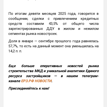
По итогам девяти месяцев 2025 года, говорится в
сообщении, сделки с привлечением кредитных
средств составили 43,5% от общего числа
зарегистрированных ДДУ в жилом и нежилом
сегментах рынка новостроек.
Доля в январе — сентябре прошлого года равнялась
57,7%, то есть на данный момент она уменьшилась на
14,2 п. п.
Еще больше оперативных новостей рынка
строительства МКД и уникальной аналитики Единого
ресурса застройщиков — в нашем телеграм-
канале
ЕРЗ.РФ НОВОСТИ
.
Присоединяйтесь к нам!