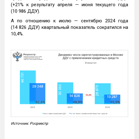
(+21% к результату апреля — июня текущего года
(10 986 ДДУ).
А по отношению к июлю — сентябрю 2024 года
(14 826 ДДУ) квартальный показатель сократился на
10,4%.
Источник: Росреестр