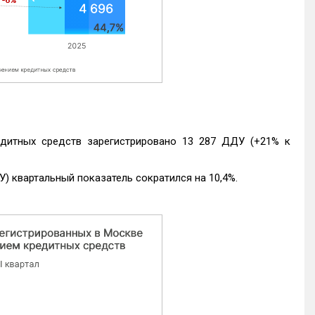
едитных средств зарегистрировано 13 287 ДДУ (+21% к
) квартальный показатель сократился на 10,4%.