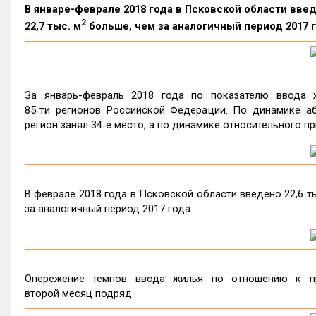
В январе-феврале 2018 года в Псковской области введ
2
22,7 тыс. м
больше, чем за аналогичный период 2017 г
За январь-февраль 2018 года по показателю ввода 
85‑ти регионов Российской Федерации. По динамике а
регион занял 34‑е место, а по динамике относительного пр
В феврале 2018 года в Псковской области введено 22,6 тыс
за аналогичный период 2017 года.
Опережение темпов ввода жилья по отношению к п
второй месяц подряд.