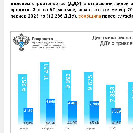
долевом строительстве (ДДУ) в отношении жилой 
средств. Это на 6% меньше, чем в тот же месяц 20
период 2023-го
(12 286 ДДУ)
,
сообщила
пресс-служба