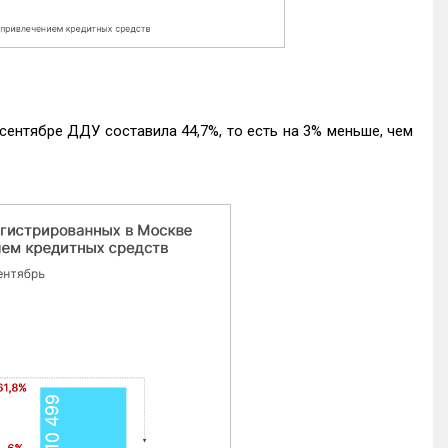
ентябре ДДУ составила 44,7%, то есть на 3% меньше, чем