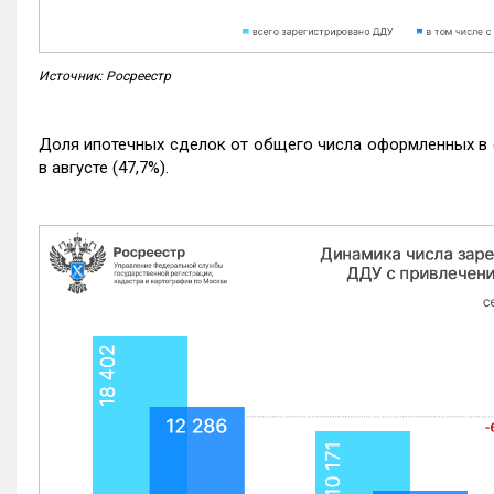
Источник: Росреестр
Доля ипотечных сделок от общего числа оформленных в с
в августе (47,7%).