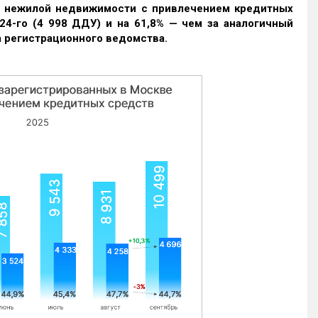
и нежилой недвижимости с привлечением кредитных
24-го (4 998 ДДУ) и на 61,8% — чем за аналогичный
 регистрационного ведомства.