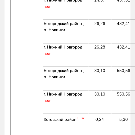
г. Нижний Новгород
24,57
457,31
new
Богородский район.,
26,26
432,41
п. Новинки
г. Нижний Новгород
26,28
432,41
new
Богородский район.,
30,10
550,56
п. Новинки
г. Нижний Новгород
30,10
550,56
new
new
Кстовский район
0,24
5,30