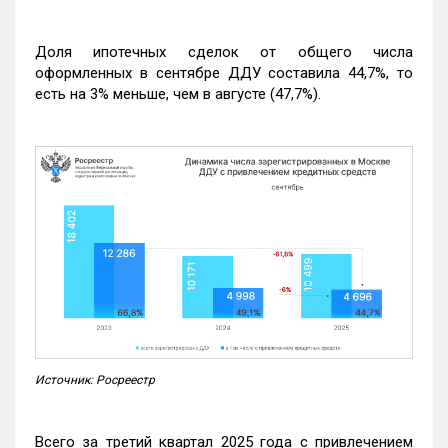
Доля ипотечных сделок от общего числа
оформленных в сентябре ДДУ составила 44,7%, то
есть на 3% меньше, чем в августе (47,7%).
Источник: Росреестр
Всего за третий квартал 2025 года с привлечением