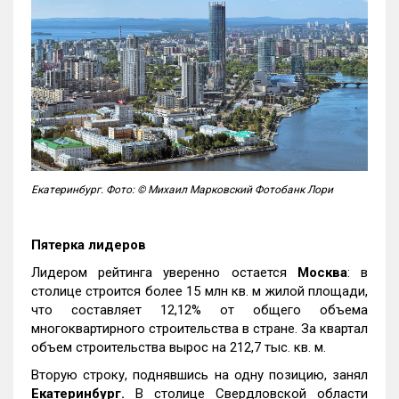
Екатеринбург. Фото: © Михаил Марковский Фотобанк Лори
Пятерка лидеров
Лидером рейтинга уверенно остается
Москва
: в
столице строится более 15 млн кв. м жилой площади,
что составляет 12,12% от общего объема
многоквартирного строительства в стране. За квартал
объем строительства вырос на 212,7 тыс. кв. м.
Вторую строку, поднявшись на одну позицию, занял
Екатеринбург.
В столице Свердловской области