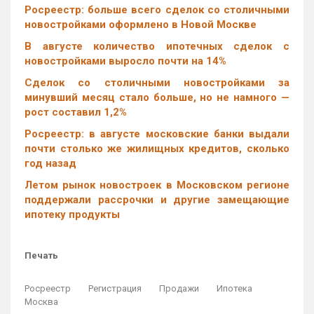
Росреестр: больше всего сделок со столичными
новостройками оформлено в Новой Москве
В августе количество ипотечных сделок с
новостройками выросло почти на 14%
Cделок со столичными новостройками за
минувший месяц стало больше, но не намного —
рост составил 1,2%
Росреестр: в августе московские банки выдали
почти столько же жилищных кредитов, сколько
год назад
Летом рынок новостроек в Московском регионе
поддержали рассрочки и другие замещающие
ипотеку продукты
Печать
Росреестр
Регистрация
Продажи
Ипотека
Москва