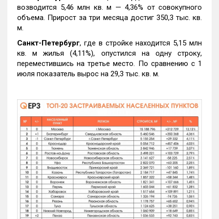
возводится 5,46 млн кв. м — 4,36% от совокупного
объема. Прирост за три месяца достиг 350,3 тыс. кв.
м.
Санкт-Петербург
, где в стройке находится 5,15 млн
кв. м жилья (4,11%), опустился на одну строку,
переместившись на третье место. По сравнению с 1
июля показатель вырос на 29,3 тыс. кв. м.