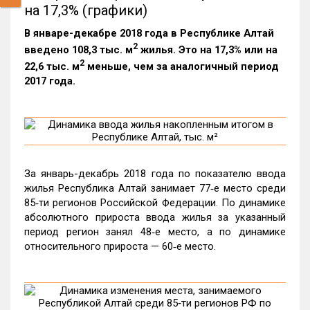
на 17,3% (графики)
В январе-декабре 2018 года в Республике Алтай
2
введено 108,3 тыс. м
жилья. Это на 17,3% или на
2
22,6 тыс. м
меньше, чем за аналогичный период
2017 года.
За январь-декабрь 2018 года по показателю ввода
жилья Республика Алтай занимает 77‑е место среди
85‑ти регионов Российской Федерации. По динамике
абсолютного прироста ввода жилья за указанный
период регион занял 48‑е место, а по динамике
относительного прироста — 60‑е место.