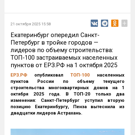
+
21 октября 2025 15:58
Екатеринбург опередил Санкт-
Петербург в тройке городов —
лидеров по объему строительства:
ТОП-100 застраиваемых населенных
пунктов от ЕРЗ.РФ на 1 октября 2025
ЕРЗ.РФ
опубликовал
ТОП-100
населенных
пунктов России по объему текущего
строительства многоквартирных домов на 1
октября 2025 года. В ТОП-20 только два
изменения: Санкт-Петербург уступил вторую
позицию Екатеринбургу, Пенза вытеснила из
двадцатки лидеров Астрахань.