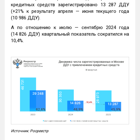
кредитных средств зарегистрировано 13 287 ДДУ
(+21% к результату апреля — июня текущего года
(10 986 ДДУ).
А по отношению к июлю — сентябрю 2024 года
(14 826 ДДУ) квартальный показатель сократился на
10,4%.
Источник: Росреестр