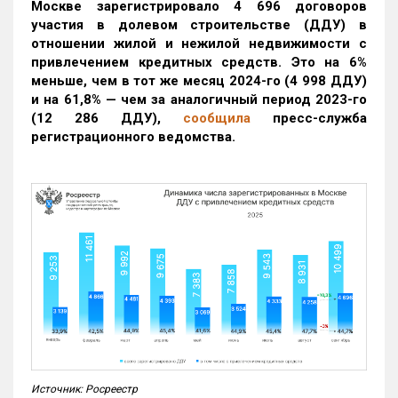
Москве зарегистрировало 4 696 договоров
участия в долевом строительстве (ДДУ) в
отношении жилой и нежилой недвижимости с
привлечением кредитных средств. Это на 6%
меньше, чем в тот же месяц 2024-го (4 998 ДДУ)
и на 61,8% — чем за аналогичный период 2023-го
(12 286 ДДУ)
,
сообщила
пресс-служба
регистрационного ведомства.
Источник: Росреестр