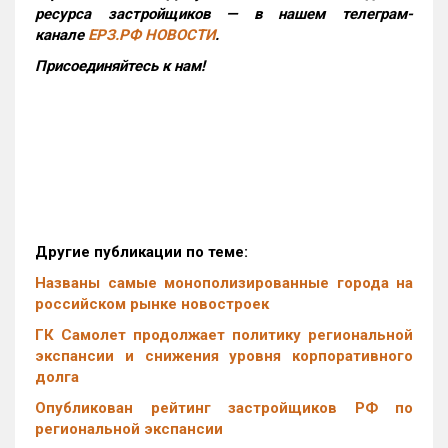
ресурса застройщиков — в нашем телеграм-
канале
ЕРЗ.РФ НОВОСТИ
.
Присоединяйтесь к нам!
Другие публикации по теме:
Названы самые монополизированные города на
российском рынке новостроек
ГК Самолет продолжает политику региональной
экспансии и снижения уровня корпоративного
долга
Опубликован рейтинг застройщиков РФ по
региональной экспансии