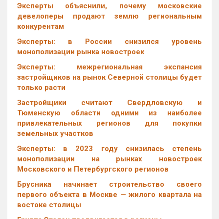
Эксперты объяснили, почему московские
девелоперы продают землю региональным
конкурентам
Эксперты: в России снизился уровень
монополизации рынка новостроек
Эксперты: межрегиональная экспансия
застройщиков на рынок Северной столицы будет
только расти
Застройщики считают Свердловскую и
Тюменскую области одними из наиболее
привлекательных регионов для покупки
земельных участков
Эксперты: в 2023 году снизилась степень
монополизации на рынках новостроек
Московского и Петербургского регионов
Брусника начинает строительство своего
первого объекта в Москве — жилого квартала на
востоке столицы