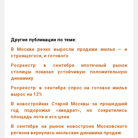
Другие публикации по теме:
В Москве резко выросли продажи жилья — и
строящегося, и готового
Росреестр: в сентябре ипотечный рынок
столицы показал устойчивую положительную
динамику
Росреестр: в сентябре спрос на готовое жилье
вырос на 12%
В новостройках Старой Москвы за прошедший
год подорожал «квадрат», но сократились
площадь лота и его цена
В сентябре на рынок новостроек Московского
региона вернулась июльская динамика продаж