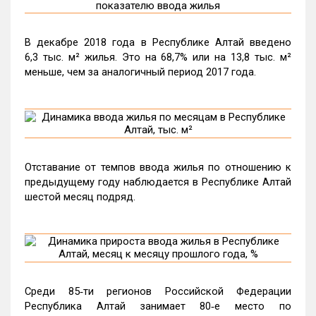
В декабре 2018 года в Республике Алтай введено
6,3 тыс. м² жилья. Это на 68,7% или на 13,8 тыс. м²
меньше, чем за аналогичный период 2017 года.
Отставание от темпов ввода жилья по отношению к
предыдущему году наблюдается в Республике Алтай
шестой месяц подряд.
Среди 85‑ти регионов Российской Федерации
Республика Алтай занимает 80‑е место по