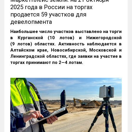
2025 года в России на торгах
продается 59 участков для
девелопмента
Наибольшее число участков выставлено на торги
в Курганской (10 лотов) и Нижегородской
(9 лотов) областях. Активность наблюдается в
Алтайском крае, Новосибирской, Московской и
Ленинградской областях, где заявки на участие в
торгах принимают по 2—4 лотам
.