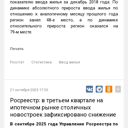
показателю ввода жилья за декабрь 2018 года. По
динамике абсолютного прироста ввода жилья по
отношению к аналогичному месяцу прошлого года
регион занял 48‑е место, а по динамике
относительного прироста регион оказался на
79‑м месте.
Печать
Росстат
Статистика
Ввод жилья
+
21 октября 2025 17:35
Росреестр: в третьем квартале на
ипотечном рынке столичных
новостроек зафиксировано снижение
В сентябре 2025 года Управление Росреестра по