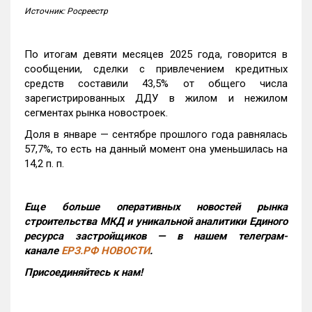
Источник: Росреестр
По итогам девяти месяцев 2025 года, говорится в
сообщении, сделки с привлечением кредитных
средств составили 43,5% от общего числа
зарегистрированных ДДУ в жилом и нежилом
сегментах рынка новостроек.
Доля в январе — сентябре прошлого года равнялась
57,7%, то есть на данный момент она уменьшилась на
14,2 п. п.
Еще больше оперативных новостей рынка
строительства МКД и уникальной аналитики Единого
ресурса застройщиков — в нашем телеграм-
канале
ЕРЗ.РФ НОВОСТИ
.
Присоединяйтесь к нам!