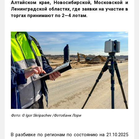
Алтайском крае, Новосибирской, Московской и
Ленинградской областях, где заявки на участие в
торгах принимают по 2—4 лотам
.
Фото: © Igor Skripachev /Фотобанк Лори
В разбивке по регионам по состоянию на 21.10.2025