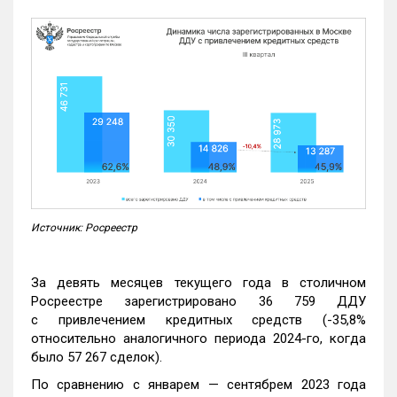
Источник: Росреестр
За девять месяцев текущего года в столичном
Росреестре зарегистрировано 36 759 ДДУ
с привлечением кредитных средств (-35,8%
относительно аналогичного периода 2024-го, когда
было 57 267 сделок).
По сравнению с январем — сентябрем 2023 года