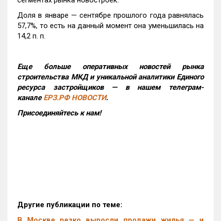
сегментах рынка новостроек.
Доля в январе — сентябре прошлого года равнялась
57,7%, то есть на данный момент она уменьшилась на
14,2 п. п.
Еще больше оперативных новостей рынка
строительства МКД и уникальной аналитики Единого
ресурса застройщиков — в нашем телеграм-
канале
ЕРЗ.РФ НОВОСТИ
.
Присоединяйтесь к нам!
Другие публикации по теме:
В Москве резко выросли продажи жилья — и