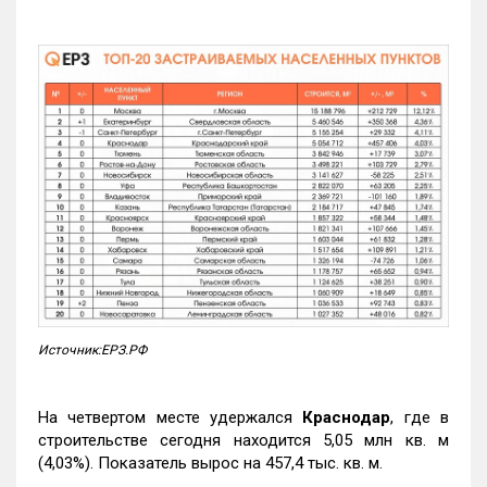
Источник:ЕРЗ.РФ
На четвертом месте удержался
Краснодар
, где в
строительстве сегодня находится 5,05 млн кв. м
(4,03%). Показатель вырос на 457,4 тыс. кв. м.