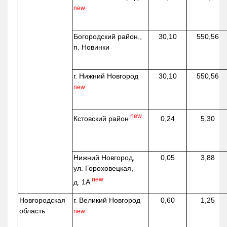
new
Богородский район.,
30,10
550,56
п. Новинки
г. Нижний Новгород
30,10
550,56
new
new
Кстовский район
0,24
5,30
Нижний Новгород,
0,05
3,88
ул. Гороховецкая,
new
д. 1А
Новгородская
г. Великий Новгород
0,60
1,25
область
new