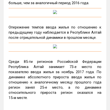
больше, чем за аналогичный период 2016 года.
Опережение темпов ввода жилья по отношению к
предыдущему году наблюдается в Республике Алтай
после отрицательной динамики в прошлом месяце.
Среди 85‑ти регионов Российской Федерации
Республика Алтай занимает 73‑е место по
показателю ввода жилья за ноябрь 2017 года. По
динамике абсолютного прироста ввода жилья по
отношению к аналогичному месяцу прошлого года
регион занял 25‑е место, а по динамике
относительного прироста регион оказался на
15‑м месте.