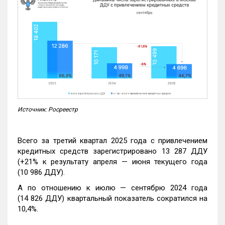
Источник: Росреестр
Всего за третий квартал 2025 года с привлечением
кредитных средств зарегистрировано 13 287 ДДУ
(+21% к результату апреля — июня текущего года
(10 986 ДДУ).
А по отношению к июлю — сентябрю 2024 года
(14 826 ДДУ) квартальный показатель сократился на
10,4%.