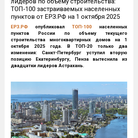
лидеров по объему строительства:
ТОП-100 застраиваемых населенных
пунктов от ЕРЗ.РФ на 1 октября 2025
ЕРЗ.РФ
опубликовал
ТОП-100
населенных
пунктов России по объему текущего
строительства многоквартирных домов на 1
октября 2025 года. В ТОП-20 только два
изменения: Санкт-Петербург уступил вторую
позицию Екатеринбургу, Пенза вытеснила из
двадцатки лидеров Астрахань.