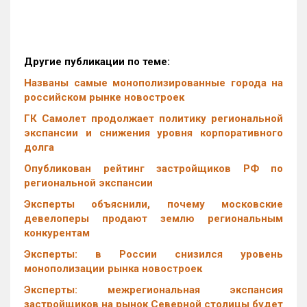
Другие публикации по теме:
Названы самые монополизированные города на
российском рынке новостроек
ГК Самолет продолжает политику региональной
экспансии и снижения уровня корпоративного
долга
Опубликован рейтинг застройщиков РФ по
региональной экспансии
Эксперты объяснили, почему московские
девелоперы продают землю региональным
конкурентам
Эксперты: в России снизился уровень
монополизации рынка новостроек
Эксперты: межрегиональная экспансия
застройщиков на рынок Северной столицы будет