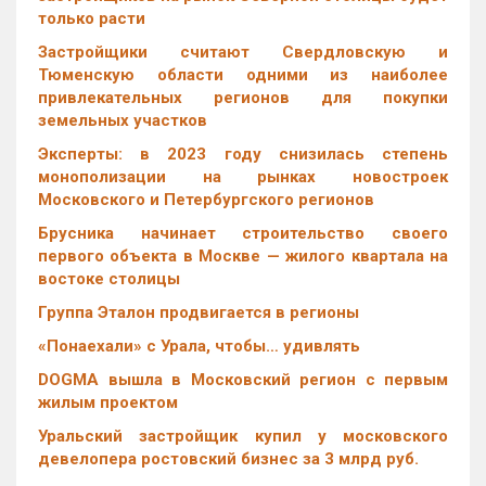
только расти
Застройщики считают Свердловскую и
Тюменскую области одними из наиболее
привлекательных регионов для покупки
земельных участков
Эксперты: в 2023 году снизилась степень
монополизации на рынках новостроек
Московского и Петербургского регионов
Брусника начинает строительство своего
первого объекта в Москве — жилого квартала на
востоке столицы
Группа Эталон продвигается в регионы
«Понаехали» с Урала, чтобы… удивлять
DOGMA вышла в Московский регион с первым
жилым проектом
Уральский застройщик купил у московского
девелопера ростовский бизнес за 3 млрд руб.