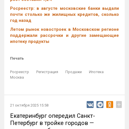
Росреестр: в августе московские банки выдали
почти столько же жилищных кредитов, сколько
год назад
Летом рынок новостроек в Московском регионе
поддержали рассрочки и другие замещающие
ипотеку продукты
Печать
Росреестр
Регистрация
Продажи
Ипотека
Москва
+
21 октября 2025 15:58
Екатеринбург опередил Санкт-
Петербург в тройке городов —