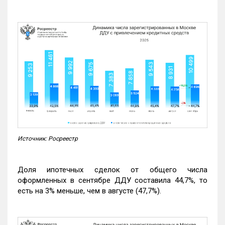
Источник: Росреестр
Доля ипотечных сделок от общего числа
оформленных в сентябре ДДУ составила 44,7%, то
есть на 3% меньше, чем в августе (47,7%).