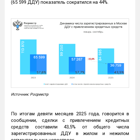
(65 599 ДДУ) показатель сократился на 44%.
Источник: Росреестр
По итогам девяти месяцев 2025 года, говорится в
сообщении, сделки с привлечением кредитных
средств составили 43,5% от общего числа
зарегистрированных ДДУ в жилом и нежилом