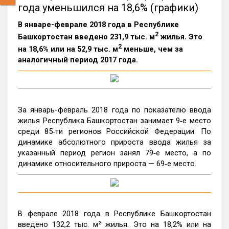
года уменьшился на 18,6% (графики)
В январе-феврале 2018 года в Республике
2
Башкортостан введено 231,9 тыс. м
жилья. Это
2
на 18,6% или на 52,9 тыс. м
меньше, чем за
аналогичный период 2017 года.
За январь-февраль 2018 года по показателю ввода
жилья Республика Башкортостан занимает 9‑е место
среди 85‑ти регионов Российской Федерации. По
динамике абсолютного прироста ввода жилья за
указанный период регион занял 79‑е место, а по
динамике относительного прироста — 69‑е место.
В феврале 2018 года в Республике Башкортостан
введено 132,2 тыс. м² жилья. Это на 18,2% или на