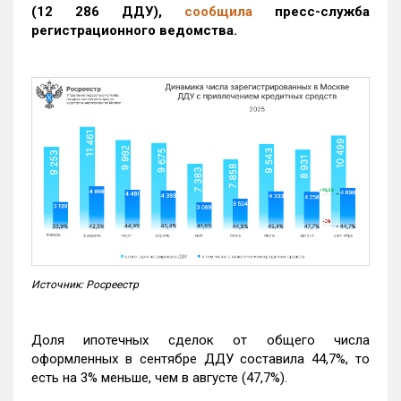
(12 286 ДДУ)
,
сообщила
пресс-служба
регистрационного ведомства.
Источник: Росреестр
Доля ипотечных сделок от общего числа
оформленных в сентябре ДДУ составила 44,7%, то
есть на 3% меньше, чем в августе (47,7%).