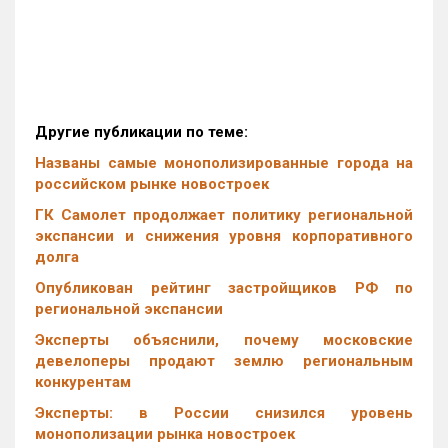
Другие публикации по теме:
Названы самые монополизированные города на
российском рынке новостроек
ГК Самолет продолжает политику региональной
экспансии и снижения уровня корпоративного
долга
Опубликован рейтинг застройщиков РФ по
региональной экспансии
Эксперты объяснили, почему московские
девелоперы продают землю региональным
конкурентам
Эксперты: в России снизился уровень
монополизации рынка новостроек