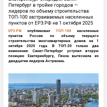
Петербург в тройке городов —
лидеров по объему строительства:
ТОП-100 застраиваемых населенных
пунктов от ЕРЗ.РФ на 1 октября 2025
ЕРЗ.РФ
опубликовал
ТОП-100
населенных
пунктов России по объему текущего
строительства многоквартирных домов на 1
октября 2025 года. В ТОП-20 только два
изменения: Санкт-Петербург уступил вторую
позицию Екатеринбургу, Пенза вытеснила из
двадцатки лидеров Астрахань.