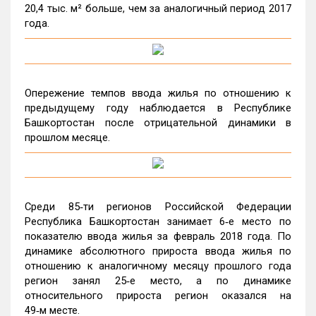
20,4 тыс. м² больше, чем за аналогичный период 2017
года.
Опережение темпов ввода жилья по отношению к
предыдущему году наблюдается в Республике
Башкортостан после отрицательной динамики в
прошлом месяце.
Среди 85‑ти регионов Российской Федерации
Республика Башкортостан занимает 6‑е место по
показателю ввода жилья за февраль 2018 года. По
динамике абсолютного прироста ввода жилья по
отношению к аналогичному месяцу прошлого года
регион занял 25‑е место, а по динамике
относительного прироста регион оказался на
49‑м месте.