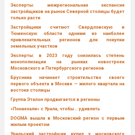
Эксперты: межрегиональная экспансия
застройщиков на рынок Северной столицы будет
только расти
Застройщики считают Свердловскую и
Тюменскую области одними из наиболее
привлекательных регионов для покупки
земельных участков
Эксперты: в 2023 году снизилась степень
монополизации на рынках новостроек
Московского и Петербургского регионов
Брусника начинает строительство своего
первого объекта в Москве — жилого квартала на
востоке столицы
Группа Эталон продвигается в регионы
«Понаехали» с Урала, чтобы… удивлять
DOGMA вышла в Московский регион с первым
жилым проектом
Уральский застройщик купил у московского