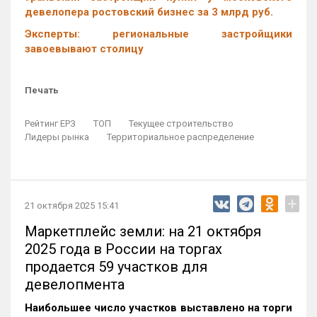
девелопера ростовский бизнес за 3 млрд руб.
Эксперты: региональные застройщики
завоевывают столицу
Печать
Рейтинг ЕРЗ
ТОП
Текущее строительство
Лидеры рынка
Территориальное распределение
+
21 октября 2025 15:41
Маркетплейс земли: на 21 октября
2025 года в России на торгах
продается 59 участков для
девелопмента
Наибольшее число участков выставлено на торги