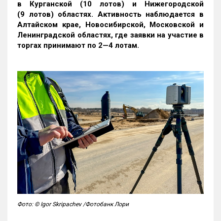
в Курганской (10 лотов) и Нижегородской
(9 лотов) областях. Активность наблюдается в
Алтайском крае, Новосибирской, Московской и
Ленинградской областях, где заявки на участие в
торгах принимают по 2—4 лотам
.
Фото: © Igor Skripachev /Фотобанк Лори