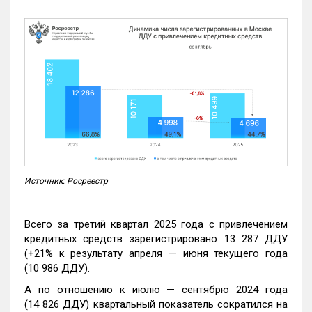
Источник: Росреестр
Всего за третий квартал 2025 года с привлечением
кредитных средств зарегистрировано 13 287 ДДУ
(+21% к результату апреля — июня текущего года
(10 986 ДДУ).
А по отношению к июлю — сентябрю 2024 года
(14 826 ДДУ) квартальный показатель сократился на