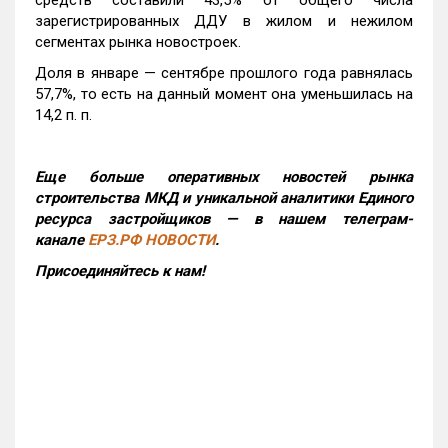
средств составили 43,5% от общего числа
зарегистрированных ДДУ в жилом и нежилом
сегментах рынка новостроек.
Доля в январе — сентябре прошлого года равнялась
57,7%, то есть на данный момент она уменьшилась на
14,2 п. п.
Еще больше оперативных новостей рынка
строительства МКД и уникальной аналитики Единого
ресурса застройщиков — в нашем телеграм-
канале
ЕРЗ.РФ НОВОСТИ
.
Присоединяйтесь к нам!