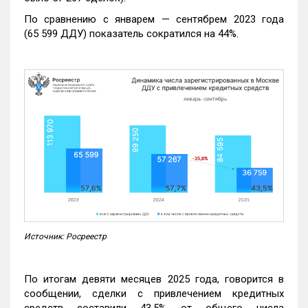
По сравнению с январем — сентябрем 2023 года
(65 599 ДДУ) показатель сократился на 44%.
Источник: Росреестр
По итогам девяти месяцев 2025 года, говорится в
сообщении, сделки с привлечением кредитных