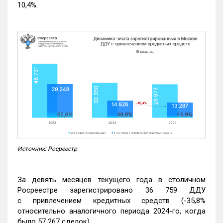
10,4%.
Источник: Росреестр
За девять месяцев текущего года в столичном
Росреестре зарегистрировано 36 759 ДДУ
с привлечением кредитных средств (-35,8%
относительно аналогичного периода 2024-го, когда
было 57 267 сделок).