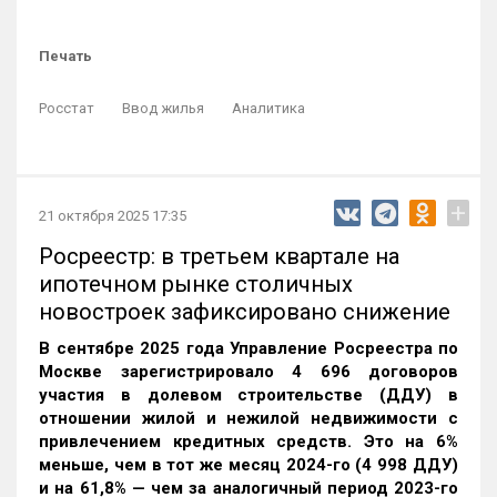
Печать
Росстат
Ввод жилья
Аналитика
+
21 октября 2025 17:35
Росреестр: в третьем квартале на
ипотечном рынке столичных
новостроек зафиксировано снижение
В сентябре 2025 года Управление Росреестра по
Москве зарегистрировало 4 696 договоров
участия в долевом строительстве (ДДУ) в
отношении жилой и нежилой недвижимости с
привлечением кредитных средств. Это на 6%
меньше, чем в тот же месяц 2024-го (4 998 ДДУ)
и на 61,8% — чем за аналогичный период 2023-го