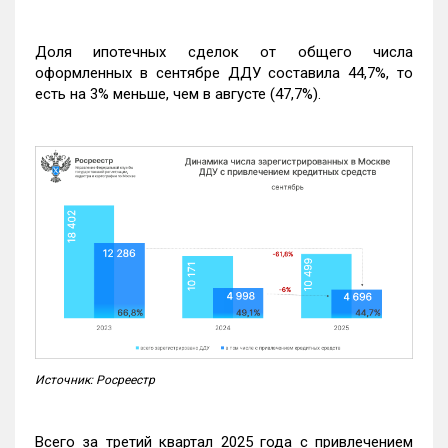
Доля ипотечных сделок от общего числа
оформленных в сентябре ДДУ составила 44,7%, то
есть на 3% меньше, чем в августе (47,7%).
Источник: Росреестр
Всего за третий квартал 2025 года с привлечением