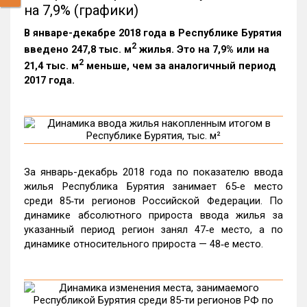
на 7,9% (графики)
В январе-декабре 2018 года в Республике Бурятия
2
введено 247,8 тыс. м
жилья. Это на 7,9% или на
2
21,4 тыс. м
меньше, чем за аналогичный период
2017 года.
За январь-декабрь 2018 года по показателю ввода
жилья Республика Бурятия занимает 65‑е место
среди 85‑ти регионов Российской Федерации. По
динамике абсолютного прироста ввода жилья за
указанный период регион занял 47‑е место, а по
динамике относительного прироста — 48‑е место.