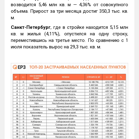
возводится 5,46 млн кв. м — 4,36% от совокупного
объема. Прирост за три месяца достиг 350,3 тыс. кв.
м.
Санкт-Петербург
, где в стройке находится 5,15 млн
кв. м жилья (4,11%), опустился на одну строку,
переместившись на третье место. По сравнению с 1
июля показатель вырос на 29,3 тыс. кв. м.