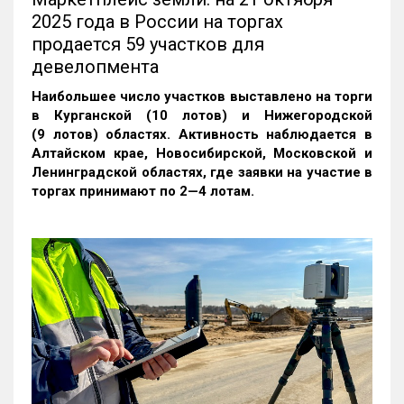
2025 года в России на торгах
продается 59 участков для
девелопмента
Наибольшее число участков выставлено на торги
в Курганской (10 лотов) и Нижегородской
(9 лотов) областях. Активность наблюдается в
Алтайском крае, Новосибирской, Московской и
Ленинградской областях, где заявки на участие в
торгах принимают по 2—4 лотам
.