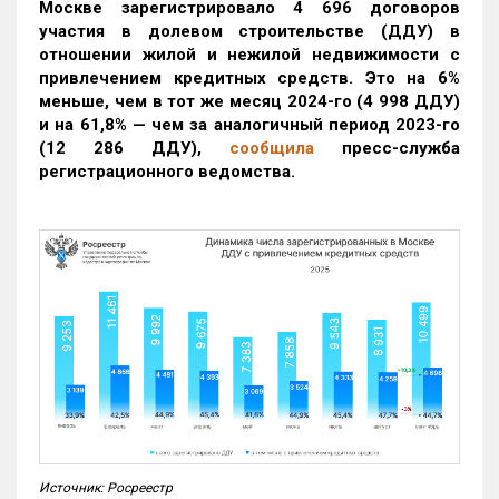
Москве зарегистрировало 4 696 договоров
участия в долевом строительстве (ДДУ) в
отношении жилой и нежилой недвижимости с
привлечением кредитных средств. Это на 6%
меньше, чем в тот же месяц 2024-го (4 998 ДДУ)
и на 61,8% — чем за аналогичный период 2023-го
(12 286 ДДУ)
,
сообщила
пресс-служба
регистрационного ведомства.
Источник: Росреестр