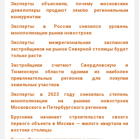
Эксперты объяснили, почему московские
девелоперы продают землю региональным
конкурентам
Эксперты: в России снизился уровень
монополизации рынка новостроек
Эксперты: межрегиональная экспансия
застройщиков на рынок Северной столицы будет
только расти
Застройщики считают Свердловскую и
Тюменскую области одними из наиболее
привлекательных регионов для покупки
земельных участков
Эксперты: в 2023 году снизилась степень
монополизации на рынках новостроек
Московского и Петербургского регионов
Брусника начинает строительство своего
первого объекта в Москве — жилого квартала на
востоке столицы