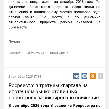
показателю ввода жилья за декабрь 2018 года. По
динамике абсолютного прироста ввода жилья по
отношению к аналогичному месяцу прошлого года
регион занял 36‑е место, а по динамике
относительного прироста регион оказался на
35‑м месте.
Печать
Росстат
Статистика
Ввод жилья
+
21 октября 2025 17:35
Росреестр: в третьем квартале на
ипотечном рынке столичных
новостроек зафиксировано снижение
В сентябре 2025 года Управление Росреестра по