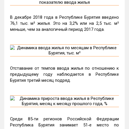
В декабре 2018 года в Республике Бурятия введено
76,1 тыс. м² жилья. Это на 3,2% или на 2,5 тыс. м²
меньше, чем за аналогичный период 2017 года.
Отставание от темпов ввода жилья по отношению к
предыдущему году наблюдается в Республике
Бурятия третий месяц подряд.
Среди 85‑ти регионов Российской Федерации
Республика Бурятия занимает 51‑е место по