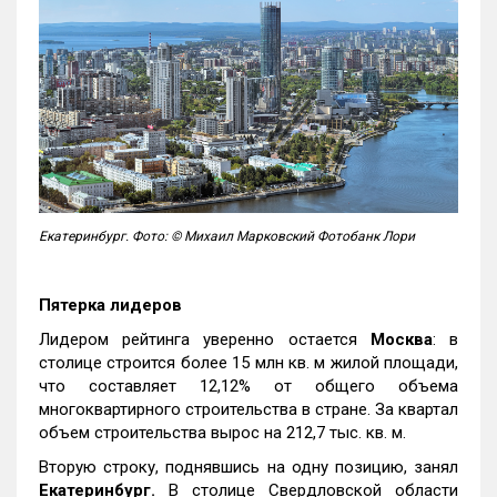
Екатеринбург. Фото: © Михаил Марковский Фотобанк Лори
Пятерка лидеров
Лидером рейтинга уверенно остается
Москва
: в
столице строится более 15 млн кв. м жилой площади,
что составляет 12,12% от общего объема
многоквартирного строительства в стране. За квартал
объем строительства вырос на 212,7 тыс. кв. м.
Вторую строку, поднявшись на одну позицию, занял
Екатеринбург.
В столице Свердловской области