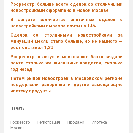
Росреестр: больше всего сделок со столичными
новостройками оформлено в Новой Москве
В августе количество ипотечных сделок с
новостройками выросло почти на 14%
Cделок со столичными новостройками за
минувший месяц стало больше, но не намного —
рост составил 1,2%
Росреестр: в августе московские банки выдали
почти столько же жилищных кредитов, сколько
год назад
Летом рынок новостроек в Московском регионе
поддержали рассрочки и другие замещающие
ипотеку продукты
Печать
Росреестр
Регистрация
Продажи
Ипотека
Москва