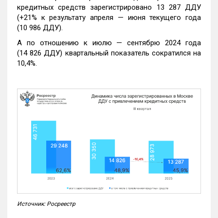
кредитных средств зарегистрировано 13 287 ДДУ
(+21% к результату апреля — июня текущего года
(10 986 ДДУ).
А по отношению к июлю — сентябрю 2024 года
(14 826 ДДУ) квартальный показатель сократился на
10,4%.
Источник: Росреестр