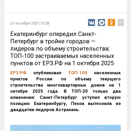
+
21 октября 2025 15:58
Екатеринбург опередил Санкт-
Петербург в тройке городов —
лидеров по объему строительства:
ТОП-100 застраиваемых населенных
пунктов от ЕРЗ.РФ на 1 октября 2025
ЕРЗ.РФ
опубликовал
ТОП-100
населенных
пунктов России по объему текущего
строительства многоквартирных домов на 1
октября 2025 года. В ТОП-20 только два
изменения: Санкт-Петербург уступил вторую
позицию Екатеринбургу, Пенза вытеснила из
двадцатки лидеров Астрахань.