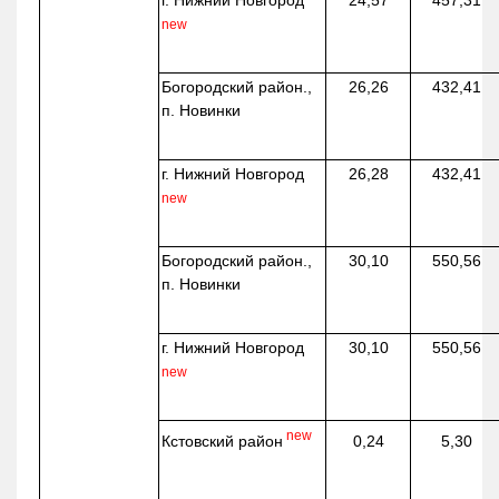
г. Нижний Новгород
24,57
457,31
new
Богородский район.,
26,26
432,41
п. Новинки
г. Нижний Новгород
26,28
432,41
new
Богородский район.,
30,10
550,56
п. Новинки
г. Нижний Новгород
30,10
550,56
new
new
Кстовский район
0,24
5,30