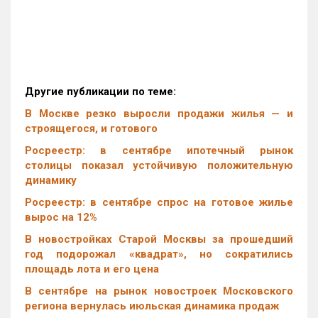
Другие публикации по теме:
В Москве резко выросли продажи жилья — и
строящегося, и готового
Росреестр: в сентябре ипотечный рынок
столицы показал устойчивую положительную
динамику
Росреестр: в сентябре спрос на готовое жилье
вырос на 12%
В новостройках Старой Москвы за прошедший
год подорожал «квадрат», но сократились
площадь лота и его цена
В сентябре на рынок новостроек Московского
региона вернулась июльская динамика продаж