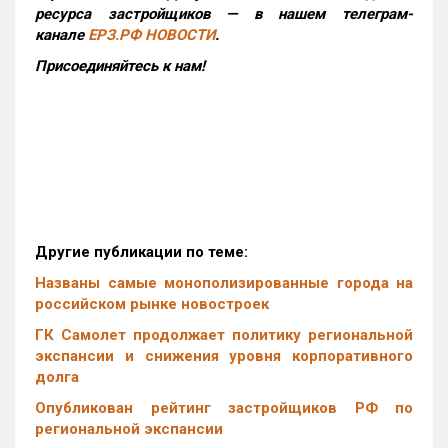
ресурса застройщиков — в нашем телеграм-
канале
ЕРЗ.РФ НОВОСТИ
.
Присоединяйтесь к нам!
Другие публикации по теме:
Названы самые монополизированные города на
российском рынке новостроек
ГК Самолет продолжает политику региональной
экспансии и снижения уровня корпоративного
долга
Опубликован рейтинг застройщиков РФ по
региональной экспансии