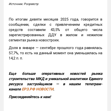
Источник: Росреестр
По итогам девяти месяцев 2025 года, говорится в
сообщении, сделки с привлечением кредитных
средств составили 43,5% от общего числа
зарегистрированных ДДУ в жилом и нежилом
сегментах рынка новостроек.
Доля в январе — сентябре прошлого года равнялась
57,7%, то есть на данный момент она уменьшилась на
14,2 п. п.
Еще больше оперативных новостей рынка
строительства МКД и уникальной аналитики Единого
ресурса застройщиков — в нашем телеграм-
канале
ЕРЗ.РФ НОВОСТИ
.
Присоединяйтесь к нам!