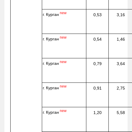
new
г. Курган
0,53
3,16
new
г. Курган
0,54
1,46
new
г. Курган
0,79
3,64
new
г. Курган
0,91
2,75
new
г. Курган
1,20
5,58