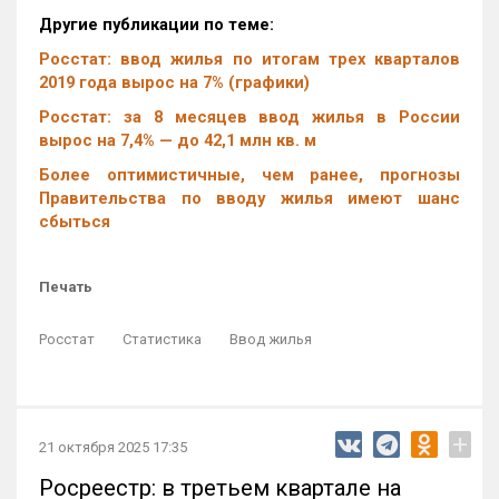
Другие публикации по теме:
Росстат: ввод жилья по итогам трех кварталов
2019 года вырос на 7% (графики)
Росстат: за 8 месяцев ввод жилья в России
вырос на 7,4% — до 42,1 млн кв. м
Более оптимистичные, чем ранее, прогнозы
Правительства по вводу жилья имеют шанс
сбыться
Печать
Росстат
Статистика
Ввод жилья
+
21 октября 2025 17:35
Росреестр: в третьем квартале на