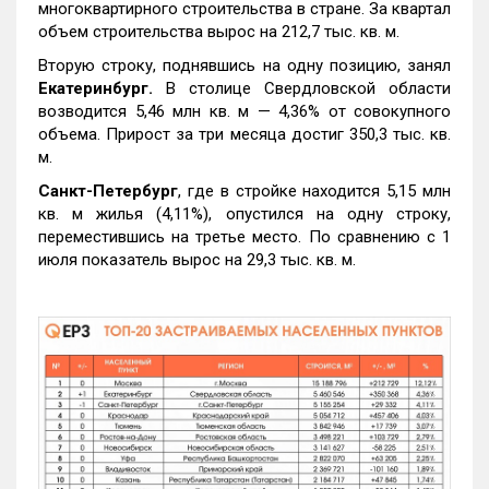
многоквартирного строительства в стране. За квартал
объем строительства вырос на 212,7 тыс. кв. м.
Вторую строку, поднявшись на одну позицию, занял
Екатеринбург.
В столице Свердловской области
возводится 5,46 млн кв. м — 4,36% от совокупного
объема. Прирост за три месяца достиг 350,3 тыс. кв.
м.
Санкт-Петербург
, где в стройке находится 5,15 млн
кв. м жилья (4,11%), опустился на одну строку,
переместившись на третье место. По сравнению с 1
июля показатель вырос на 29,3 тыс. кв. м.