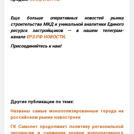
Еще больше оперативных новостей рынка
строительства МКД и уникальной аналитики Единого
ресурса застройщиков — в нашем телеграм-
канале
ЕРЗ.РФ НОВОСТИ
.
Присоединяйтесь к нам!
Другие публикации по теме:
Названы самые монополизированные города на
российском рынке новостроек
ГК Самолет продолжает политику региональной
экспансии и снижения уровня корпоративного