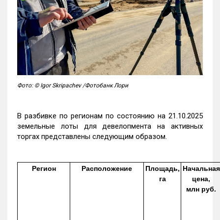
Фото: © Igor Skripachev /Фотобанк Лори
В разбивке по регионам по состоянию на 21.10.2025
земельные лоты для девелопмента на активных
торгах представлены следующим образом.
Регион
Расположение
Площадь,
Начальная
га
цена,
млн руб.