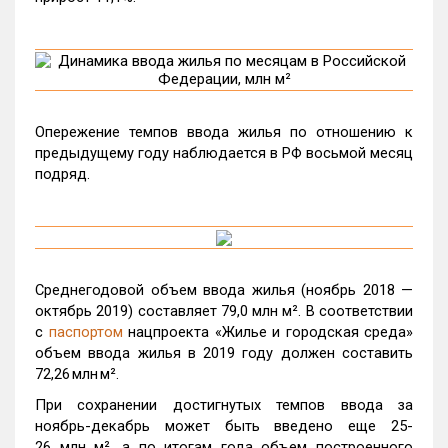
Опережение темпов ввода жилья по отношению к
предыдущему году наблюдается в РФ восьмой месяц
подряд.
Среднегодовой объем ввода жилья (ноябрь 2018 —
октябрь 2019) составляет 79,0 млн м². В соответствии
с
паспортом
нацпроекта «Жилье и городская среда»
объем ввода жилья в 2019 году должен составить
72,26 млн м².
При сохранении достигнутых темпов ввода за
ноябрь-декабрь может быть введено еще 25-
26 млн м², а по итогам года объем построенного