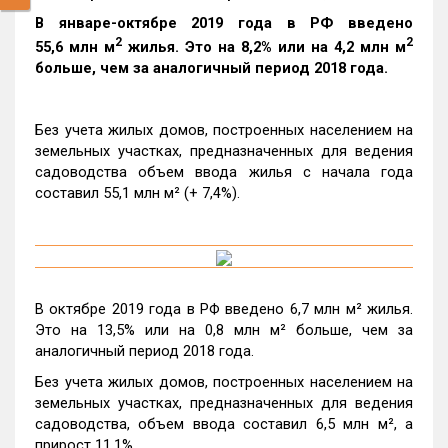
В январе-октябре 2019 года в РФ введено
2
2
55,6 млн м
жилья. Это на 8,2% или на 4,2 млн м
больше, чем за аналогичный период 2018 года.
Без учета жилых домов, построенных населением на
земельных участках, предназначенных для ведения
садоводства объем ввода жилья с начала года
составил 55,1 млн м² (+ 7,4%).
В октябре 2019 года в РФ введено 6,7 млн м² жилья.
Это на 13,5% или на 0,8 млн м² больше, чем за
аналогичный период 2018 года.
Без учета жилых домов, построенных населением на
земельных участках, предназначенных для ведения
садоводства, объем ввода составил 6,5 млн м², а
прирост 11,1%.