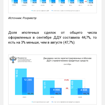
Источник: Росреестр
Доля ипотечных сделок от общего числа
оформленных в сентябре ДДУ составила 44,7%, то
есть на 3% меньше, чем в августе (47,7%).