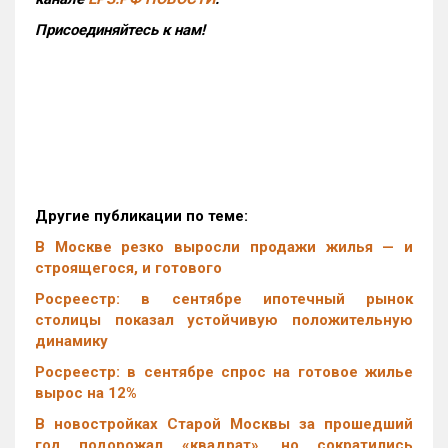
Присоединяйтесь к нам!
Другие публикации по теме:
В Москве резко выросли продажи жилья — и
строящегося, и готового
Росреестр: в сентябре ипотечный рынок
столицы показал устойчивую положительную
динамику
Росреестр: в сентябре спрос на готовое жилье
вырос на 12%
В новостройках Старой Москвы за прошедший
год подорожал «квадрат», но сократились