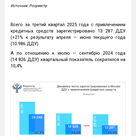
Источник: Росреестр
Всего за третий квартал 2025 года с привлечением
кредитных средств зарегистрировано 13 287 ДДУ
(+21% к результату апреля — июня текущего года
(10 986 ДДУ).
А по отношению к июлю — сентябрю 2024 года
(14 826 ДДУ) квартальный показатель сократился на
10,4%.