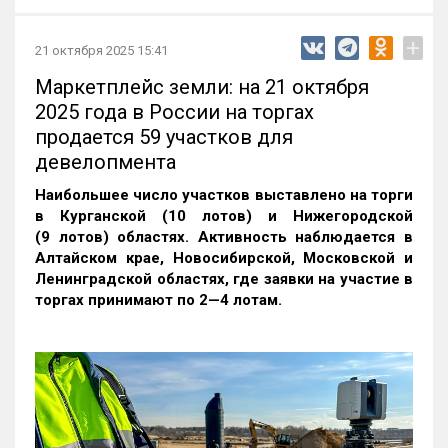
+
21 октября 2025 15:41
Маркетплейс земли: на 21 октября
2025 года в России на торгах
продается 59 участков для
девелопмента
Наибольшее число участков выставлено на торги
в Курганской (10 лотов) и Нижегородской
(9 лотов) областях. Активность наблюдается в
Алтайском крае, Новосибирской, Московской и
Ленинградской областях, где заявки на участие в
торгах принимают по 2—4 лотам
.