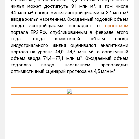
жилья может достигнуть 81 млн м², в том числе
44 млн м² ввода жилья застройщиками и 37 млн м²
ввода жилья населением. Ожидаемый годовой объем
ввода застройщиками совпадает с
прогнозом
портала ЕРЗ.РФ, опубликованным в феврале этого
года: тогда возможный объем ввода
индустриального жилья оценивался аналитиками
портала на уровне 44,0—44,6 млн м², а совокупный
объем ввода 74,4—77,1 млн м². Ожидаемый объем
годового ввода населением превосходит
оптимистичный сценарий прогноза на 4,5 млн м².