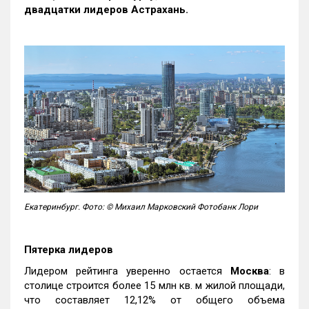
двадцатки лидеров Астрахань.
Екатеринбург. Фото: © Михаил Марковский Фотобанк Лори
Пятерка лидеров
Лидером рейтинга уверенно остается
Москва
: в
столице строится более 15 млн кв. м жилой площади,
что составляет 12,12% от общего объема