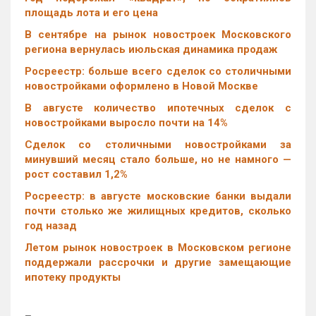
площадь лота и его цена
В сентябре на рынок новостроек Московского
региона вернулась июльская динамика продаж
Росреестр: больше всего сделок со столичными
новостройками оформлено в Новой Москве
В августе количество ипотечных сделок с
новостройками выросло почти на 14%
Cделок со столичными новостройками за
минувший месяц стало больше, но не намного —
рост составил 1,2%
Росреестр: в августе московские банки выдали
почти столько же жилищных кредитов, сколько
год назад
Летом рынок новостроек в Московском регионе
поддержали рассрочки и другие замещающие
ипотеку продукты