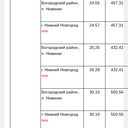
Богородский район,
24,55
457,31
п. Новинки
г. Нижний Новгород
24,57
457,31
new
Богородский район.,
26,26
432,41
п. Новинки
г. Нижний Новгород
26,28
432,41
new
Богородский район.,
30,10
550,56
п. Новинки
г. Нижний Новгород
30,10
550,56
new