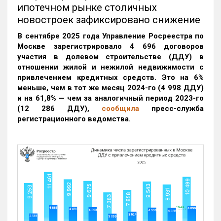
ипотечном рынке столичных
новостроек зафиксировано снижение
В сентябре 2025 года Управление Росреестра по
Москве зарегистрировало 4 696 договоров
участия в долевом строительстве (ДДУ) в
отношении жилой и нежилой недвижимости с
привлечением кредитных средств. Это на 6%
меньше, чем в тот же месяц 2024-го (4 998 ДДУ)
и на 61,8% — чем за аналогичный период 2023-го
(12 286 ДДУ)
,
сообщила
пресс-служба
регистрационного ведомства.