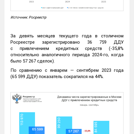
Источник: Росреестр
За девять месяцев текущего года в столичном
Росреестре зарегистрировано 36 759 ДДУ
с привлечением кредитных средств (-35,8%
относительно аналогичного периода 2024-го, когда
было 57 267 сделок).
По сравнению с январем — сентябрем 2023 года
(65 599 ДДУ) показатель сократился на 44%.