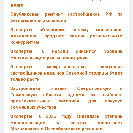
долга
Опубликован рейтинг застройщиков РФ по
региональной экспансии
Эксперты объяснили, почему московские
девелоперы продают землю региональным
конкурентам
Эксперты: в России снизился уровень
монополизации рынка новостроек
Эксперты: межрегиональная экспансия
застройщиков на рынок Северной столицы будет
только расти
Застройщики считают Свердловскую и
Тюменскую области одними из наиболее
привлекательных регионов для покупки
земельных участков
Эксперты: в 2023 году снизилась степень
монополизации на рынках новостроек
Московского и Петербургского регионов