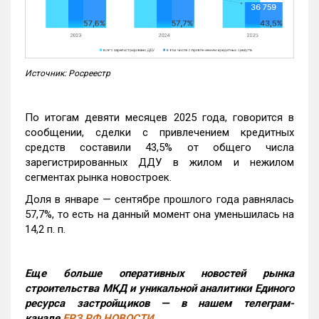
Источник: Росреестр
По итогам девяти месяцев 2025 года, говорится в
сообщении, сделки с привлечением кредитных
средств составили 43,5% от общего числа
зарегистрированных ДДУ в жилом и нежилом
сегментах рынка новостроек.
Доля в январе — сентябре прошлого года равнялась
57,7%, то есть на данный момент она уменьшилась на
14,2 п. п.
Еще больше оперативных новостей рынка
строительства МКД и уникальной аналитики Единого
ресурса застройщиков — в нашем телеграм-
канале
ЕРЗ.РФ НОВОСТИ
.