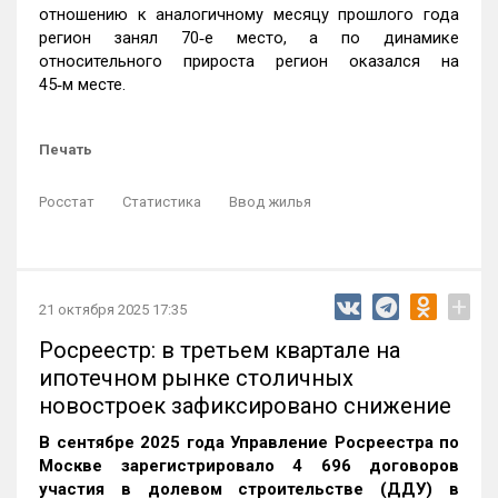
отношению к аналогичному месяцу прошлого года
регион занял 70‑е место, а по динамике
относительного прироста регион оказался на
45‑м месте.
Печать
Росстат
Статистика
Ввод жилья
+
21 октября 2025 17:35
Росреестр: в третьем квартале на
ипотечном рынке столичных
новостроек зафиксировано снижение
В сентябре 2025 года Управление Росреестра по
Москве зарегистрировало 4 696 договоров
участия в долевом строительстве (ДДУ) в