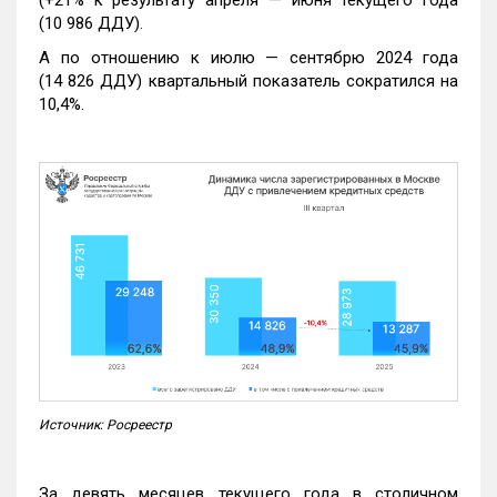
(10 986 ДДУ).
А по отношению к июлю — сентябрю 2024 года
(14 826 ДДУ) квартальный показатель сократился на
10,4%.
Источник: Росреестр
За девять месяцев текущего года в столичном