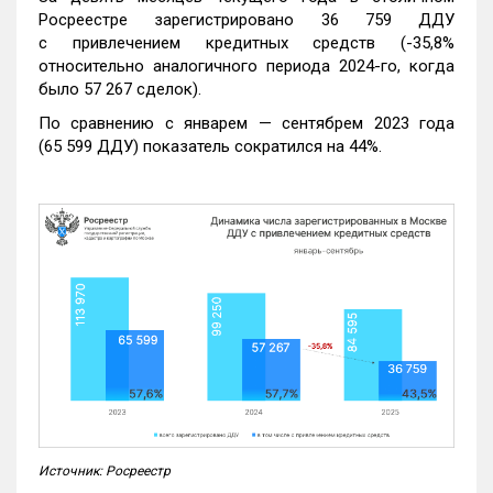
Росреестре зарегистрировано 36 759 ДДУ
с привлечением кредитных средств (-35,8%
относительно аналогичного периода 2024-го, когда
было 57 267 сделок).
По сравнению с январем — сентябрем 2023 года
(65 599 ДДУ) показатель сократился на 44%.
Источник: Росреестр