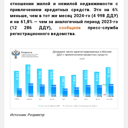
отношении жилой и нежилой недвижимости с
привлечением кредитных средств. Это на 6%
меньше, чем в тот же месяц 2024-го (4 998 ДДУ)
и на 61,8% — чем за аналогичный период 2023-го
(12 286 ДДУ)
,
сообщила
пресс-служба
регистрационного ведомства.
Источник: Росреестр