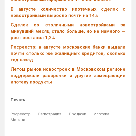
В августе количество ипотечных сделок с
новостройками выросло почти на 14%
Cделок со столичными новостройками за
минувший месяц стало больше, но не намного —
рост составил 1,2%
Росреестр: в августе московские банки выдали
почти столько же жилищных кредитов, сколько
год назад
Летом рынок новостроек в Московском регионе
поддержали рассрочки и другие замещающие
ипотеку продукты
Печать
Росреестр
Регистрация
Продажи
Ипотека
Москва