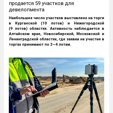
продается 59 участков для
девелопмента
Наибольшее число участков выставлено на торги
в Курганской (10 лотов) и Нижегородской
(9 лотов) областях. Активность наблюдается в
Алтайском крае, Новосибирской, Московской и
Ленинградской областях, где заявки на участие в
торгах принимают по 2—4 лотам
.