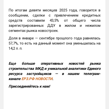
По итогам девяти месяцев 2025 года, говорится в
сообщении, сделки с привлечением кредитных
средств составили 43,5% от общего числа
зарегистрированных ДДУ в жилом и нежилом
сегментах рынка новостроек.
Доля в январе — сентябре прошлого года равнялась
57,7%, то есть на данный момент она уменьшилась на
14,2 п. п.
Еще больше оперативных новостей рынка
строительства МКД и уникальной аналитики Единого
ресурса застройщиков — в нашем телеграм-
канале
ЕРЗ.РФ НОВОСТИ
.
Присоединяйтесь к нам!