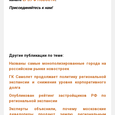
Присоединяйтесь к нам!
Другие публикации по теме:
Названы самые монополизированные города на
российском рынке новостроек
ГК Самолет продолжает политику региональной
экспансии и снижения уровня корпоративного
долга
Опубликован рейтинг застройщиков РФ по
региональной экспансии
Эксперты объяснили, почему московские
девелоперы продают землю региональным