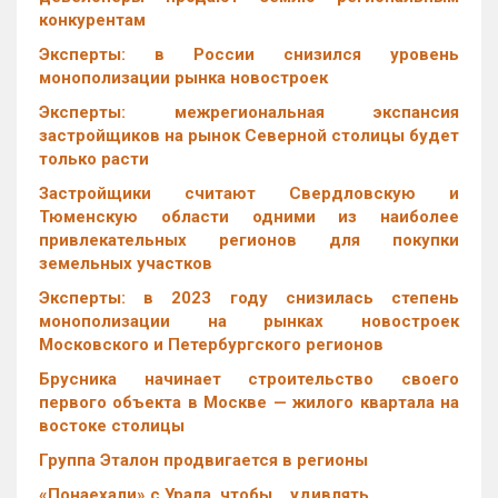
конкурентам
Эксперты: в России снизился уровень
монополизации рынка новостроек
Эксперты: межрегиональная экспансия
застройщиков на рынок Северной столицы будет
только расти
Застройщики считают Свердловскую и
Тюменскую области одними из наиболее
привлекательных регионов для покупки
земельных участков
Эксперты: в 2023 году снизилась степень
монополизации на рынках новостроек
Московского и Петербургского регионов
Брусника начинает строительство своего
первого объекта в Москве — жилого квартала на
востоке столицы
Группа Эталон продвигается в регионы
«Понаехали» с Урала, чтобы… удивлять