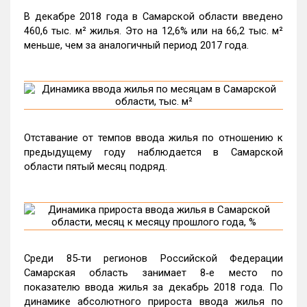
В декабре 2018 года в Самарской области введено
460,6 тыс. м² жилья. Это на 12,6% или на 66,2 тыс. м²
меньше, чем за аналогичный период 2017 года.
Отставание от темпов ввода жилья по отношению к
предыдущему году наблюдается в Самарской
области пятый месяц подряд.
Среди 85‑ти регионов Российской Федерации
Самарская область занимает 8‑е место по
показателю ввода жилья за декабрь 2018 года. По
динамике абсолютного прироста ввода жилья по