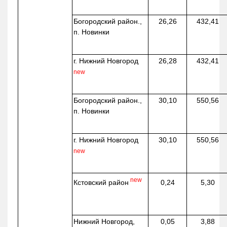
Богородский район.,
26,26
432,41
п. Новинки
г. Нижний Новгород
26,28
432,41
new
Богородский район.,
30,10
550,56
п. Новинки
г. Нижний Новгород
30,10
550,56
new
new
Кстовский район
0,24
5,30
Нижний Новгород,
0,05
3,88