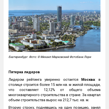
Екатеринбург. Фото: © Михаил Марковский Фотобанк Лори
Пятерка лидеров
Лидером рейтинга уверенно остается
Москва
: в
столице строится более 15 млн кв. м жилой площади,
что составляет 12,12% от общего объема
многоквартирного строительства в стране. За квартал
объем строительства вырос на 212,7 тыс. кв. м.
Вторую строку, поднявшись на одну позицию, занял