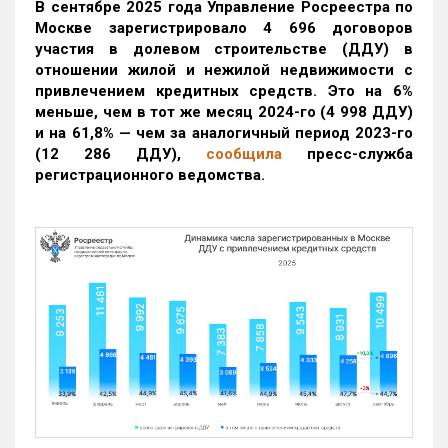
В сентябре 2025 года Управление Росреестра по
Москве зарегистрировало 4 696 договоров
участия в долевом строительстве (ДДУ) в
отношении жилой и нежилой недвижимости с
привлечением кредитных средств. Это на 6%
меньше, чем в тот же месяц 2024-го (4 998 ДДУ)
и на 61,8% — чем за аналогичный период 2023-го
(12 286 ДДУ)
,
сообщила
пресс-служба
регистрационного ведомства.