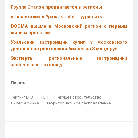
Группа Эталон продвигается в регионы
«Понаехали» с Урала, чтобы… удивлять
DOGMA вышла в Московский регион с первым
жилым проектом
Уральский застройщик купил у московского
девелопера ростовский бизнес за 3 млрд руб.
Эксперты: региональные застройщики
завоевывают столицу
Печать
Рейтинг ЕРЗ
ТОП
Текущее строительство
Лидеры рынка
Территориальное распределение