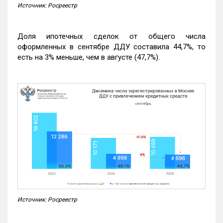
Источник: Росреестр
Доля ипотечных сделок от общего числа
оформленных в сентябре ДДУ составила 44,7%, то
есть на 3% меньше, чем в августе (47,7%).
Источник: Росреестр