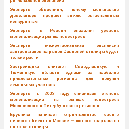
региональной экспансии
Эксперты объяснили, почему московские
девелоперы продают землю региональным
конкурентам
Эксперты: в России снизился уровень
монополизации рынка новостроек
Эксперты: межрегиональная экспансия
застройщиков на рынок Северной столицы будет
только расти
Застройщики считают Свердловскую и
Тюменскую области одними из наиболее
привлекательных регионов для покупки
земельных участков
Эксперты: в 2023 году снизилась степень
монополизации на рынках новостроек
Московского и Петербургского регионов
Брусника начинает строительство своего
первого объекта в Москве — жилого квартала на
востоке столицы