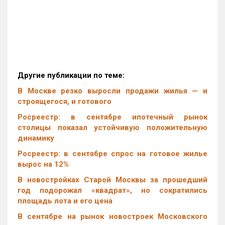
Другие публикации по теме:
В Москве резко выросли продажи жилья — и
строящегося, и готового
Росреестр: в сентябре ипотечный рынок
столицы показал устойчивую положительную
динамику
Росреестр: в сентябре спрос на готовое жилье
вырос на 12%
В новостройках Старой Москвы за прошедший
год подорожал «квадрат», но сократились
площадь лота и его цена
В сентябре на рынок новостроек Московского