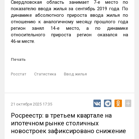
Свердловская область занимает 7‑е место по
показателю ввода жилья за сентябрь 2019 года. По
динамике абсолютного прироста ввода жилья по
отношению к аналогичному месяцу прошлого года
регион занял 14‑е место, а по динамике
относительного прироста регион оказался на
46‑м месте.
Печать
Росстат
Статистика
Ввод жилья
+
21 октября 2025 17:35
Росреестр: в третьем квартале на
ипотечном рынке столичных
новостроек зафиксировано снижение