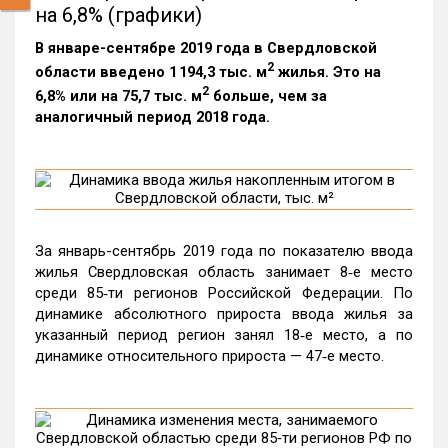
на 6,8% (графики)
В январе-сентябре 2019 года в Свердловской
2
области введено 1 194,3 тыс. м
жилья. Это на
2
6,8% или на 75,7 тыс. м
больше, чем за
аналогичный период 2018 года.
За январь-сентябрь 2019 года по показателю ввода
жилья Свердловская область занимает 8‑е место
среди 85‑ти регионов Российской Федерации. По
динамике абсолютного прироста ввода жилья за
указанный период регион занял 18‑е место, а по
динамике относительного прироста — 47‑е место.