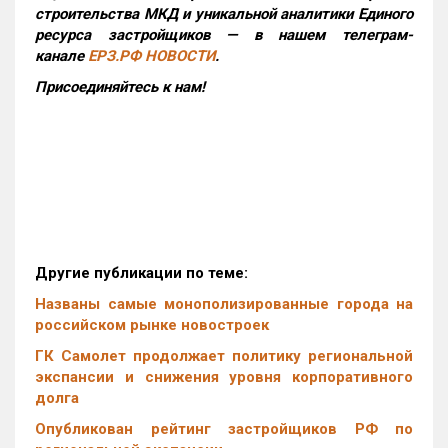
строительства МКД и уникальной аналитики Единого
ресурса застройщиков — в нашем телеграм-
канале
ЕРЗ.РФ НОВОСТИ
.
Присоединяйтесь к нам!
Другие публикации по теме:
Названы самые монополизированные города на
российском рынке новостроек
ГК Самолет продолжает политику региональной
экспансии и снижения уровня корпоративного
долга
Опубликован рейтинг застройщиков РФ по