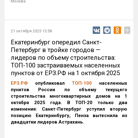
Москва
+
21 октября 2025 15:58
Екатеринбург опередил Санкт-
Петербург в тройке городов —
лидеров по объему строительства:
ТОП-100 застраиваемых населенных
пунктов от ЕРЗ.РФ на 1 октября 2025
ЕРЗ.РФ
опубликовал
ТОП-100
населенных
пунктов России по объему текущего
строительства многоквартирных домов на 1
октября 2025 года. В ТОП-20 только два
изменения: Санкт-Петербург уступил вторую
позицию Екатеринбургу, Пенза вытеснила из
двадцатки лидеров Астрахань.