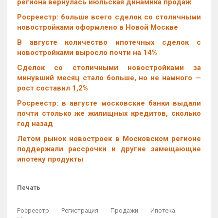
региона вернулась июльская динамика продаж
Росреестр: больше всего сделок со столичными
новостройками оформлено в Новой Москве
В августе количество ипотечных сделок с
новостройками выросло почти на 14%
Cделок со столичными новостройками за
минувший месяц стало больше, но не намного —
рост составил 1,2%
Росреестр: в августе московские банки выдали
почти столько же жилищных кредитов, сколько
год назад
Летом рынок новостроек в Московском регионе
поддержали рассрочки и другие замещающие
ипотеку продукты
Печать
Росреестр
Регистрация
Продажи
Ипотека