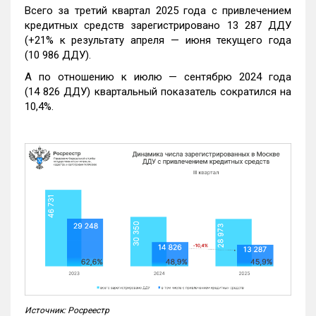
Всего за третий квартал 2025 года с привлечением
кредитных средств зарегистрировано 13 287 ДДУ
(+21% к результату апреля — июня текущего года
(10 986 ДДУ).
А по отношению к июлю — сентябрю 2024 года
(14 826 ДДУ) квартальный показатель сократился на
10,4%.
Источник: Росреестр