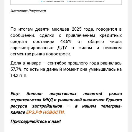
Источник: Росреестр
По итогам девяти месяцев 2025 года, говорится в
сообщении, сделки с привлечением кредитных
средств составили 43,5% от общего числа
зарегистрированных ДДУ в жилом и нежилом
сегментах рынка новостроек.
Доля в январе — сентябре прошлого года равнялась
57,7%, то есть на данный момент она уменьшилась на
14,2 п. п.
Еще больше оперативных новостей рынка
строительства МКД и уникальной аналитики Единого
ресурса застройщиков — в нашем телеграм-
канале
ЕРЗ.РФ НОВОСТИ
.
Присоединяйтесь к нам!