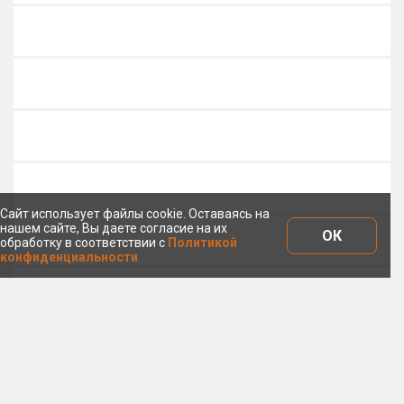
Сайт использует файлы cookie. Оставаясь на
нашем сайте, Вы даете согласие на их
ОК
обработку в соответствии с
Политикой
конфиденциальности