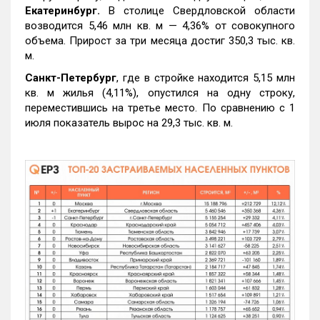
Екатеринбург.
В столице Свердловской области
возводится 5,46 млн кв. м — 4,36% от совокупного
объема. Прирост за три месяца достиг 350,3 тыс. кв.
м.
Санкт-Петербург
, где в стройке находится 5,15 млн
кв. м жилья (4,11%), опустился на одну строку,
переместившись на третье место. По сравнению с 1
июля показатель вырос на 29,3 тыс. кв. м.