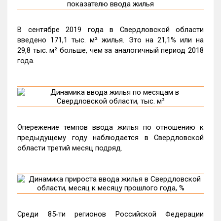
В сентябре 2019 года в Свердловской области
введено 171,1 тыс. м² жилья. Это на 21,1% или на
29,8 тыс. м² больше, чем за аналогичный период 2018
года.
Опережение темпов ввода жилья по отношению к
предыдущему году наблюдается в Свердловской
области третий месяц подряд.
Среди 85‑ти регионов Российской Федерации