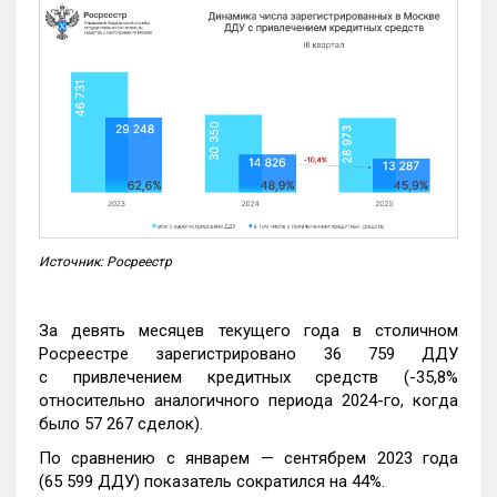
Источник: Росреестр
За девять месяцев текущего года в столичном
Росреестре зарегистрировано 36 759 ДДУ
с привлечением кредитных средств (-35,8%
относительно аналогичного периода 2024-го, когда
было 57 267 сделок).
По сравнению с январем — сентябрем 2023 года
(65 599 ДДУ) показатель сократился на 44%.