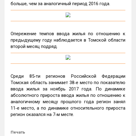
больше, чем за аналогичный период 2016 года.
Опережение темпов ввода жилья по отношению к
предыдущему году наблюдается в Томской области
второй месяц подряд.
Среди 85‑ти регионов Российской Федерации
Томская область занимает 38‑е место по показателю
ввода жилья за ноябрь 2017 года. По динамике
абсолютного прироста ввода жилья по отношению к
аналогичному месяцу прошлого года регион занял
11‑е место, а по динамике относительного прироста
регион оказался на 7‑м месте.
Печать