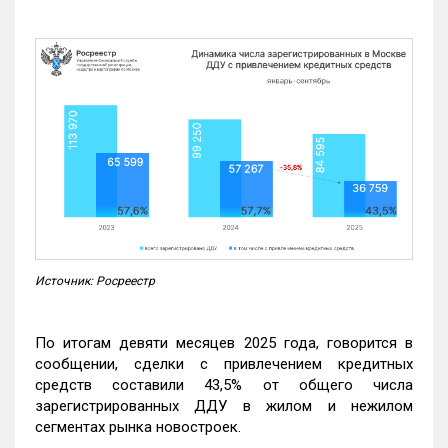
Источник: Росреестр
По итогам девяти месяцев 2025 года, говорится в
сообщении, сделки с привлечением кредитных
средств составили 43,5% от общего числа
зарегистрированных ДДУ в жилом и нежилом
сегментах рынка новостроек.