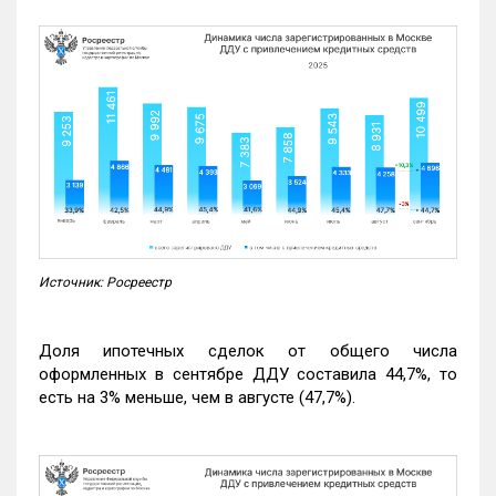
Источник: Росреестр
Доля ипотечных сделок от общего числа
оформленных в сентябре ДДУ составила 44,7%, то
есть на 3% меньше, чем в августе (47,7%).