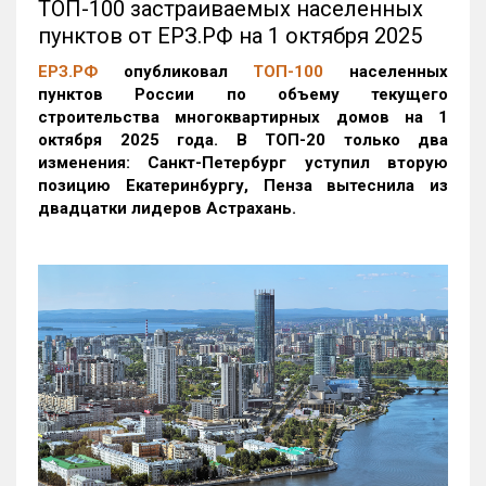
ТОП-100 застраиваемых населенных
пунктов от ЕРЗ.РФ на 1 октября 2025
ЕРЗ.РФ
опубликовал
ТОП-100
населенных
пунктов России по объему текущего
строительства многоквартирных домов на 1
октября 2025 года. В ТОП-20 только два
изменения: Санкт-Петербург уступил вторую
позицию Екатеринбургу, Пенза вытеснила из
двадцатки лидеров Астрахань.