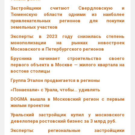
Застройщики считают Свердловскую и
Тюменскую области одними из наиболее
привлекательных регионов для покупки
земельных участков
Эксперты: в 2023 году снизилась степень
монополизации на рынках новостроек
Московского и Петербургского регионов
Брусника начинает строительство своего
первого объекта в Москве — жилого квартала на
востоке столицы
Группа Эталон продвигается в регионы
«Понаехали» с Урала, чтобы… удивлять
DOGMA вышла в Московский регион с первым
жилым проектом
Уральский застройщик купил у московского
девелопера ростовский бизнес за 3 млрд руб.
Эксперты: региональные застройщики