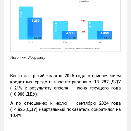
Источник: Росреестр
Всего за третий квартал 2025 года с привлечением
кредитных средств зарегистрировано 13 287 ДДУ
(+21% к результату апреля — июня текущего года
(10 986 ДДУ).
А по отношению к июлю — сентябрю 2024 года
(14 826 ДДУ) квартальный показатель сократился на
10,4%.