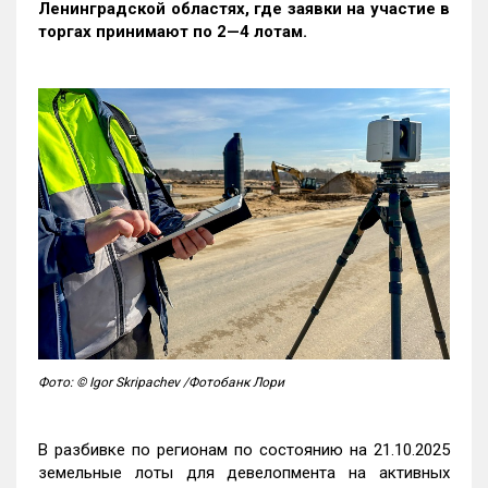
Ленинградской областях, где заявки на участие в
торгах принимают по 2—4 лотам
.
Фото: © Igor Skripachev /Фотобанк Лори
В разбивке по регионам по состоянию на 21.10.2025
земельные лоты для девелопмента на активных