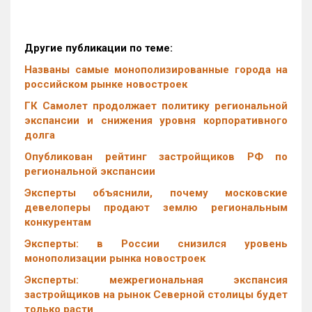
Другие публикации по теме:
Названы самые монополизированные города на
российском рынке новостроек
ГК Самолет продолжает политику региональной
экспансии и снижения уровня корпоративного
долга
Опубликован рейтинг застройщиков РФ по
региональной экспансии
Эксперты объяснили, почему московские
девелоперы продают землю региональным
конкурентам
Эксперты: в России снизился уровень
монополизации рынка новостроек
Эксперты: межрегиональная экспансия
застройщиков на рынок Северной столицы будет
только расти