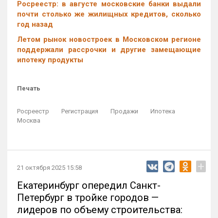
Росреестр: в августе московские банки выдали
почти столько же жилищных кредитов, сколько
год назад
Летом рынок новостроек в Московском регионе
поддержали рассрочки и другие замещающие
ипотеку продукты
Печать
Росреестр
Регистрация
Продажи
Ипотека
Москва
+
21 октября 2025 15:58
Екатеринбург опередил Санкт-
Петербург в тройке городов —
лидеров по объему строительства: