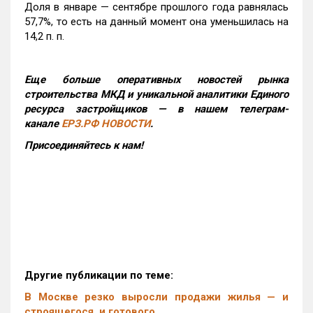
Доля в январе — сентябре прошлого года равнялась
57,7%, то есть на данный момент она уменьшилась на
14,2 п. п.
Еще больше оперативных новостей рынка
строительства МКД и уникальной аналитики Единого
ресурса застройщиков — в нашем телеграм-
канале
ЕРЗ.РФ НОВОСТИ
.
Присоединяйтесь к нам!
Другие публикации по теме:
В Москве резко выросли продажи жилья — и
строящегося, и готового