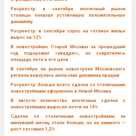
Росреестр: в сентябре ипотечный рынок
столицы показал устойчивую положительную
динамику
Росреестр: в сентябре спрос на готовое жилье
вырос на 12%
В новостройках Старой Москвы за прошедший
год подорожал «квадрат», но сократились
площадь лота и его цена
В сентябре на рынок новостроек Московского
региона вернулась июльская динамика продаж
Росреестр: больше всего сделок со столичными
новостройками оформлено в Новой Москве
В августе количество ипотечных сделок с
новостройками выросло почти на 14%
Cделок со столичными новостройками за
минувший месяц стало больше, но не намного —
рост составил 1,2%