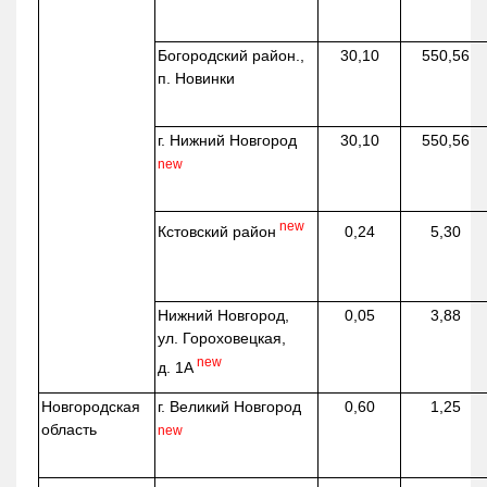
Богородский район.,
30,10
550,56
п. Новинки
г. Нижний Новгород
30,10
550,56
new
new
Кстовский район
0,24
5,30
Нижний Новгород,
0,05
3,88
ул. Гороховецкая,
new
д. 1А
Новгородская
г. Великий Новгород
0,60
1,25
область
new