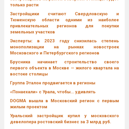
только расти
Застройщики считают Свердловскую и
Тюменскую области одними из наиболее
привлекательных регионов для покупки
земельных участков
Эксперты: в 2023 году снизилась степень
монополизации на рынках новостроек
Московского и Петербургского регионов
Брусника начинает строительство своего
первого объекта в Москве — жилого квартала на
востоке столицы
Группа Эталон продвигается в регионы
«Понаехали» с Урала, чтобы… удивлять
DOGMA вышла в Московский регион с первым
жилым проектом
Уральский застройщик купил у московского
девелопера ростовский бизнес за 3 млрд руб.