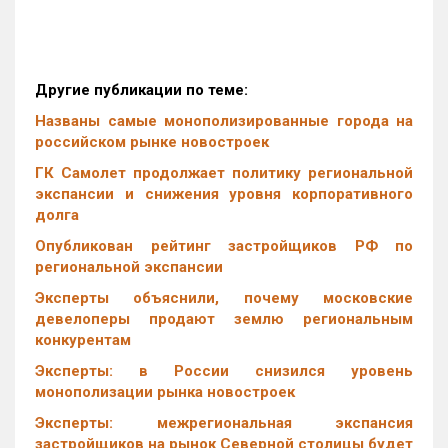
Другие публикации по теме:
Названы самые монополизированные города на
российском рынке новостроек
ГК Самолет продолжает политику региональной
экспансии и снижения уровня корпоративного
долга
Опубликован рейтинг застройщиков РФ по
региональной экспансии
Эксперты объяснили, почему московские
девелоперы продают землю региональным
конкурентам
Эксперты: в России снизился уровень
монополизации рынка новостроек
Эксперты: межрегиональная экспансия
застройщиков на рынок Северной столицы будет