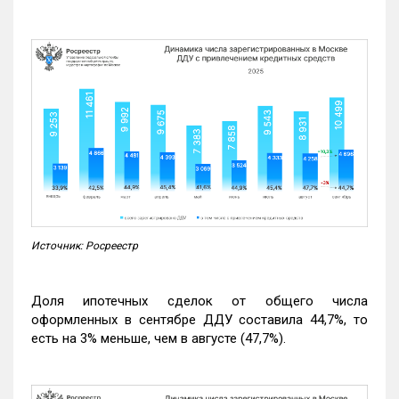
Источник: Росреестр
Доля ипотечных сделок от общего числа
оформленных в сентябре ДДУ составила 44,7%, то
есть на 3% меньше, чем в августе (47,7%).