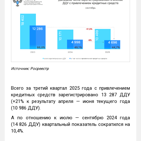
Источник: Росреестр
Всего за третий квартал 2025 года с привлечением
кредитных средств зарегистрировано 13 287 ДДУ
(+21% к результату апреля — июня текущего года
(10 986 ДДУ).
А по отношению к июлю — сентябрю 2024 года
(14 826 ДДУ) квартальный показатель сократился на
10,4%.