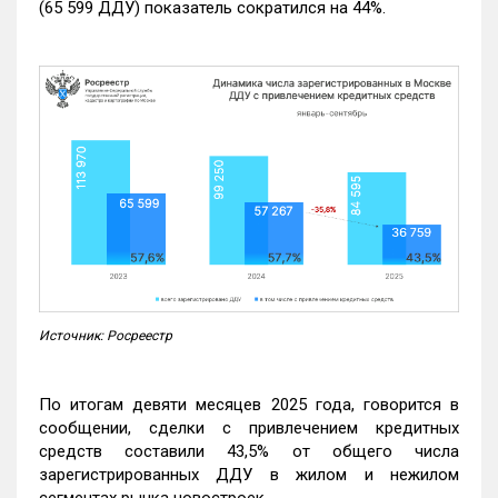
(65 599 ДДУ) показатель сократился на 44%.
Источник: Росреестр
По итогам девяти месяцев 2025 года, говорится в
сообщении, сделки с привлечением кредитных
средств составили 43,5% от общего числа
зарегистрированных ДДУ в жилом и нежилом