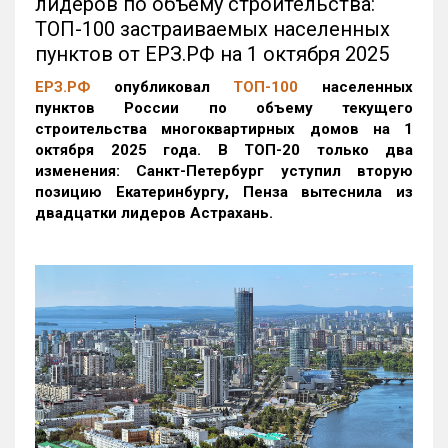
лидеров по объему строительства:
ТОП-100 застраиваемых населенных
пунктов от ЕРЗ.РФ на 1 октября 2025
ЕРЗ.РФ
опубликовал
ТОП-100
населенных
пунктов России по объему текущего
строительства многоквартирных домов на 1
октября 2025 года. В ТОП-20 только два
изменения: Санкт-Петербург уступил вторую
позицию Екатеринбургу, Пенза вытеснила из
двадцатки лидеров Астрахань.