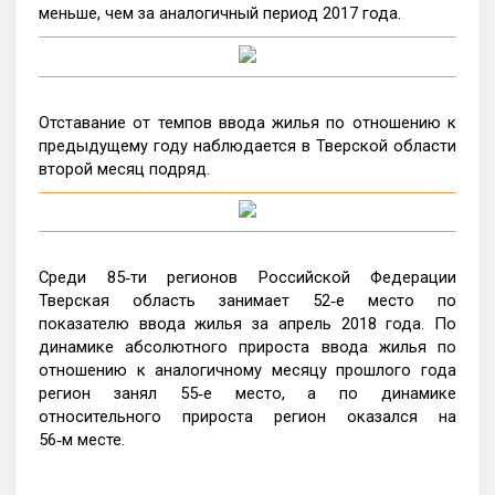
меньше, чем за аналогичный период 2017 года.
Отставание от темпов ввода жилья по отношению к
предыдущему году наблюдается в Тверской области
второй месяц подряд.
Среди 85‑ти регионов Российской Федерации
Тверская область занимает 52‑е место по
показателю ввода жилья за апрель 2018 года. По
динамике абсолютного прироста ввода жилья по
отношению к аналогичному месяцу прошлого года
регион занял 55‑е место, а по динамике
относительного прироста регион оказался на
56‑м месте.