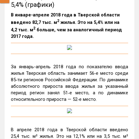
5,4% (графики)
В январе-апреле 2018 года в Тверской области
2
введено 82,7 тыс. м
жилья. Это на 5,4% или на
2
4,2 тыс. м
больше, чем за аналогичный период
2017 года.
За январь-апрель 2018 года по показателю ввода
жилья Тверская область занимает 56‑е место среди
85‑ти регионов Российской Федерации. По динамике
абсолютного прироста ввода жилья за указанный
период регион занял 51‑е место, а по динамике
относительного прироста — 52‑е место.
В апреле 2018 года в Тверской области введено
25,4 тыс. м² жилья. Это на 12,1% или на 3,5 тыс. м²