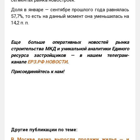
сегментах рынка новостроек.
Доля в январе — сентябре прошлого года равнялась
57,7%, то есть на данный момент она уменьшилась на
14,2 п. п.
Еще больше оперативных новостей рынка
строительства МКД и уникальной аналитики Единого
ресурса застройщиков — в нашем телеграм-
канале
ЕРЗ.РФ НОВОСТИ
.
Присоединяйтесь к нам!
Другие публикации по теме:
В Москве резко выросли продажи жилья — и