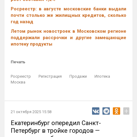
Росреестр: в августе московские банки выдали
почти столько же жилищных кредитов, сколько
год назад
Летом рынок новостроек в Московском регионе
поддержали рассрочки и другие замещающие
ипотеку продукты
Печать
Росреестр
Регистрация
Продажи
Ипотека
Москва
+
21 октября 2025 15:58
Екатеринбург опередил Санкт-
Петербург в тройке городов —