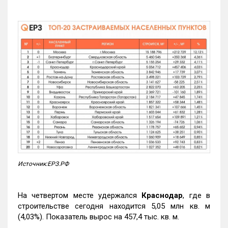
Источник:ЕРЗ.РФ
На четвертом месте удержался
Краснодар
, где в
строительстве сегодня находится 5,05 млн кв. м
(4,03%). Показатель вырос на 457,4 тыс. кв. м.