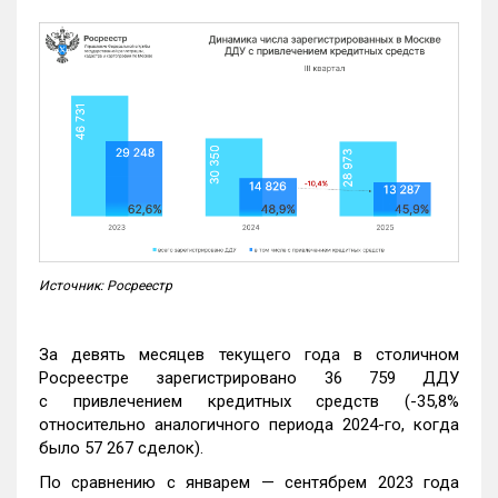
Источник: Росреестр
За девять месяцев текущего года в столичном
Росреестре зарегистрировано 36 759 ДДУ
с привлечением кредитных средств (-35,8%
относительно аналогичного периода 2024-го, когда
было 57 267 сделок).
По сравнению с январем — сентябрем 2023 года