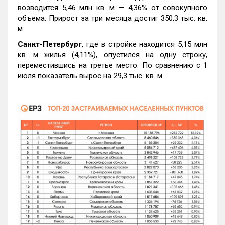
возводится 5,46 млн кв. м — 4,36% от совокупного
объема. Прирост за три месяца достиг 350,3 тыс. кв.
м.
Санкт-Петербург
, где в стройке находится 5,15 млн
кв. м жилья (4,11%), опустился на одну строку,
переместившись на третье место. По сравнению с 1
июля показатель вырос на 29,3 тыс. кв. м.