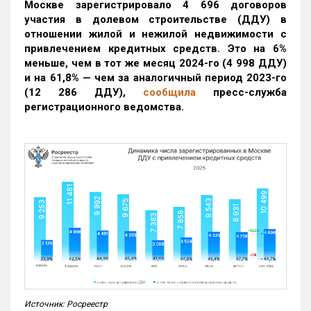
Москве зарегистрировало 4 696 договоров
участия в долевом строительстве (ДДУ) в
отношении жилой и нежилой недвижимости с
привлечением кредитных средств. Это на 6%
меньше, чем в тот же месяц 2024-го (4 998 ДДУ)
и на 61,8% — чем за аналогичный период 2023-го
(12 286 ДДУ)
,
сообщила
пресс-служба
регистрационного ведомства.
Источник: Росреестр