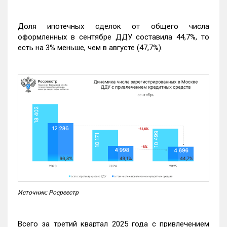
Доля ипотечных сделок от общего числа
оформленных в сентябре ДДУ составила 44,7%, то
есть на 3% меньше, чем в августе (47,7%).
Источник: Росреестр
Всего за третий квартал 2025 года с привлечением