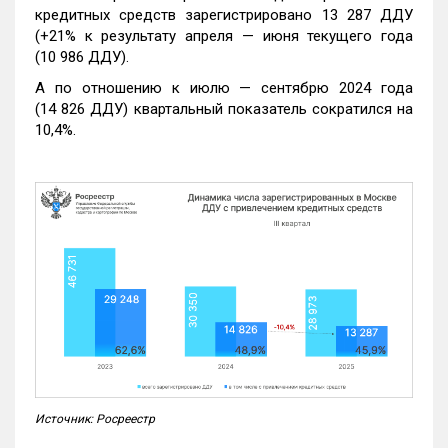
кредитных средств зарегистрировано 13 287 ДДУ
(+21% к результату апреля — июня текущего года
(10 986 ДДУ).
А по отношению к июлю — сентябрю 2024 года
(14 826 ДДУ) квартальный показатель сократился на
10,4%.
Источник: Росреестр