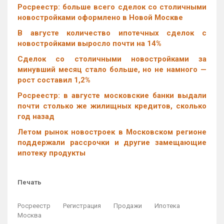
Росреестр: больше всего сделок со столичными
новостройками оформлено в Новой Москве
В августе количество ипотечных сделок с
новостройками выросло почти на 14%
Cделок со столичными новостройками за
минувший месяц стало больше, но не намного —
рост составил 1,2%
Росреестр: в августе московские банки выдали
почти столько же жилищных кредитов, сколько
год назад
Летом рынок новостроек в Московском регионе
поддержали рассрочки и другие замещающие
ипотеку продукты
Печать
Росреестр
Регистрация
Продажи
Ипотека
Москва