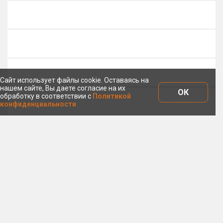
Сайт использует файлы cookie. Оставаясь на
нашем сайте, Вы даете согласие на их
ОК
обработку в соответствии с
Политикой
конфиденциальности