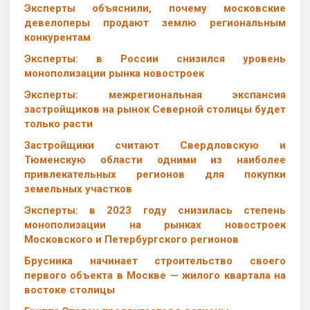
Эксперты объяснили, почему московские
девелоперы продают землю региональным
конкурентам
Эксперты: в России снизился уровень
монополизации рынка новостроек
Эксперты: межрегиональная экспансия
застройщиков на рынок Северной столицы будет
только расти
Застройщики считают Свердловскую и
Тюменскую области одними из наиболее
привлекательных регионов для покупки
земельных участков
Эксперты: в 2023 году снизилась степень
монополизации на рынках новостроек
Московского и Петербургского регионов
Брусника начинает строительство своего
первого объекта в Москве — жилого квартала на
востоке столицы