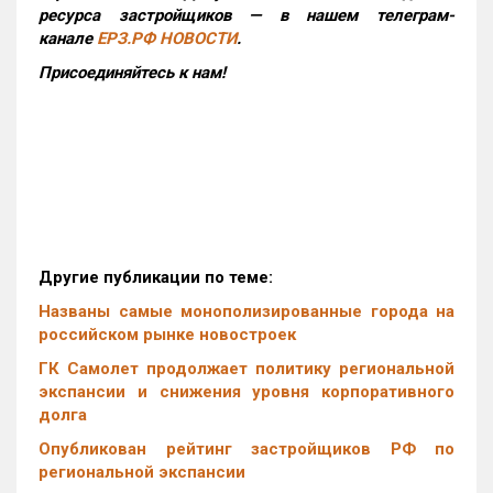
ресурса застройщиков — в нашем телеграм-
канале
ЕРЗ.РФ НОВОСТИ
.
Присоединяйтесь к нам!
Другие публикации по теме:
Названы самые монополизированные города на
российском рынке новостроек
ГК Самолет продолжает политику региональной
экспансии и снижения уровня корпоративного
долга
Опубликован рейтинг застройщиков РФ по
региональной экспансии