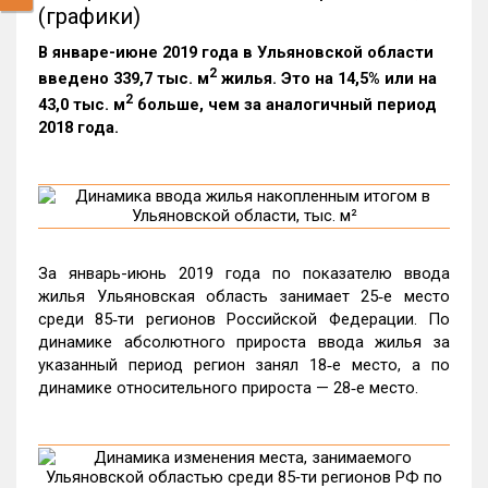
(графики)
В январе-июне 2019 года в Ульяновской области
2
введено 339,7 тыс. м
жилья. Это на 14,5% или на
2
43,0 тыс. м
больше, чем за аналогичный период
2018 года.
За январь-июнь 2019 года по показателю ввода
жилья Ульяновская область занимает 25‑е место
среди 85‑ти регионов Российской Федерации. По
динамике абсолютного прироста ввода жилья за
указанный период регион занял 18‑е место, а по
динамике относительного прироста — 28‑е место.