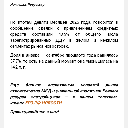
Источник: Росреестр
По итогам девяти месяцев 2025 года, говорится в
сообщении, сделки с привлечением кредитных
средств составили 43,5% от общего числа
зарегистрированных ДДУ в жилом и нежилом
сегментах рынка новостроек.
Доля в январе — сентябре прошлого года равнялась
57,7%, то есть на данный момент она уменьшилась на
14,2 п. п.
Еще больше оперативных новостей рынка
строительства МКД и уникальной аналитики Единого
ресурса застройщиков — в нашем телеграм-
канале
ЕРЗ.РФ НОВОСТИ
.
Присоединяйтесь к нам!