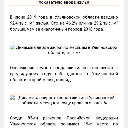
В июне 2019 года в Ульяновской области введено
92,4 тыс. м² жилья. Это на 46,2% или на 29,2 тыс. м²
больше, чем за аналогичный период 2018 года.
Опережение темпов ввода жилья по отношению к
предыдущему году наблюдается в Ульяновской
области второй месяц подряд.
Среди 85‑ти регионов Российской Федерации
Ульяновская область занимает 19‑е место по