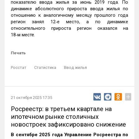
показателю ввода жилья за июнь 2019 года. По
динамике абсолютного прироста ввода жилья по
отношению к аналогичному месяцу прошлого года
регион занял 12‑е место, а по динамике
относительного прироста регион оказался на
18‑м месте.
Печать
Росстат
Статистика
Ввод жилья
+
21 октября 2025 17:35
Росреестр: в третьем квартале на
ипотечном рынке столичных
новостроек зафиксировано снижение
В сентябре 2025 года Управление Росреестра по