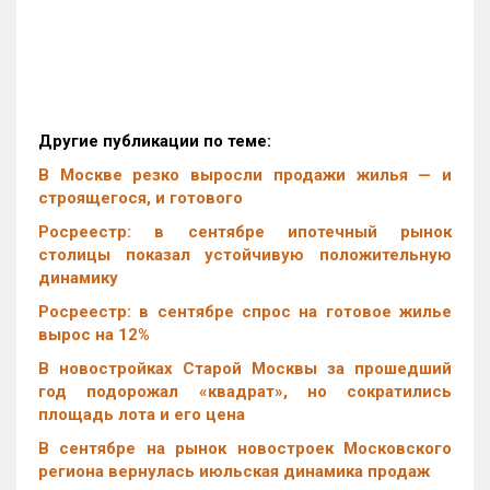
Другие публикации по теме:
В Москве резко выросли продажи жилья — и
строящегося, и готового
Росреестр: в сентябре ипотечный рынок
столицы показал устойчивую положительную
динамику
Росреестр: в сентябре спрос на готовое жилье
вырос на 12%
В новостройках Старой Москвы за прошедший
год подорожал «квадрат», но сократились
площадь лота и его цена
В сентябре на рынок новостроек Московского
региона вернулась июльская динамика продаж