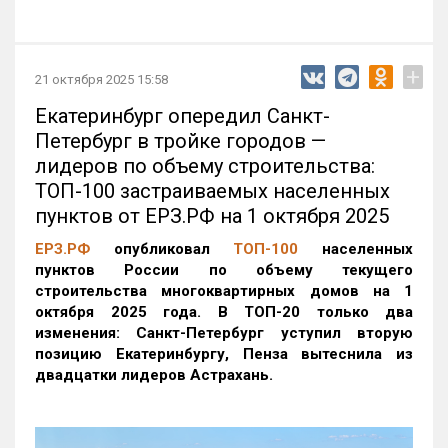
+
21 октября 2025 15:58
Екатеринбург опередил Санкт-
Петербург в тройке городов —
лидеров по объему строительства:
ТОП-100 застраиваемых населенных
пунктов от ЕРЗ.РФ на 1 октября 2025
ЕРЗ.РФ
опубликовал
ТОП-100
населенных
пунктов России по объему текущего
строительства многоквартирных домов на 1
октября 2025 года. В ТОП-20 только два
изменения: Санкт-Петербург уступил вторую
позицию Екатеринбургу, Пенза вытеснила из
двадцатки лидеров Астрахань.