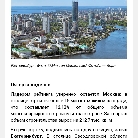
Екатеринбург. Фото: © Михаил Марковский Фотобанк Лори
Пятерка лидеров
Лидером рейтинга уверенно остается
Москва
: в
столице строится более 15 млн кв. м жилой площади,
что составляет 12,12% от общего объема
многоквартирного строительства в стране. За квартал
объем строительства вырос на 212,7 тыс. кв. м.
Вторую строку, поднявшись на одну позицию, занял
Екатеринбург.
В столице Свердловской области