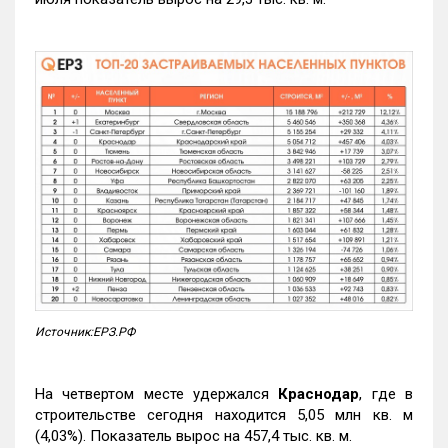
Источник:ЕРЗ.РФ
На четвертом месте удержался
Краснодар
, где в
строительстве сегодня находится 5,05 млн кв. м
(4,03%). Показатель вырос на 457,4 тыс. кв. м.