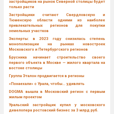
застройщиков на рынок Северной столицы будет
только расти
Застройщики считают Свердловскую и
Тюменскую области одними из наиболее
привлекательных регионов для покупки
земельных участков
Эксперты: в 2023 году снизилась степень
монополизации на рынках новостроек
Московского и Петербургского регионов
Брусника начинает строительство своего
первого объекта в Москве — жилого квартала на
востоке столицы
Группа Эталон продвигается в регионы
«Понаехали» с Урала, чтобы… удивлять
DOGMA вышла в Московский регион с первым
жилым проектом
Уральский застройщик купил у московского
девелопера ростовский бизнес за 3 млрд руб.