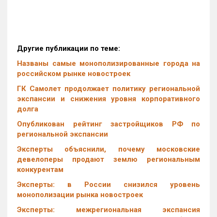
Другие публикации по теме:
Названы самые монополизированные города на
российском рынке новостроек
ГК Самолет продолжает политику региональной
экспансии и снижения уровня корпоративного
долга
Опубликован рейтинг застройщиков РФ по
региональной экспансии
Эксперты объяснили, почему московские
девелоперы продают землю региональным
конкурентам
Эксперты: в России снизился уровень
монополизации рынка новостроек
Эксперты: межрегиональная экспансия