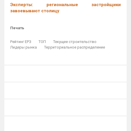
Эксперты: региональные застройщики
завоевывают столицу
Печать
Рейтинг ЕРЗ
ТОП
Текущее строительство
Лидеры рынка
Территориальное распределение