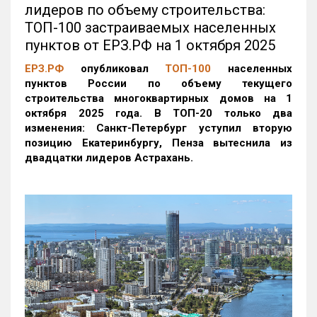
лидеров по объему строительства:
ТОП-100 застраиваемых населенных
пунктов от ЕРЗ.РФ на 1 октября 2025
ЕРЗ.РФ
опубликовал
ТОП-100
населенных
пунктов России по объему текущего
строительства многоквартирных домов на 1
октября 2025 года. В ТОП-20 только два
изменения: Санкт-Петербург уступил вторую
позицию Екатеринбургу, Пенза вытеснила из
двадцатки лидеров Астрахань.