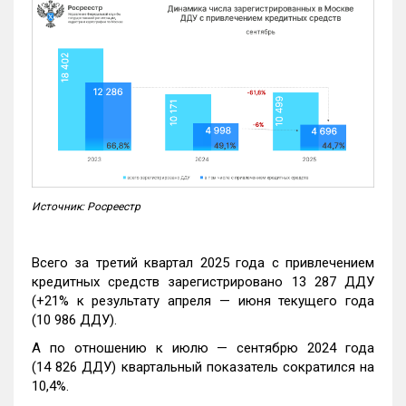
Источник: Росреестр
Всего за третий квартал 2025 года с привлечением
кредитных средств зарегистрировано 13 287 ДДУ
(+21% к результату апреля — июня текущего года
(10 986 ДДУ).
А по отношению к июлю — сентябрю 2024 года
(14 826 ДДУ) квартальный показатель сократился на
10,4%.