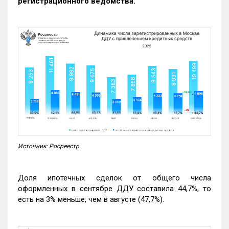
регистрационного ведомства.
Источник: Росреестр
Доля ипотечных сделок от общего числа
оформленных в сентябре ДДУ составила 44,7%, то
есть на 3% меньше, чем в августе (47,7%).