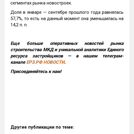
сегментах рынка новостроек.
Доля в январе — сентябре прошлого года равнялась
57,7%, то есть на данный момент она уменьшилась на
14,2 п. п.
Еще больше оперативных новостей рынка
строительства МКД и уникальной аналитики Единого
ресурса застройщиков — в нашем телеграм-
канале
ЕРЗ.РФ НОВОСТИ
.
Присоединяйтесь к нам!
Другие публикации по теме: