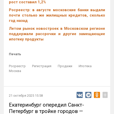
рост составил 1,2%
Росреестр: в августе московские банки выдали
почти столько же жилищных кредитов, сколько
год назад
Летом рынок новостроек в Московском регионе
поддержали рассрочки и другие замещающие
ипотеку продукты
Печать
Росреестр
Регистрация
Продажи
Ипотека
Москва
+
21 октября 2025 15:58
Екатеринбург опередил Санкт-
Петербург в тройке городов —