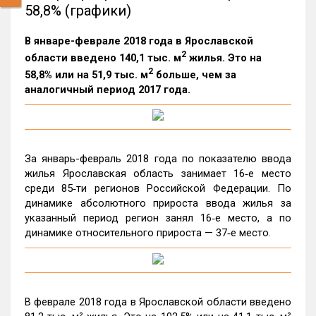
58,8% (графики)
В январе-феврале 2018 года в Ярославской
2
области введено 140,1 тыс. м
жилья. Это на
2
58,8% или на 51,9 тыс. м
больше, чем за
аналогичный период 2017 года.
За январь-февраль 2018 года по показателю ввода
жилья Ярославская область занимает 16‑е место
среди 85‑ти регионов Российской Федерации. По
динамике абсолютного прироста ввода жилья за
указанный период регион занял 16‑е место, а по
динамике относительного прироста — 37‑е место.
В феврале 2018 года в Ярославской области введено