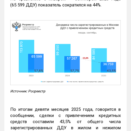
(65 599 ДДУ) показатель сократился на 44%.
Источник: Росреестр
По итогам девяти месяцев 2025 года, говорится в
сообщении, сделки с привлечением кредитных
средств составили 43,5% от общего числа
зарегистрированных ДДУ в жилом и нежилом