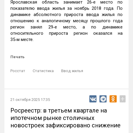
Ярославская область занимает 26‑е место по
показателю ввода жилья за ноябрь 2018 года. По
динамике абсолютного прироста ввода жилья по
отношению к аналогичному месяцу прошлого года
регион занял 29‑е место, а по динамике
относительного прироста регион оказался на
35‑м месте.
Печать
Росстат
Статистика
Ввод жилья
+
21 октября 2025 17:35
Росреестр: в третьем квартале на
ипотечном рынке столичных
новостроек зафиксировано снижение