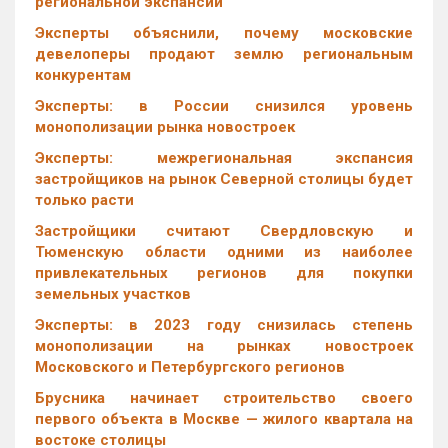
региональной экспансии
Эксперты объяснили, почему московские
девелоперы продают землю региональным
конкурентам
Эксперты: в России снизился уровень
монополизации рынка новостроек
Эксперты: межрегиональная экспансия
застройщиков на рынок Северной столицы будет
только расти
Застройщики считают Свердловскую и
Тюменскую области одними из наиболее
привлекательных регионов для покупки
земельных участков
Эксперты: в 2023 году снизилась степень
монополизации на рынках новостроек
Московского и Петербургского регионов
Брусника начинает строительство своего
первого объекта в Москве — жилого квартала на
востоке столицы