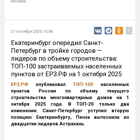
Москва
+
21 октября 2025 15:58
Екатеринбург опередил Санкт-
Петербург в тройке городов —
лидеров по объему строительства:
ТОП-100 застраиваемых населенных
пунктов от ЕРЗ.РФ на 1 октября 2025
ЕРЗ.РФ
опубликовал
ТОП-100
населенных
пунктов России по объему текущего
строительства многоквартирных домов на 1
октября 2025 года. В ТОП-20 только два
изменения: Санкт-Петербург уступил вторую
позицию Екатеринбургу, Пенза вытеснила из
двадцатки лидеров Астрахань.