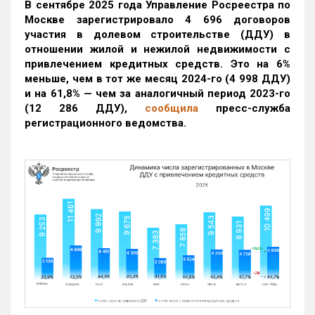
В сентябре 2025 года Управление Росреестра по
Москве зарегистрировало 4 696 договоров
участия в долевом строительстве (ДДУ) в
отношении жилой и нежилой недвижимости с
привлечением кредитных средств. Это на 6%
меньше, чем в тот же месяц 2024-го (4 998 ДДУ)
и на 61,8% — чем за аналогичный период 2023-го
(12 286 ДДУ)
,
сообщила
пресс-служба
регистрационного ведомства.