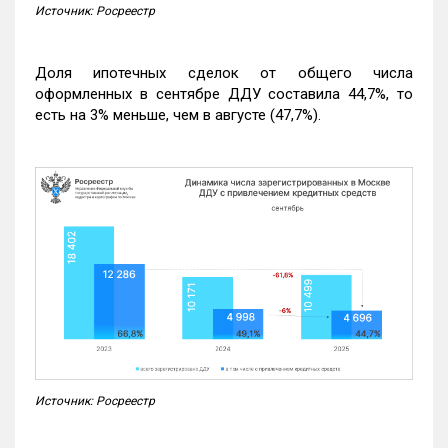
Источник: Росреестр
Доля ипотечных сделок от общего числа
оформленных в сентябре ДДУ составила 44,7%, то
есть на 3% меньше, чем в августе (47,7%).
Источник: Росреестр