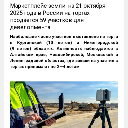
Маркетплейс земли: на 21 октября
2025 года в России на торгах
продается 59 участков для
девелопмента
Наибольшее число участков выставлено на торги
в Курганской (10 лотов) и Нижегородской
(9 лотов) областях. Активность наблюдается в
Алтайском крае, Новосибирской, Московской и
Ленинградской областях, где заявки на участие в
торгах принимают по 2—4 лотам
.