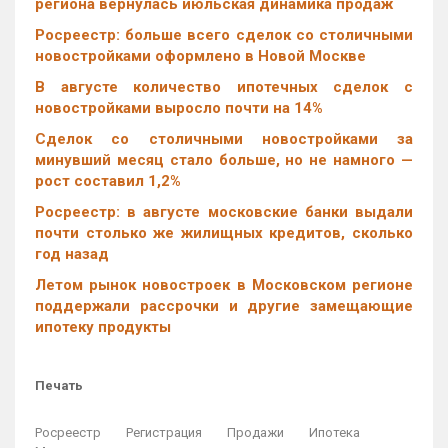
региона вернулась июльская динамика продаж
Росреестр: больше всего сделок со столичными
новостройками оформлено в Новой Москве
В августе количество ипотечных сделок с
новостройками выросло почти на 14%
Cделок со столичными новостройками за
минувший месяц стало больше, но не намного —
рост составил 1,2%
Росреестр: в августе московские банки выдали
почти столько же жилищных кредитов, сколько
год назад
Летом рынок новостроек в Московском регионе
поддержали рассрочки и другие замещающие
ипотеку продукты
Печать
Росреестр
Регистрация
Продажи
Ипотека