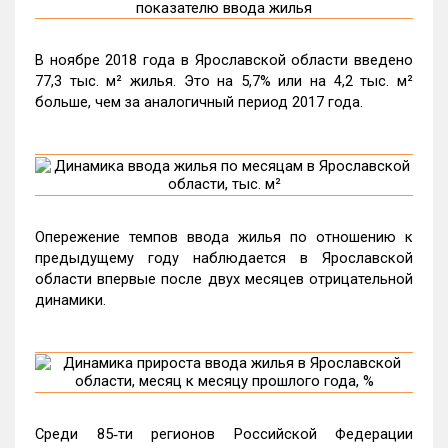
В ноябре 2018 года в Ярославской области введено
77,3 тыс. м² жилья. Это на 5,7% или на 4,2 тыс. м²
больше, чем за аналогичный период 2017 года.
Опережение темпов ввода жилья по отношению к
предыдущему году наблюдается в Ярославской
области впервые после двух месяцев отрицательной
динамики.
Среди 85‑ти регионов Российской Федерации