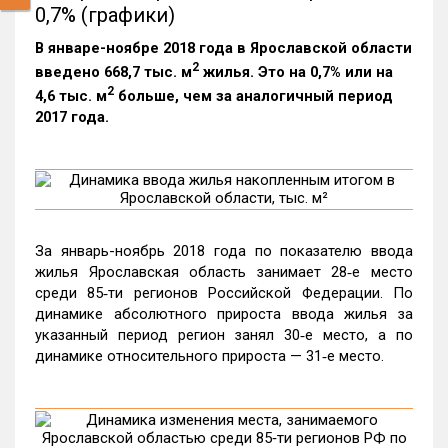
0,7% (графики)
В январе-ноябре 2018 года в Ярославской области
2
введено 668,7 тыс. м
жилья. Это на 0,7% или на
2
4,6 тыс. м
больше, чем за аналогичный период
2017 года.
За январь-ноябрь 2018 года по показателю ввода
жилья Ярославская область занимает 28‑е место
среди 85‑ти регионов Российской Федерации. По
динамике абсолютного прироста ввода жилья за
указанный период регион занял 30‑е место, а по
динамике относительного прироста — 31‑е место.