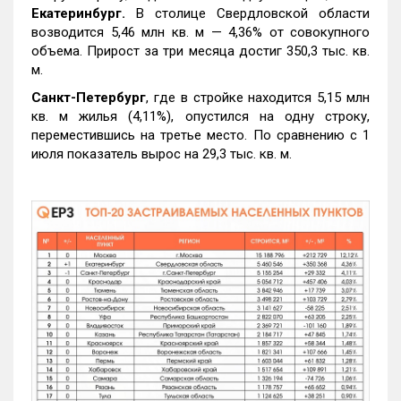
Екатеринбург.
В столице Свердловской области
возводится 5,46 млн кв. м — 4,36% от совокупного
объема. Прирост за три месяца достиг 350,3 тыс. кв.
м.
Санкт-Петербург
, где в стройке находится 5,15 млн
кв. м жилья (4,11%), опустился на одну строку,
переместившись на третье место. По сравнению с 1
июля показатель вырос на 29,3 тыс. кв. м.