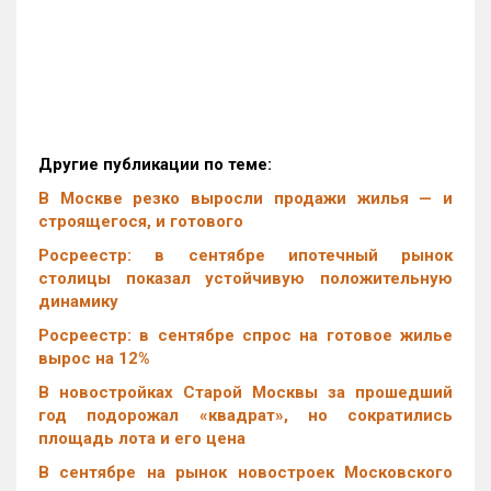
Другие публикации по теме:
В Москве резко выросли продажи жилья — и
строящегося, и готового
Росреестр: в сентябре ипотечный рынок
столицы показал устойчивую положительную
динамику
Росреестр: в сентябре спрос на готовое жилье
вырос на 12%
В новостройках Старой Москвы за прошедший
год подорожал «квадрат», но сократились
площадь лота и его цена
В сентябре на рынок новостроек Московского