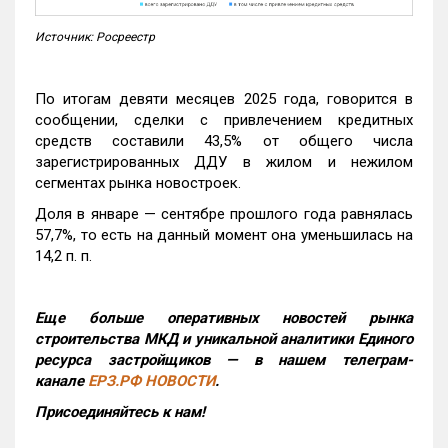
Источник: Росреестр
По итогам девяти месяцев 2025 года, говорится в
сообщении, сделки с привлечением кредитных
средств составили 43,5% от общего числа
зарегистрированных ДДУ в жилом и нежилом
сегментах рынка новостроек.
Доля в январе — сентябре прошлого года равнялась
57,7%, то есть на данный момент она уменьшилась на
14,2 п. п.
Еще больше оперативных новостей рынка
строительства МКД и уникальной аналитики Единого
ресурса застройщиков — в нашем телеграм-
канале
ЕРЗ.РФ НОВОСТИ
.
Присоединяйтесь к нам!