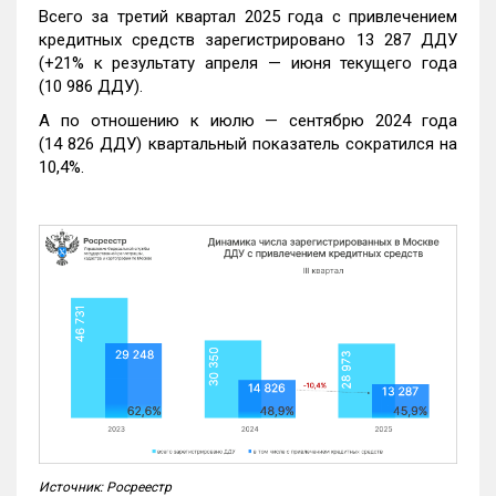
Всего за третий квартал 2025 года с привлечением
кредитных средств зарегистрировано 13 287 ДДУ
(+21% к результату апреля — июня текущего года
(10 986 ДДУ).
А по отношению к июлю — сентябрю 2024 года
(14 826 ДДУ) квартальный показатель сократился на
10,4%.
Источник: Росреестр