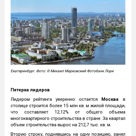
Екатеринбург. Фото: © Михаил Марковский Фотобанк Лори
Пятерка лидеров
Лидером рейтинга уверенно остается
Москва
: в
столице строится более 15 млн кв. м жилой площади,
что составляет 12,12% от общего объема
многоквартирного строительства в стране. За квартал
объем строительства вырос на 212,7 тыс. кв. м.
Вторую строку, поднявшись на одну позицию, занял