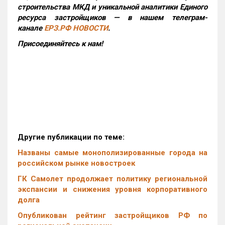
строительства МКД и уникальной аналитики Единого
ресурса застройщиков — в нашем телеграм-
канале
ЕРЗ.РФ НОВОСТИ
.
Присоединяйтесь к нам!
Другие публикации по теме:
Названы самые монополизированные города на
российском рынке новостроек
ГК Самолет продолжает политику региональной
экспансии и снижения уровня корпоративного
долга
Опубликован рейтинг застройщиков РФ по