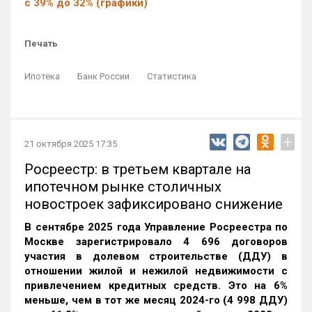
с 39% до 32% (графики)
Печать
Ипотека
Банк России
Статистика
+
21 октября 2025 17:35
Росреестр: в третьем квартале на
ипотечном рынке столичных
новостроек зафиксировано снижение
В сентябре 2025 года Управление Росреестра по
Москве зарегистрировало 4 696 договоров
участия в долевом строительстве (ДДУ) в
отношении жилой и нежилой недвижимости с
привлечением кредитных средств. Это на 6%
меньше, чем в тот же месяц 2024-го (4 998 ДДУ)