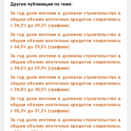
Другие публикации по теме:
За год доля ипотеки в долевом строительстве в
общем объеме ипотечных кредитов сократилась
с 34,2% до 29,2% (графики)
За год доля ипотеки в долевом строительстве в
общем объеме ипотечных кредитов сократилась
с 34,5% до 29,5% (графики)
За год доля ипотеки в долевом строительстве в
общем объеме ипотечных кредитов сократилась
с 34,6% до 29,9% (графики)
За год доля ипотеки в долевом строительстве в
общем объеме ипотечных кредитов сократилась
с 34,8% до 30,5% (графики)
За год доля ипотеки в долевом строительстве в
общем объеме ипотечных кредитов сократилась
с 35,3% до 31,2% (графики)
За год доля ипотеки в долевом строительстве в
общем объеме ипотечных кредитов сократилась