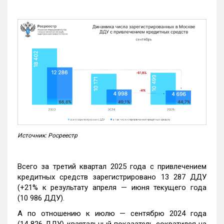
Источник: Росреестр
Всего за третий квартал 2025 года с привлечением
кредитных средств зарегистрировано 13 287 ДДУ
(+21% к результату апреля — июня текущего года
(10 986 ДДУ).
А по отношению к июлю — сентябрю 2024 года