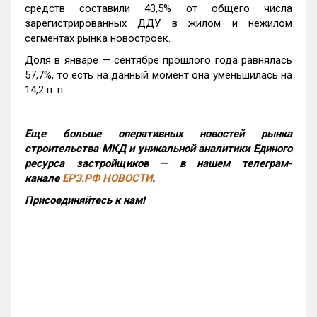
средств составили 43,5% от общего числа
зарегистрированных ДДУ в жилом и нежилом
сегментах рынка новостроек.
Доля в январе — сентябре прошлого года равнялась
57,7%, то есть на данный момент она уменьшилась на
14,2 п. п.
Еще больше оперативных новостей рынка
строительства МКД и уникальной аналитики Единого
ресурса застройщиков — в нашем телеграм-
канале
ЕРЗ.РФ НОВОСТИ
.
Присоединяйтесь к нам!