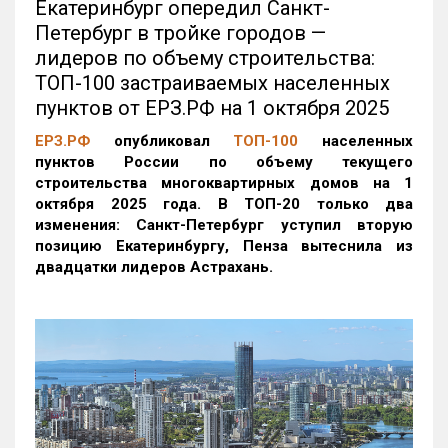
Екатеринбург опередил Санкт-
Петербург в тройке городов —
лидеров по объему строительства:
ТОП-100 застраиваемых населенных
пунктов от ЕРЗ.РФ на 1 октября 2025
ЕРЗ.РФ
опубликовал
ТОП-100
населенных
пунктов России по объему текущего
строительства многоквартирных домов на 1
октября 2025 года. В ТОП-20 только два
изменения: Санкт-Петербург уступил вторую
позицию Екатеринбургу, Пенза вытеснила из
двадцатки лидеров Астрахань.