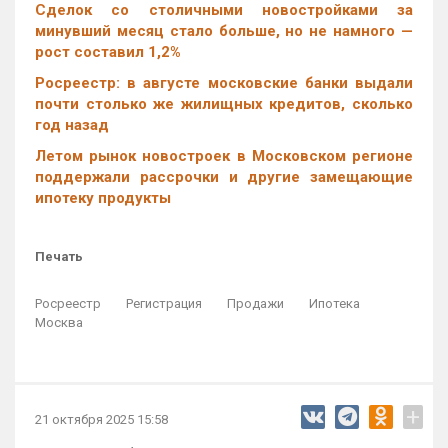
Cделок со столичными новостройками за
минувший месяц стало больше, но не намного —
рост составил 1,2%
Росреестр: в августе московские банки выдали
почти столько же жилищных кредитов, сколько
год назад
Летом рынок новостроек в Московском регионе
поддержали рассрочки и другие замещающие
ипотеку продукты
Печать
Росреестр
Регистрация
Продажи
Ипотека
Москва
+
21 октября 2025 15:58