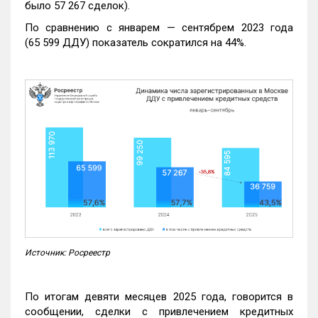
было 57 267 сделок).
По сравнению с январем — сентябрем 2023 года
(65 599 ДДУ) показатель сократился на 44%.
Источник: Росреестр
По итогам девяти месяцев 2025 года, говорится в
сообщении, сделки с привлечением кредитных