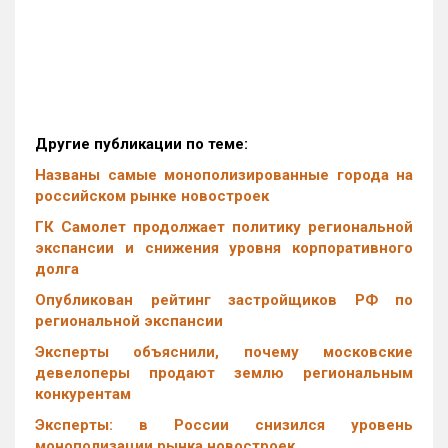
Другие публикации по теме:
Названы самые монополизированные города на
российском рынке новостроек
ГК Самолет продолжает политику региональной
экспансии и снижения уровня корпоративного
долга
Опубликован рейтинг застройщиков РФ по
региональной экспансии
Эксперты объяснили, почему московские
девелоперы продают землю региональным
конкурентам
Эксперты: в России снизился уровень
монополизации рынка новостроек