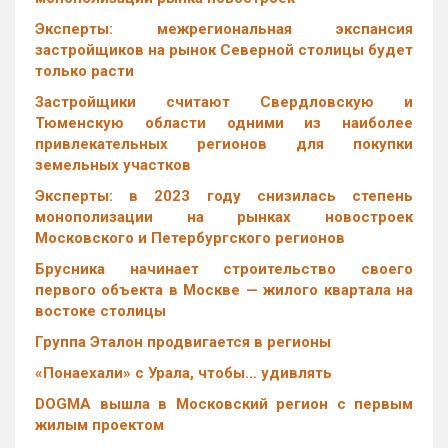
Эксперты: межрегиональная экспансия
застройщиков на рынок Северной столицы будет
только расти
Застройщики считают Свердловскую и
Тюменскую области одними из наиболее
привлекательных регионов для покупки
земельных участков
Эксперты: в 2023 году снизилась степень
монополизации на рынках новостроек
Московского и Петербургского регионов
Брусника начинает строительство своего
первого объекта в Москве — жилого квартала на
востоке столицы
Группа Эталон продвигается в регионы
«Понаехали» с Урала, чтобы… удивлять
DOGMA вышла в Московский регион с первым
жилым проектом