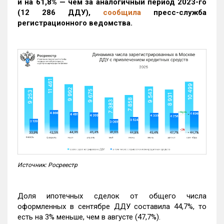
и на 61,8% — чем за аналогичный период 2023-го
(12 286 ДДУ)
,
сообщила
пресс-служба
регистрационного ведомства.
Источник: Росреестр
Доля ипотечных сделок от общего числа
оформленных в сентябре ДДУ составила 44,7%, то
есть на 3% меньше, чем в августе (47,7%).