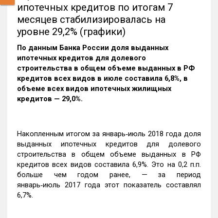
ипотечных кредитов по итогам 7
месяцев стабилизировалась на
уровне 29,2% (графики)
По данным Банка России доля выданных
ипотечных кредитов для долевого
строительства в общем объеме выданных в РФ
кредитов всех видов в июле составила 6,8%, в
объеме всех видов ипотечных жилищных
кредитов — 29,0%.
Накопленным итогом за январь‑июль 2018 года доля
выданных ипотечных кредитов для долевого
строительства в общем объеме выданных в РФ
кредитов всех видов составила 6,9%. Это на 0,2 п.п.
больше чем годом ранее, — за период
январь‑июль 2017 года этот показатель составлял
6,7%.