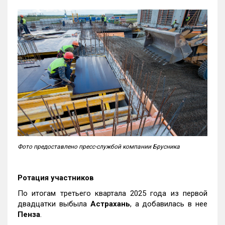
Фото предоставлено пресс-службой компании Брусника
Ротация участников
По итогам третьего квартала 2025 года из первой
двадцатки выбыла
Астрахань
, а добавилась в нее
Пенза
.