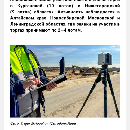
в Курганской (10 лотов) и Нижегородской
(9 лотов) областях. Активность наблюдается в
Алтайском крае, Новосибирской, Московской и
Ленинградской областях, где заявки на участие в
торгах принимают по 2—4 лотам
.
Фото: © Igor Skripachev /Фотобанк Лори