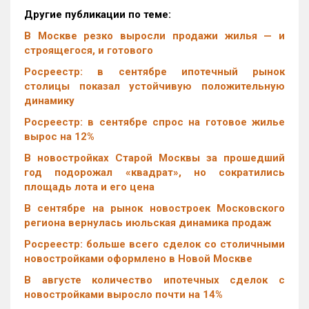
Другие публикации по теме:
В Москве резко выросли продажи жилья — и
строящегося, и готового
Росреестр: в сентябре ипотечный рынок
столицы показал устойчивую положительную
динамику
Росреестр: в сентябре спрос на готовое жилье
вырос на 12%
В новостройках Старой Москвы за прошедший
год подорожал «квадрат», но сократились
площадь лота и его цена
В сентябре на рынок новостроек Московского
региона вернулась июльская динамика продаж
Росреестр: больше всего сделок со столичными
новостройками оформлено в Новой Москве
В августе количество ипотечных сделок с
новостройками выросло почти на 14%