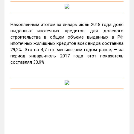
Накопленным итогом за январь‑июль 2018 года доля
выданных ипотечных кредитов для долевого
строительства в общем объеме выданных в РФ
ипотечных жилищных кредитов всех видов составила
29,2%. Это на 4,7 п.п. меньше чем годом ранее, — за
период январь‑июль 2017 года этот показатель
составлял 33,9%.