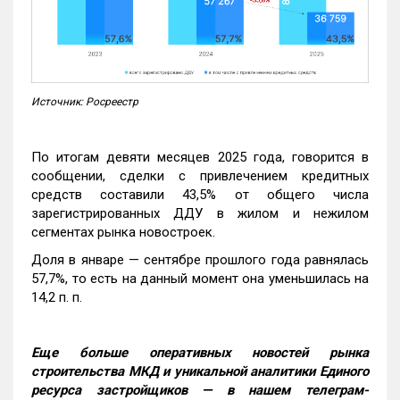
Источник: Росреестр
По итогам девяти месяцев 2025 года, говорится в
сообщении, сделки с привлечением кредитных
средств составили 43,5% от общего числа
зарегистрированных ДДУ в жилом и нежилом
сегментах рынка новостроек.
Доля в январе — сентябре прошлого года равнялась
57,7%, то есть на данный момент она уменьшилась на
14,2 п. п.
Еще больше оперативных новостей рынка
строительства МКД и уникальной аналитики Единого
ресурса застройщиков — в нашем телеграм-