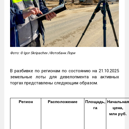
Фото: © Igor Skripachev /Фотобанк Лори
В разбивке по регионам по состоянию на 21.10.2025
земельные лоты для девелопмента на активных
торгах представлены следующим образом.
Регион
Расположение
Площадь,
Начальная
га
цена,
млн руб.