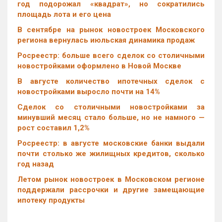
год подорожал «квадрат», но сократились
площадь лота и его цена
В сентябре на рынок новостроек Московского
региона вернулась июльская динамика продаж
Росреестр: больше всего сделок со столичными
новостройками оформлено в Новой Москве
В августе количество ипотечных сделок с
новостройками выросло почти на 14%
Cделок со столичными новостройками за
минувший месяц стало больше, но не намного —
рост составил 1,2%
Росреестр: в августе московские банки выдали
почти столько же жилищных кредитов, сколько
год назад
Летом рынок новостроек в Московском регионе
поддержали рассрочки и другие замещающие
ипотеку продукты