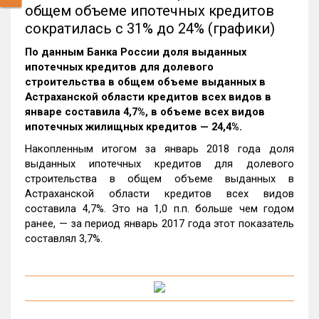
общем объеме ипотечных кредитов
сократилась с 31% до 24% (графики)
По данным Банка России доля выданных
ипотечных кредитов для долевого
строительства в общем объеме выданных в
Астраханской области кредитов всех видов в
январе составила 4,7%, в объеме всех видов
ипотечных жилищных кредитов — 24,4%.
Накопленным итогом за январь 2018 года доля
выданных ипотечных кредитов для долевого
строительства в общем объеме выданных в
Астраханской области кредитов всех видов
составила 4,7%. Это на 1,0 п.п. больше чем годом
ранее, — за период январь 2017 года этот показатель
составлял 3,7%.