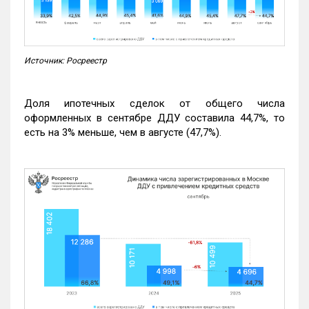
Источник: Росреестр
Доля ипотечных сделок от общего числа
оформленных в сентябре ДДУ составила 44,7%, то
есть на 3% меньше, чем в августе (47,7%).