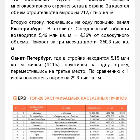
многоквартирного строительства в стране. За квартал
объем строительства вырос на 212,7 тыс. кв. м.
Вторую строку, поднявшись на одну позицию, занял
Екатеринбург.
В столице Свердловской области
возводится 5,46 млн кв. м — 4,36% от совокупного
объема. Прирост за три месяца достиг 350,3 тыс. кв.
м.
Санкт-Петербург
, где в стройке находится 5,15 млн
кв. м жилья (4,11%), опустился на одну строку,
переместившись на третье место. По сравнению с 1
июля показатель вырос на 29,3 тыс. кв. м.