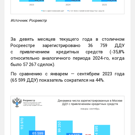
Источник: Росреестр
За девять месяцев текущего года в столичном
Росреестре зарегистрировано 36 759 ДДУ
с привлечением кредитных средств (-35,8%
относительно аналогичного периода 2024-го, когда
было 57 267 сделок).
По сравнению с январем — сентябрем 2023 года
(65 599 ДДУ) показатель сократился на 44%.