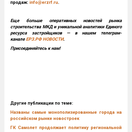
продаж:
info@erzrf.ru
.
Еще больше оперативных новостей рынка
строительства МКД и уникальной аналитики Единого
ресурса застройщиков — в нашем телеграм-
канале
ЕРЗ.РФ НОВОСТИ
.
Присоединяйтесь к нам!
Другие публикации по теме:
Названы самые монополизированные города на
российском рынке новостроек
ГК Самолет продолжает политику региональной