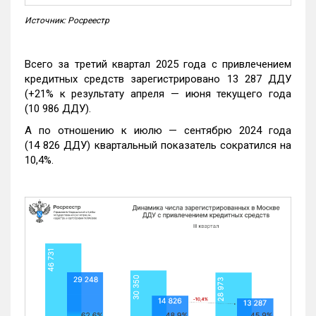
Источник: Росреестр
Всего за третий квартал 2025 года с привлечением
кредитных средств зарегистрировано 13 287 ДДУ
(+21% к результату апреля — июня текущего года
(10 986 ДДУ).
А по отношению к июлю — сентябрю 2024 года
(14 826 ДДУ) квартальный показатель сократился на
10,4%.