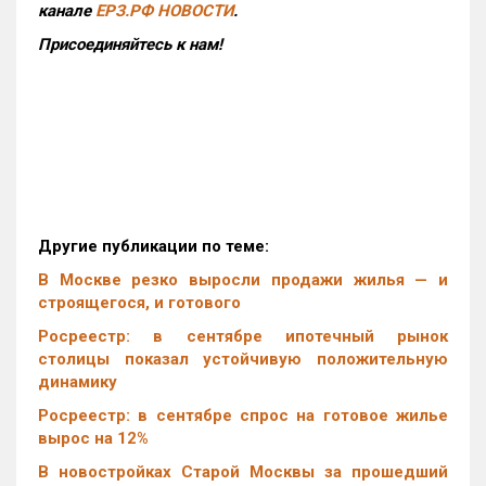
канале
ЕРЗ.РФ НОВОСТИ
.
Присоединяйтесь к нам!
Другие публикации по теме:
В Москве резко выросли продажи жилья — и
строящегося, и готового
Росреестр: в сентябре ипотечный рынок
столицы показал устойчивую положительную
динамику
Росреестр: в сентябре спрос на готовое жилье
вырос на 12%
В новостройках Старой Москвы за прошедший