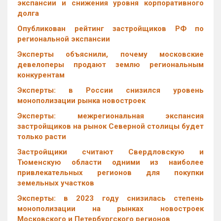
экспансии и снижения уровня корпоративного
долга
Опубликован рейтинг застройщиков РФ по
региональной экспансии
Эксперты объяснили, почему московские
девелоперы продают землю региональным
конкурентам
Эксперты: в России снизился уровень
монополизации рынка новостроек
Эксперты: межрегиональная экспансия
застройщиков на рынок Северной столицы будет
только расти
Застройщики считают Свердловскую и
Тюменскую области одними из наиболее
привлекательных регионов для покупки
земельных участков
Эксперты: в 2023 году снизилась степень
монополизации на рынках новостроек
Московского и Петербургского регионов