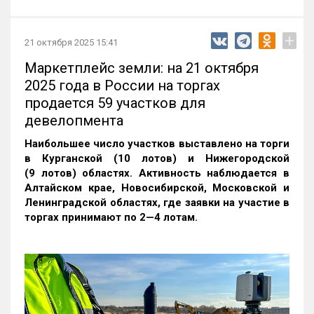
+
21 октября 2025 15:41
Маркетплейс земли: на 21 октября
2025 года в России на торгах
продается 59 участков для
девелопмента
Наибольшее число участков выставлено на торги
в Курганской (10 лотов) и Нижегородской
(9 лотов) областях. Активность наблюдается в
Алтайском крае, Новосибирской, Московской и
Ленинградской областях, где заявки на участие в
торгах принимают по 2—4 лотам
.