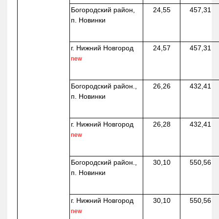
Богородский район,
24,55
457,31
п. Новинки
г. Нижний Новгород
24,57
457,31
new
Богородский район.,
26,26
432,41
п. Новинки
г. Нижний Новгород
26,28
432,41
new
Богородский район.,
30,10
550,56
п. Новинки
г. Нижний Новгород
30,10
550,56
new