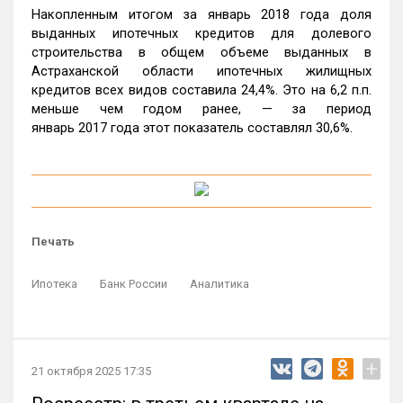
Накопленным итогом за январь 2018 года доля
выданных ипотечных кредитов для долевого
строительства в общем объеме выданных в
Астраханской области ипотечных жилищных
кредитов всех видов составила 24,4%. Это на 6,2 п.п.
меньше чем годом ранее, — за период
январь 2017 года этот показатель составлял 30,6%.
Печать
Ипотека
Банк России
Аналитика
+
21 октября 2025 17:35