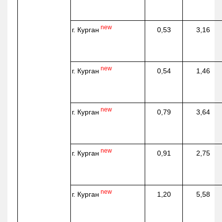
new
г. Курган
0,53
3,16
new
г. Курган
0,54
1,46
new
г. Курган
0,79
3,64
new
г. Курган
0,91
2,75
new
г. Курган
1,20
5,58