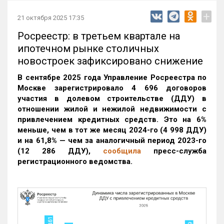
+
21 октября 2025 17:35
Росреестр: в третьем квартале на
ипотечном рынке столичных
новостроек зафиксировано снижение
В сентябре 2025 года Управление Росреестра по
Москве зарегистрировало 4 696 договоров
участия в долевом строительстве (ДДУ) в
отношении жилой и нежилой недвижимости с
привлечением кредитных средств. Это на 6%
меньше, чем в тот же месяц 2024-го (4 998 ДДУ)
и на 61,8% — чем за аналогичный период 2023-го
(12 286 ДДУ)
,
сообщила
пресс-служба
регистрационного ведомства.