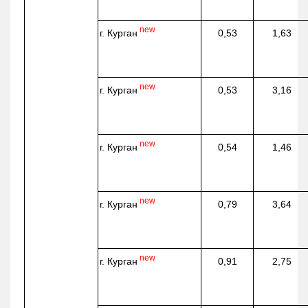
new
г. Курган
0,53
1,63
new
г. Курган
0,53
3,16
new
г. Курган
0,54
1,46
new
г. Курган
0,79
3,64
new
г. Курган
0,91
2,75