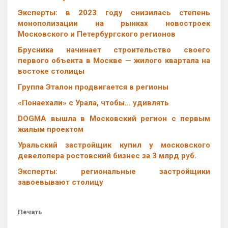
Эксперты: в 2023 году снизилась степень
монополизации на рынках новостроек
Московского и Петербургского регионов
Брусника начинает строительство своего
первого объекта в Москве — жилого квартала на
востоке столицы
Группа Эталон продвигается в регионы
«Понаехали» с Урала, чтобы… удивлять
DOGMA вышла в Московский регион с первым
жилым проектом
Уральский застройщик купил у московского
девелопера ростовский бизнес за 3 млрд руб.
Эксперты: региональные застройщики
завоевывают столицу
Печать