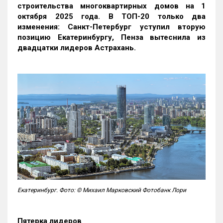
строительства многоквартирных домов на 1
октября 2025 года. В ТОП-20 только два
изменения: Санкт-Петербург уступил вторую
позицию Екатеринбургу, Пенза вытеснила из
двадцатки лидеров Астрахань.
Екатеринбург. Фото: © Михаил Марковский Фотобанк Лори
Пятерка лидеров