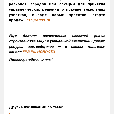
регионов, городов или локаций для принятия
управленческих решений о покупке земельных
участков, выводе новых проектов, старте
продаж:
info@erzrf.ru
.
Еще больше оперативных новостей рынка
строительства МКД и уникальной аналитики Единого
ресурса застройщиков — в нашем телеграм-
канале
ЕРЗ.РФ НОВОСТИ
.
Присоединяйтесь к нам!
Другие публикации по теме: