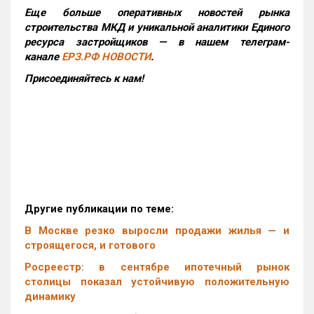
Еще больше оперативных новостей рынка
строительства МКД и уникальной аналитики Единого
ресурса застройщиков — в нашем телеграм-
канале
ЕРЗ.РФ НОВОСТИ
.
Присоединяйтесь к нам!
Другие публикации по теме:
В Москве резко выросли продажи жилья — и
строящегося, и готового
Росреестр: в сентябре ипотечный рынок
столицы показал устойчивую положительную
динамику