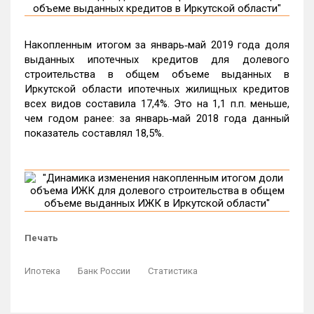
Накопленным итогом за январь‑май 2019 года доля
выданных ипотечных кредитов для долевого
строительства в общем объеме выданных в
Иркутской области ипотечных жилищных кредитов
всех видов составила 17,4%. Это на 1,1 п.п. меньше,
чем годом ранее: за январь‑май 2018 года данный
показатель составлял 18,5%.
Печать
Ипотека
Банк России
Статистика