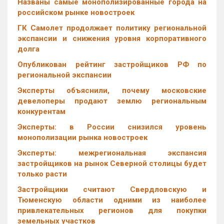
Названы самые монополизированные города на
российском рынке новостроек
ГК Самолет продолжает политику региональной
экспансии и снижения уровня корпоративного
долга
Опубликован рейтинг застройщиков РФ по
региональной экспансии
Эксперты объяснили, почему московские
девелоперы продают землю региональным
конкурентам
Эксперты: в России снизился уровень
монополизации рынка новостроек
Эксперты: межрегиональная экспансия
застройщиков на рынок Северной столицы будет
только расти
Застройщики считают Свердловскую и
Тюменскую области одними из наиболее
привлекательных регионов для покупки
земельных участков