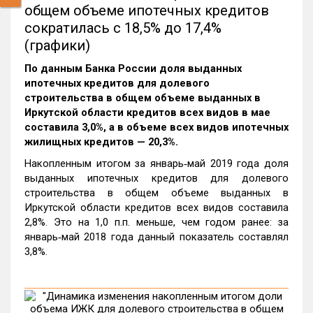
общем объеме ипотечных кредитов
сократилась с 18,5% до 17,4%
(графики)
По данным Банка России доля выданных
ипотечных кредитов для долевого
строительства в общем объеме выданных в
Иркутской области кредитов всех видов в мае
составила 3,0%, а в объеме всех видов ипотечных
жилищных кредитов — 20,3%.
Накопленным итогом за январь‑май 2019 года доля
выданных ипотечных кредитов для долевого
строительства в общем объеме выданных в
Иркутской области кредитов всех видов составила
2,8%. Это на 1,0 п.п. меньше, чем годом ранее: за
январь‑май 2018 года данный показатель составлял
3,8%.