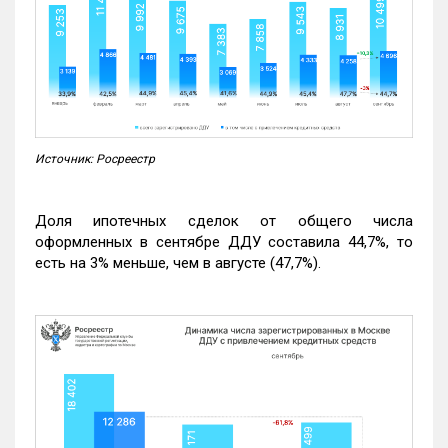
Источник: Росреестр
Доля ипотечных сделок от общего числа
оформленных в сентябре ДДУ составила 44,7%, то
есть на 3% меньше, чем в августе (47,7%).