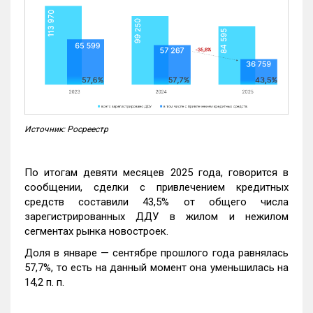
Источник: Росреестр
По итогам девяти месяцев 2025 года, говорится в
сообщении, сделки с привлечением кредитных
средств составили 43,5% от общего числа
зарегистрированных ДДУ в жилом и нежилом
сегментах рынка новостроек.
Доля в январе — сентябре прошлого года равнялась
57,7%, то есть на данный момент она уменьшилась на
14,2 п. п.