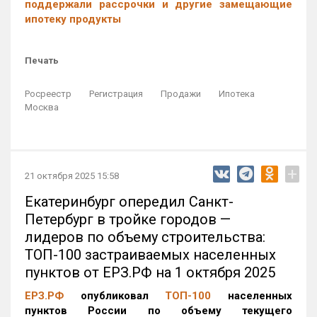
поддержали рассрочки и другие замещающие
ипотеку продукты
Печать
Росреестр
Регистрация
Продажи
Ипотека
Москва
+
21 октября 2025 15:58
Екатеринбург опередил Санкт-
Петербург в тройке городов —
лидеров по объему строительства:
ТОП-100 застраиваемых населенных
пунктов от ЕРЗ.РФ на 1 октября 2025
ЕРЗ.РФ
опубликовал
ТОП-100
населенных
пунктов России по объему текущего