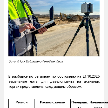
Фото: © Igor Skripachev /Фотобанк Лори
В разбивке по регионам по состоянию на 21.10.2025
земельные лоты для девелопмента на активных
торгах представлены следующим образом.
Регион
Расположение
Площадь,
Начальная
га
цена,