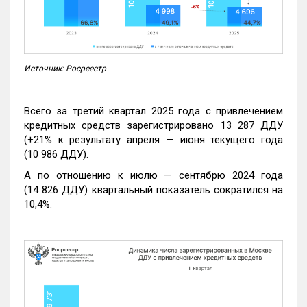
Источник: Росреестр
Всего за третий квартал 2025 года с привлечением
кредитных средств зарегистрировано 13 287 ДДУ
(+21% к результату апреля — июня текущего года
(10 986 ДДУ).
А по отношению к июлю — сентябрю 2024 года
(14 826 ДДУ) квартальный показатель сократился на
10,4%.