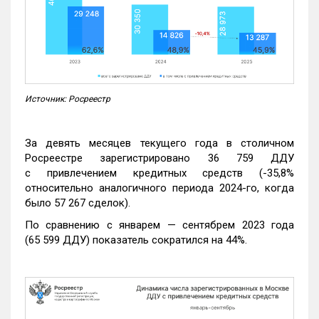
Источник: Росреестр
За девять месяцев текущего года в столичном
Росреестре зарегистрировано 36 759 ДДУ
с привлечением кредитных средств (-35,8%
относительно аналогичного периода 2024-го, когда
было 57 267 сделок).
По сравнению с январем — сентябрем 2023 года
(65 599 ДДУ) показатель сократился на 44%.