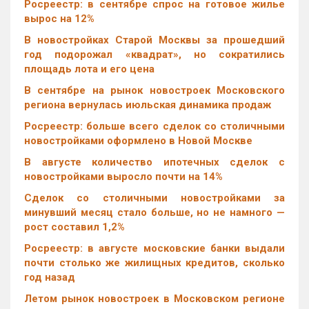
Росреестр: в сентябре спрос на готовое жилье
вырос на 12%
В новостройках Старой Москвы за прошедший
год подорожал «квадрат», но сократились
площадь лота и его цена
В сентябре на рынок новостроек Московского
региона вернулась июльская динамика продаж
Росреестр: больше всего сделок со столичными
новостройками оформлено в Новой Москве
В августе количество ипотечных сделок с
новостройками выросло почти на 14%
Cделок со столичными новостройками за
минувший месяц стало больше, но не намного —
рост составил 1,2%
Росреестр: в августе московские банки выдали
почти столько же жилищных кредитов, сколько
год назад
Летом рынок новостроек в Московском регионе