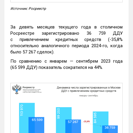
Источник: Росреестр
За девять месяцев текущего года в столичном
Росреестре зарегистрировано 36 759 ДДУ
с привлечением кредитных средств (-35,8%
относительно аналогичного периода 2024-го, когда
было 57 267 сделок).
По сравнению с январем — сентябрем 2023 года
(65 599 ДДУ) показатель сократился на 44%.