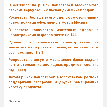
В сентябре на рынок новостроек Московского
региона вернулась июльская динамика продаж
Росреестр: больше всего сделок со столичными
новостройками оформлено в Новой Москве
В августе количество ипотечных сделок с
новостройками выросло почти на 14%
Cделок со столичными новостройками за
минувший месяц стало больше, но не намного —
рост составил 1,2%
Росреестр: в августе московские банки выдали
почти столько же жилищных кредитов, сколько
год назад
Летом рынок новостроек в Московском регионе
поддержали рассрочки и другие замещающие
ипотеку продукты
Печать