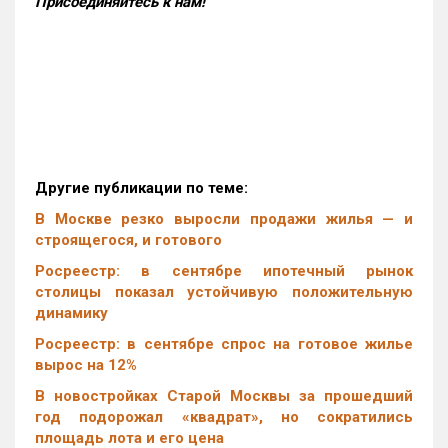
Присоединяйтесь к нам!
Другие публикации по теме:
В Москве резко выросли продажи жилья — и
строящегося, и готового
Росреестр: в сентябре ипотечный рынок
столицы показал устойчивую положительную
динамику
Росреестр: в сентябре спрос на готовое жилье
вырос на 12%
В новостройках Старой Москвы за прошедший
год подорожал «квадрат», но сократились
площадь лота и его цена