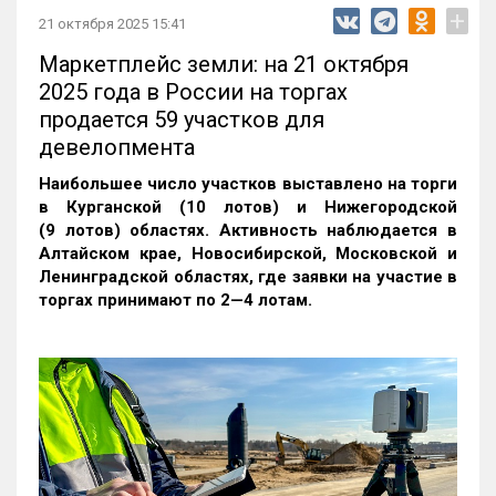
+
21 октября 2025 15:41
Маркетплейс земли: на 21 октября
2025 года в России на торгах
продается 59 участков для
девелопмента
Наибольшее число участков выставлено на торги
в Курганской (10 лотов) и Нижегородской
(9 лотов) областях. Активность наблюдается в
Алтайском крае, Новосибирской, Московской и
Ленинградской областях, где заявки на участие в
торгах принимают по 2—4 лотам
.