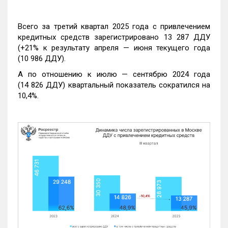
Всего за третий квартал 2025 года с привлечением
кредитных средств зарегистрировано 13 287 ДДУ
(+21% к результату апреля — июня текущего года
(10 986 ДДУ).
А по отношению к июлю — сентябрю 2024 года
(14 826 ДДУ) квартальный показатель сократился на
10,4%.