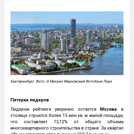
Екатеринбург. Фото: © Михаил Марковский Фотобанк Лори
Пятерка лидеров
Лидером рейтинга уверенно остается
Москва
: в
столице строится более 15 млн кв. м жилой площади,
что составляет 12,12% от общего объема
многоквартирного строительства в стране. За квартал