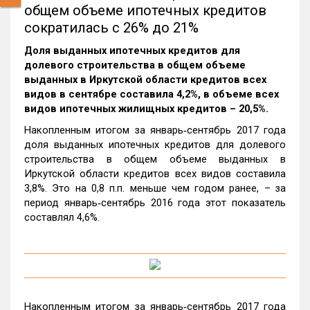
общем объеме ипотечных кредитов
сократилась с 26% до 21%
Доля выданных ипотечных кредитов для
долевого строительства в общем объеме
выданных в Иркутской области кредитов всех
видов в сентябре составила 4,2%, в объеме всех
видов ипотечных жилищных кредитов – 20,5%.
Накопленным итогом за январь‑сентябрь 2017 года
доля выданных ипотечных кредитов для долевого
строительства в общем объеме выданных в
Иркутской области кредитов всех видов составила
3,8%. Это на 0,8 п.п. меньше чем годом ранее, – за
период январь‑сентябрь 2016 года этот показатель
составлял 4,6%.
Накопленным итогом за январь‑сентябрь 2017 года