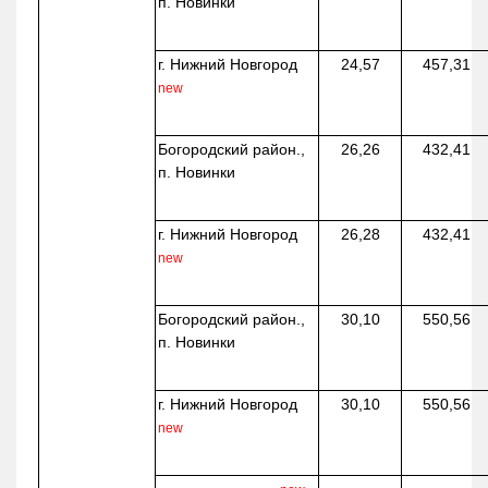
п. Новинки
г. Нижний Новгород
24,57
457,31
new
Богородский район.,
26,26
432,41
п. Новинки
г. Нижний Новгород
26,28
432,41
new
Богородский район.,
30,10
550,56
п. Новинки
г. Нижний Новгород
30,10
550,56
new