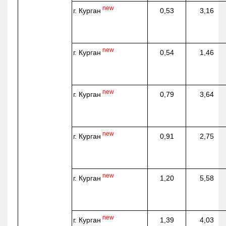
new
г. Курган
0,53
3,16
new
г. Курган
0,54
1,46
new
г. Курган
0,79
3,64
new
г. Курган
0,91
2,75
new
г. Курган
1,20
5,58
new
г. Курган
1,39
4,03