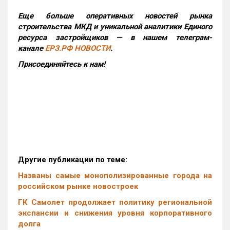
Еще больше оперативных новостей рынка
строительства МКД и уникальной аналитики Единого
ресурса застройщиков — в нашем телеграм-
канале
ЕРЗ.РФ НОВОСТИ
.
Присоединяйтесь к нам!
Другие публикации по теме:
Названы самые монополизированные города на
российском рынке новостроек
ГК Самолет продолжает политику региональной
экспансии и снижения уровня корпоративного
долга