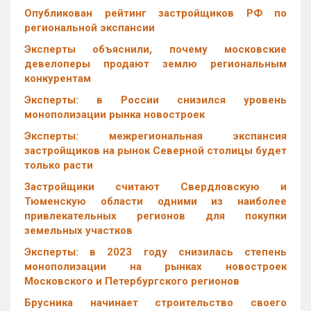
Опубликован рейтинг застройщиков РФ по
региональной экспансии
Эксперты объяснили, почему московские
девелоперы продают землю региональным
конкурентам
Эксперты: в России снизился уровень
монополизации рынка новостроек
Эксперты: межрегиональная экспансия
застройщиков на рынок Северной столицы будет
только расти
Застройщики считают Свердловскую и
Тюменскую области одними из наиболее
привлекательных регионов для покупки
земельных участков
Эксперты: в 2023 году снизилась степень
монополизации на рынках новостроек
Московского и Петербургского регионов
Брусника начинает строительство своего