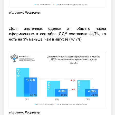
Источник: Росреестр
Доля ипотечных сделок от общего числа
оформленных в сентябре ДДУ составила 44,7%, то
есть на 3% меньше, чем в августе (47,7%).
Источник: Росреестр