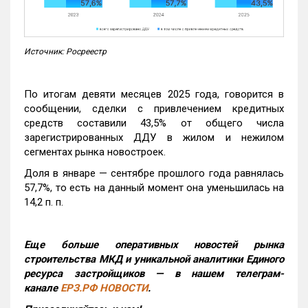
Источник: Росреестр
По итогам девяти месяцев 2025 года, говорится в
сообщении, сделки с привлечением кредитных
средств составили 43,5% от общего числа
зарегистрированных ДДУ в жилом и нежилом
сегментах рынка новостроек.
Доля в январе — сентябре прошлого года равнялась
57,7%, то есть на данный момент она уменьшилась на
14,2 п. п.
Еще больше оперативных новостей рынка
строительства МКД и уникальной аналитики Единого
ресурса застройщиков — в нашем телеграм-
канале
ЕРЗ.РФ НОВОСТИ
.