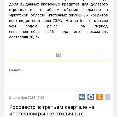
доля выданных ипотечных кредитов для долевого
строительства в общем объеме выданных в
Иркутской области ипотечных жилищных кредитов
всех видов составила 20,9%. Это на 5,2 п.п. меньше
чем годом ранее, – за период
январь‑сентябрь 2016 года этот показатель
составлял 26,1%.
Печать
+
21 октября 2025 17:35
Росреестр: в третьем квартале на
ипотечном рынке столичных