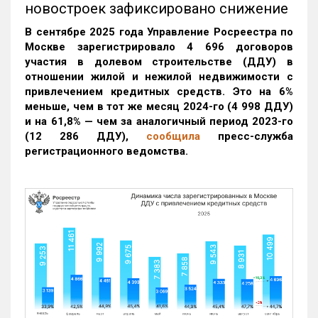
новостроек зафиксировано снижение
В сентябре 2025 года Управление Росреестра по
Москве зарегистрировало 4 696 договоров
участия в долевом строительстве (ДДУ) в
отношении жилой и нежилой недвижимости с
привлечением кредитных средств. Это на 6%
меньше, чем в тот же месяц 2024-го (4 998 ДДУ)
и на 61,8% — чем за аналогичный период 2023-го
(12 286 ДДУ)
,
сообщила
пресс-служба
регистрационного ведомства.