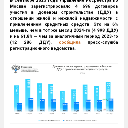
В сентябре 2025 года Управление Росреестра по
Москве зарегистрировало 4 696 договоров
участия в долевом строительстве (ДДУ) в
отношении жилой и нежилой недвижимости с
привлечением кредитных средств. Это на 6%
меньше, чем в тот же месяц 2024-го (4 998 ДДУ)
и на 61,8% — чем за аналогичный период 2023-го
(12 286 ДДУ)
,
сообщила
пресс-служба
регистрационного ведомства.