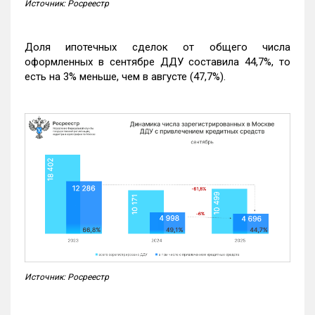
Источник: Росреестр
Доля ипотечных сделок от общего числа
оформленных в сентябре ДДУ составила 44,7%, то
есть на 3% меньше, чем в августе (47,7%).
Источник: Росреестр