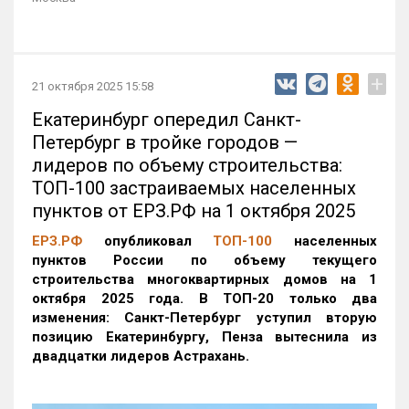
+
21 октября 2025 15:58
Екатеринбург опередил Санкт-
Петербург в тройке городов —
лидеров по объему строительства:
ТОП-100 застраиваемых населенных
пунктов от ЕРЗ.РФ на 1 октября 2025
ЕРЗ.РФ
опубликовал
ТОП-100
населенных
пунктов России по объему текущего
строительства многоквартирных домов на 1
октября 2025 года. В ТОП-20 только два
изменения: Санкт-Петербург уступил вторую
позицию Екатеринбургу, Пенза вытеснила из
двадцатки лидеров Астрахань.