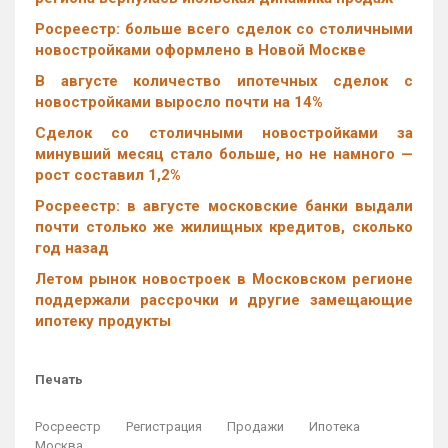
Росреестр: больше всего сделок со столичными
новостройками оформлено в Новой Москве
В августе количество ипотечных сделок с
новостройками выросло почти на 14%
Cделок со столичными новостройками за
минувший месяц стало больше, но не намного —
рост составил 1,2%
Росреестр: в августе московские банки выдали
почти столько же жилищных кредитов, сколько
год назад
Летом рынок новостроек в Московском регионе
поддержали рассрочки и другие замещающие
ипотеку продукты
Печать
Росреестр
Регистрация
Продажи
Ипотека
Москва