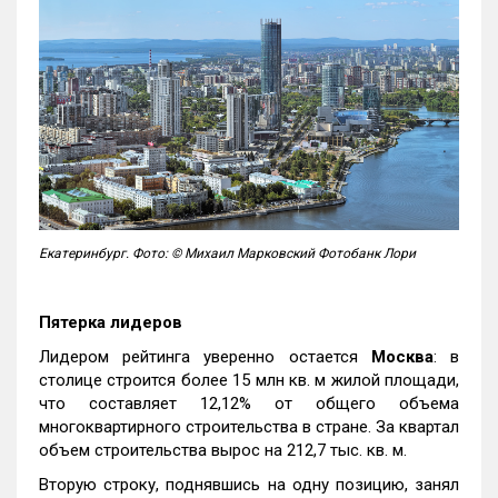
Екатеринбург. Фото: © Михаил Марковский Фотобанк Лори
Пятерка лидеров
Лидером рейтинга уверенно остается
Москва
: в
столице строится более 15 млн кв. м жилой площади,
что составляет 12,12% от общего объема
многоквартирного строительства в стране. За квартал
объем строительства вырос на 212,7 тыс. кв. м.
Вторую строку, поднявшись на одну позицию, занял