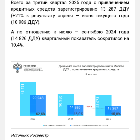
Всего за третий квартал 2025 года с привлечением
кредитных средств зарегистрировано 13 287 ДДУ
(+21% к результату апреля — июня текущего года
(10 986 ДДУ).
А по отношению к июлю — сентябрю 2024 года
(14 826 ДДУ) квартальный показатель сократился на
10,4%.
Источник: Росреестр