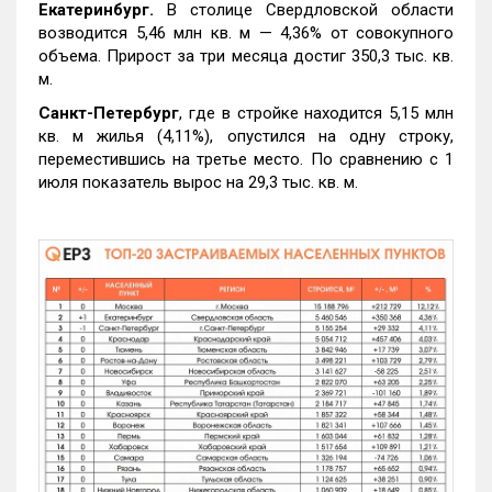
Екатеринбург.
В столице Свердловской области
возводится 5,46 млн кв. м — 4,36% от совокупного
объема. Прирост за три месяца достиг 350,3 тыс. кв.
м.
Санкт-Петербург
, где в стройке находится 5,15 млн
кв. м жилья (4,11%), опустился на одну строку,
переместившись на третье место. По сравнению с 1
июля показатель вырос на 29,3 тыс. кв. м.