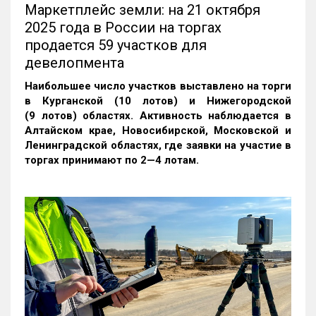
Маркетплейс земли: на 21 октября
2025 года в России на торгах
продается 59 участков для
девелопмента
Наибольшее число участков выставлено на торги
в Курганской (10 лотов) и Нижегородской
(9 лотов) областях. Активность наблюдается в
Алтайском крае, Новосибирской, Московской и
Ленинградской областях, где заявки на участие в
торгах принимают по 2—4 лотам
.