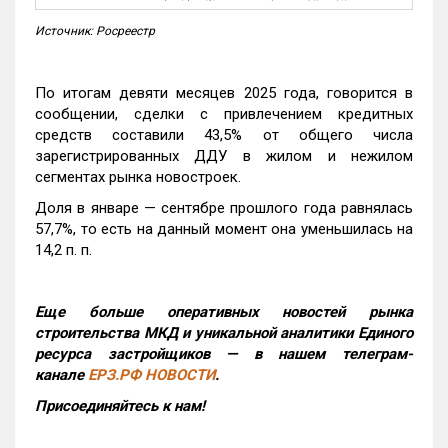
Источник: Росреестр
По итогам девяти месяцев 2025 года, говорится в
сообщении, сделки с привлечением кредитных
средств составили 43,5% от общего числа
зарегистрированных ДДУ в жилом и нежилом
сегментах рынка новостроек.
Доля в январе — сентябре прошлого года равнялась
57,7%, то есть на данный момент она уменьшилась на
14,2 п. п.
Еще больше оперативных новостей рынка
строительства МКД и уникальной аналитики Единого
ресурса застройщиков — в нашем телеграм-
канале
ЕРЗ.РФ НОВОСТИ
.
Присоединяйтесь к нам!