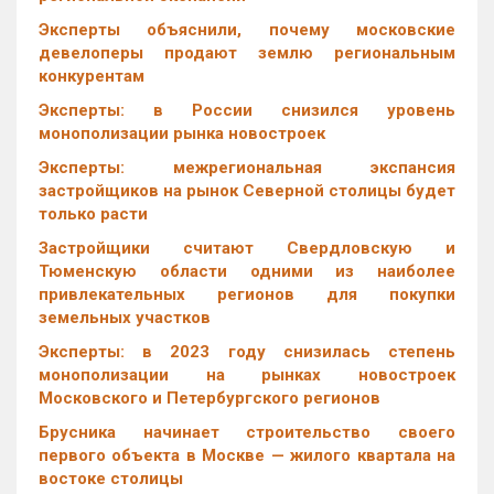
Эксперты объяснили, почему московские
девелоперы продают землю региональным
конкурентам
Эксперты: в России снизился уровень
монополизации рынка новостроек
Эксперты: межрегиональная экспансия
застройщиков на рынок Северной столицы будет
только расти
Застройщики считают Свердловскую и
Тюменскую области одними из наиболее
привлекательных регионов для покупки
земельных участков
Эксперты: в 2023 году снизилась степень
монополизации на рынках новостроек
Московского и Петербургского регионов
Брусника начинает строительство своего
первого объекта в Москве — жилого квартала на
востоке столицы