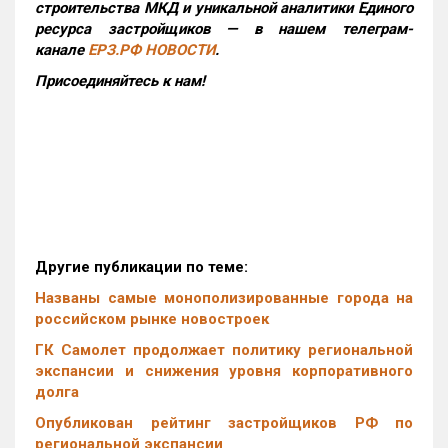
строительства МКД и уникальной аналитики Единого
ресурса застройщиков — в нашем телеграм-
канале
ЕРЗ.РФ НОВОСТИ
.
Присоединяйтесь к нам!
Другие публикации по теме:
Названы самые монополизированные города на
российском рынке новостроек
ГК Самолет продолжает политику региональной
экспансии и снижения уровня корпоративного
долга
Опубликован рейтинг застройщиков РФ по
региональной экспансии