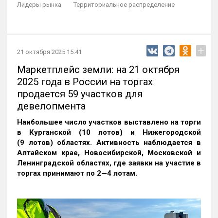
Лидеры рынка
Территориальное распределение
+
21 октября 2025 15:41
Маркетплейс земли: на 21 октября
2025 года в России на торгах
продается 59 участков для
девелопмента
Наибольшее число участков выставлено на торги
в Курганской (10 лотов) и Нижегородской
(9 лотов) областях. Активность наблюдается в
Алтайском крае, Новосибирской, Московской и
Ленинградской областях, где заявки на участие в
торгах принимают по 2—4 лотам
.