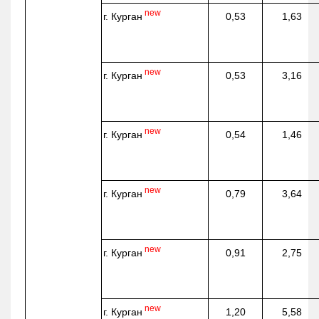
new
г. Курган
0,53
1,63
new
г. Курган
0,53
3,16
new
г. Курган
0,54
1,46
new
г. Курган
0,79
3,64
new
г. Курган
0,91
2,75
new
г. Курган
1,20
5,58