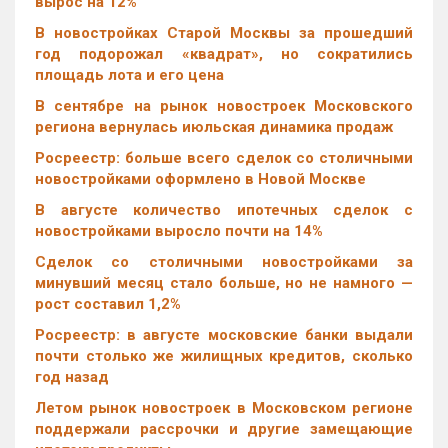
вырос на 12%
В новостройках Старой Москвы за прошедший
год подорожал «квадрат», но сократились
площадь лота и его цена
В сентябре на рынок новостроек Московского
региона вернулась июльская динамика продаж
Росреестр: больше всего сделок со столичными
новостройками оформлено в Новой Москве
В августе количество ипотечных сделок с
новостройками выросло почти на 14%
Cделок со столичными новостройками за
минувший месяц стало больше, но не намного —
рост составил 1,2%
Росреестр: в августе московские банки выдали
почти столько же жилищных кредитов, сколько
год назад
Летом рынок новостроек в Московском регионе
поддержали рассрочки и другие замещающие