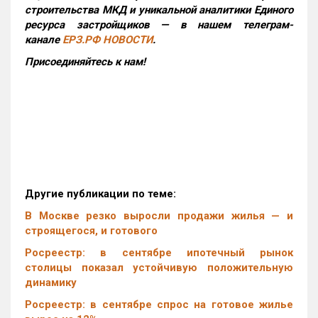
строительства МКД и уникальной аналитики Единого
ресурса застройщиков — в нашем телеграм-
канале
ЕРЗ.РФ НОВОСТИ
.
Присоединяйтесь к нам!
Другие публикации по теме:
В Москве резко выросли продажи жилья — и
строящегося, и готового
Росреестр: в сентябре ипотечный рынок
столицы показал устойчивую положительную
динамику
Росреестр: в сентябре спрос на готовое жилье