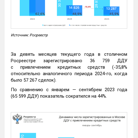
Источник: Росреестр
За девять месяцев текущего года в столичном
Росреестре зарегистрировано 36 759 ДДУ
с привлечением кредитных средств (-35,8%
относительно аналогичного периода 2024-го, когда
было 57 267 сделок).
По сравнению с январем — сентябрем 2023 года
(65 599 ДДУ) показатель сократился на 44%.