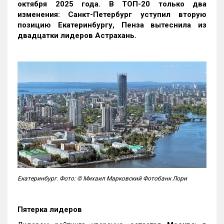
октября 2025 года. В ТОП-20 только два
изменения: Санкт-Петербург уступил вторую
позицию Екатеринбургу, Пенза вытеснила из
двадцатки лидеров Астрахань.
Екатеринбург. Фото: © Михаил Марковский Фотобанк Лори
Пятерка лидеров