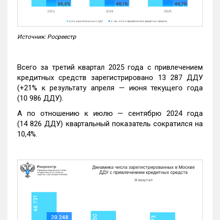
Источник: Росреестр
Всего за третий квартал 2025 года с привлечением
кредитных средств зарегистрировано 13 287 ДДУ
(+21% к результату апреля — июня текущего года
(10 986 ДДУ).
А по отношению к июлю — сентябрю 2024 года
(14 826 ДДУ) квартальный показатель сократился на
10,4%.