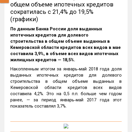
общем объеме ипотечных кредитов
сократилась с 21,4% до 19,5%
(графики)
По данным Банка России доля выданных
ипотечных кредитов для долевого
строительства в общем объеме выданных в
Кемеровской области кредитов всех видов в мае
составила 3,9%, в объеме всех видов ипотечных
жилищных кредитов — 18,5%.
Накопленным итогом за январь‑май 2018 года доля
выданных ипотечных кредитов для долевого
строительства в общем объеме выданных в
Кемеровской области кредитов всех видов
составила 4,2%. Это на 0,5 п.п. больше чем годом
ранее, — за период январь‑май 2017 года этот
показатель составлял 3,7%.