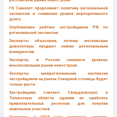
российском рынке новостроек
ГК Самолет продолжает политику региональной
экспансии и снижения уровня корпоративного
долга
Опубликован рейтинг застройщиков РФ по
региональной экспансии
Эксперты объяснили, почему московские
девелоперы продают землю региональным
конкурентам
Эксперты: в России снизился уровень
монополизации рынка новостроек
Эксперты: межрегиональная экспансия
застройщиков на рынок Северной столицы будет
только расти
Застройщики считают Свердловскую и
Тюменскую области одними из наиболее
привлекательных регионов для покупки
земельных участков