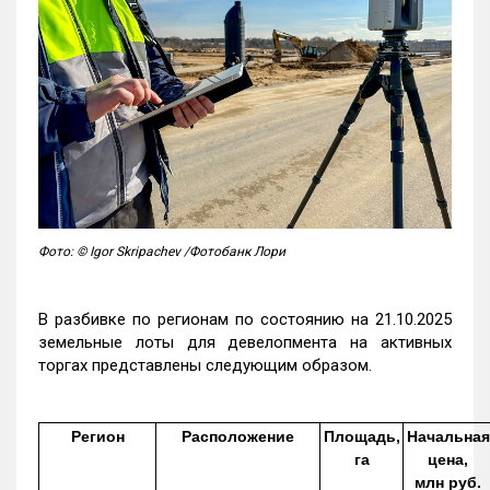
Фото: © Igor Skripachev /Фотобанк Лори
В разбивке по регионам по состоянию на 21.10.2025
земельные лоты для девелопмента на активных
торгах представлены следующим образом.
Регион
Расположение
Площадь,
Начальная
га
цена,
млн руб.