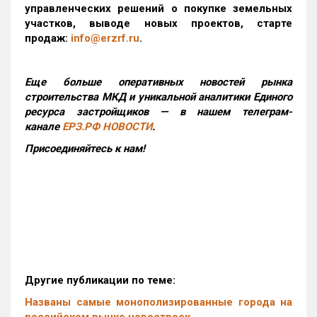
управленческих решений о покупке земельных
участков, выводе новых проектов, старте
продаж:
info@erzrf.ru
.
Еще больше оперативных новостей рынка
строительства МКД и уникальной аналитики Единого
ресурса застройщиков — в нашем телеграм-
канале
ЕРЗ.РФ НОВОСТИ
.
Присоединяйтесь к нам!
Другие публикации по теме:
Названы самые монополизированные города на