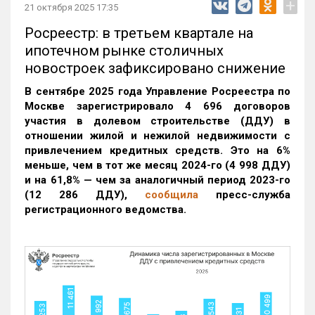
+
21 октября 2025 17:35
Росреестр: в третьем квартале на
ипотечном рынке столичных
новостроек зафиксировано снижение
В сентябре 2025 года Управление Росреестра по
Москве зарегистрировало 4 696 договоров
участия в долевом строительстве (ДДУ) в
отношении жилой и нежилой недвижимости с
привлечением кредитных средств. Это на 6%
меньше, чем в тот же месяц 2024-го (4 998 ДДУ)
и на 61,8% — чем за аналогичный период 2023-го
(12 286 ДДУ)
,
сообщила
пресс-служба
регистрационного ведомства.