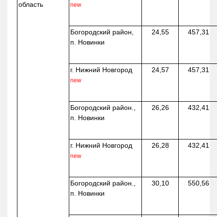
область
new
Богородский район,
24,55
457,31
п. Новинки
г. Нижний Новгород
24,57
457,31
new
Богородский район.,
26,26
432,41
п. Новинки
г. Нижний Новгород
26,28
432,41
new
Богородский район.,
30,10
550,56
п. Новинки