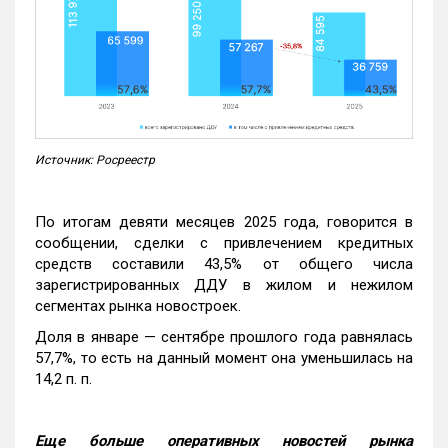
Источник: Росреестр
По итогам девяти месяцев 2025 года, говорится в
сообщении, сделки с привлечением кредитных
средств составили 43,5% от общего числа
зарегистрированных ДДУ в жилом и нежилом
сегментах рынка новостроек.
Доля в январе — сентябре прошлого года равнялась
57,7%, то есть на данный момент она уменьшилась на
14,2 п. п.
Еще больше оперативных новостей рынка