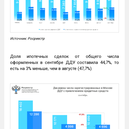
Источник: Росреестр
Доля ипотечных сделок от общего числа
оформленных в сентябре ДДУ составила 44,7%, то
есть на 3% меньше, чем в августе (47,7%).