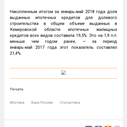
Накопленным итогом за январь‑май 2018 года доля
выданных ипотечных кредитов для долевого
строительства в общем объеме выданных в
Кемеровской области ипотечных жилищных
кредитов всех видов составила 19,5%. Это на 1,9 п.п.
меньше чем годом ранее, — за период
январь‑май 2017 года этот показатель составлял
21,4%.
Печать
Ипотека
Банк России
Статистика