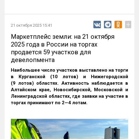
+
21 октября 2025 15:41
Маркетплейс земли: на 21 октября
2025 года в России на торгах
продается 59 участков для
девелопмента
Наибольшее число участков выставлено на торги
в Курганской (10 лотов) и Нижегородской
(9 лотов) областях. Активность наблюдается в
Алтайском крае, Новосибирской, Московской и
Ленинградской областях, где заявки на участие в
торгах принимают по 2—4 лотам
.