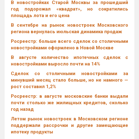
В новостройках Старой Москвы за прошедший
год подорожал «квадрат», но сократились
площадь лота и его цена
В сентябре на рынок новостроек Московского
региона вернулась июльская динамика продаж
Росреестр: больше всего сделок со столичными
новостройками оформлено в Новой Москве
В августе количество ипотечных сделок с
новостройками выросло почти на 14%
Cделок со столичными новостройками за
минувший месяц стало больше, но не намного —
рост составил 1,2%
Росреестр: в августе московские банки выдали
почти столько же жилищных кредитов, сколько
год назад
Летом рынок новостроек в Московском регионе
поддержали рассрочки и другие замещающие
ипотеку продукты