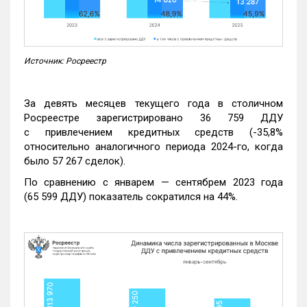
Источник: Росреестр
За девять месяцев текущего года в столичном
Росреестре зарегистрировано 36 759 ДДУ
с привлечением кредитных средств (-35,8%
относительно аналогичного периода 2024-го, когда
было 57 267 сделок).
По сравнению с январем — сентябрем 2023 года
(65 599 ДДУ) показатель сократился на 44%.