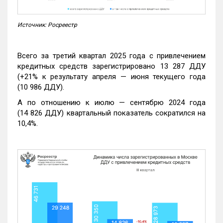
Источник: Росреестр
Всего за третий квартал 2025 года с привлечением
кредитных средств зарегистрировано 13 287 ДДУ
(+21% к результату апреля — июня текущего года
(10 986 ДДУ).
А по отношению к июлю — сентябрю 2024 года
(14 826 ДДУ) квартальный показатель сократился на
10,4%.