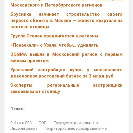
Московского и Петербургского регионов
Брусника начинает строительство своего
первого объекта в Москве — жилого квартала на
востоке столицы
Группа Эталон продвигается в регионы
«Понаехали» с Урала, чтобы… удивлять
DOGMA вышла в Московский регион с первым
жилым проектом
Уральский застройщик купил у московского
девелопера ростовский бизнес за 3 млрд руб.
Эксперты: региональные застройщики
завоевывают столицу
Печать
Рейтинг ЕРЗ
ТОП
Текущее строительство
Лидеры рынка
Территориальное распределение