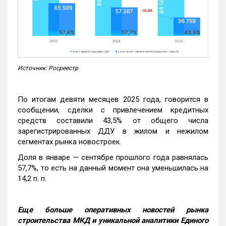
Источник: Росреестр
По итогам девяти месяцев 2025 года, говорится в
сообщении, сделки с привлечением кредитных
средств составили 43,5% от общего числа
зарегистрированных ДДУ в жилом и нежилом
сегментах рынка новостроек.
Доля в январе — сентябре прошлого года равнялась
57,7%, то есть на данный момент она уменьшилась на
14,2 п. п.
Еще больше оперативных новостей рынка
строительства МКД и уникальной аналитики Единого