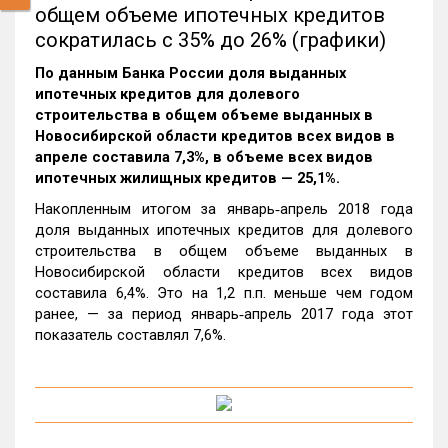
общем объеме ипотечных кредитов
сократилась с 35% до 26% (графики)
По данным Банка России доля выданных
ипотечных кредитов для долевого
строительства в общем объеме выданных в
Новосибирской области кредитов всех видов в
апреле составила 7,3%, в объеме всех видов
ипотечных жилищных кредитов — 25,1%.
Накопленным итогом за январь‑апрель 2018 года
доля выданных ипотечных кредитов для долевого
строительства в общем объеме выданных в
Новосибирской области кредитов всех видов
составила 6,4%. Это на 1,2 п.п. меньше чем годом
ранее, — за период январь‑апрель 2017 года этот
показатель составлял 7,6%.