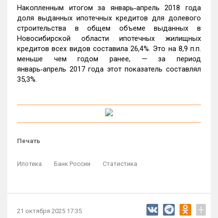
Накопленным итогом за январь‑апрель 2018 года
доля выданных ипотечных кредитов для долевого
строительства в общем объеме выданных в
Новосибирской области ипотечных жилищных
кредитов всех видов составила 26,4%. Это на 8,9 п.п.
меньше чем годом ранее, — за период
январь‑апрель 2017 года этот показатель составлял
35,3%.
Печать
Ипотека
Банк России
Статистика
+
21 октября 2025 17:35