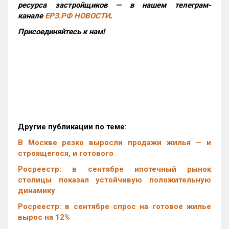
ресурса застройщиков — в нашем телеграм-
канале
ЕРЗ.РФ НОВОСТИ
.
Присоединяйтесь к нам!
Другие публикации по теме:
В Москве резко выросли продажи жилья — и
строящегося, и готового
Росреестр: в сентябре ипотечный рынок
столицы показал устойчивую положительную
динамику
Росреестр: в сентябре спрос на готовое жилье
вырос на 12%