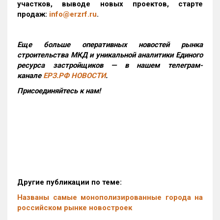
участков, выводе новых проектов, старте
продаж:
info@erzrf.ru
.
Еще больше оперативных новостей рынка
строительства МКД и уникальной аналитики Единого
ресурса застройщиков — в нашем телеграм-
канале
ЕРЗ.РФ НОВОСТИ
.
Присоединяйтесь к нам!
Другие публикации по теме:
Названы самые монополизированные города на
российском рынке новостроек