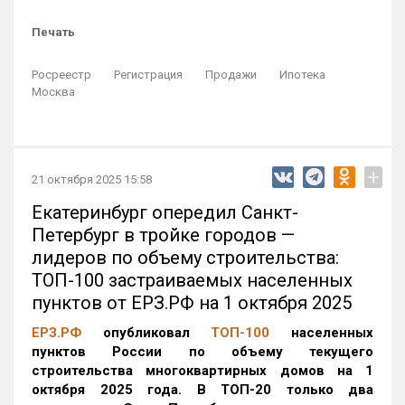
Печать
Росреестр
Регистрация
Продажи
Ипотека
Москва
+
21 октября 2025 15:58
Екатеринбург опередил Санкт-
Петербург в тройке городов —
лидеров по объему строительства:
ТОП-100 застраиваемых населенных
пунктов от ЕРЗ.РФ на 1 октября 2025
ЕРЗ.РФ
опубликовал
ТОП-100
населенных
пунктов России по объему текущего
строительства многоквартирных домов на 1
октября 2025 года. В ТОП-20 только два