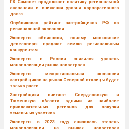
ГК Самолет продолжает политику региональной
экспансии и снижения уровня корпоративного
долга
Опубликован рейтинг застройщиков РФ по
региональной экспансии
Эксперты объяснили, почему московские
девелоперы продают землю региональным
конкурентам
Эксперты: в России снизился уровень
монополизации рынка новостроек
Эксперты: межрегиональная экспансия
застройщиков на рынок Северной столицы будет
только расти
Застройщики считают Свердловскую и
Тюменскую области одними из наиболее
привлекательных регионов для покупки
земельных участков
Эксперты: в 2023 году снизилась степень
монополизации на рынках новостроек