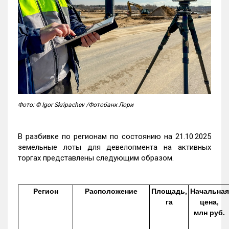
Фото: © Igor Skripachev /Фотобанк Лори
В разбивке по регионам по состоянию на 21.10.2025
земельные лоты для девелопмента на активных
торгах представлены следующим образом.
Регион
Расположение
Площадь,
Начальная
га
цена,
млн руб.