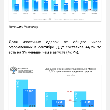
Источник: Росреестр
Доля ипотечных сделок от общего числа
оформленных в сентябре ДДУ составила 44,7%, то
есть на 3% меньше, чем в августе (47,7%).