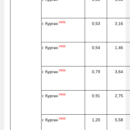
new
г. Курган
0,53
3,16
new
г. Курган
0,54
1,46
new
г. Курган
0,79
3,64
new
г. Курган
0,91
2,75
new
г. Курган
1,20
5,58