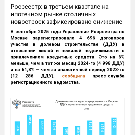
Росреестр: в третьем квартале на
ипотечном рынке столичных
новостроек зафиксировано снижение
В сентябре 2025 года Управление Росреестра по
Москве зарегистрировало 4 696 договоров
участия в долевом строительстве (ДДУ) в
отношении жилой и нежилой недвижимости с
привлечением кредитных средств. Это на 6%
меньше, чем в тот же месяц 2024-го (4 998 ДДУ)
и на 61,8% — чем за аналогичный период 2023-го
(12 286 ДДУ)
,
сообщила
пресс-служба
регистрационного ведомства.