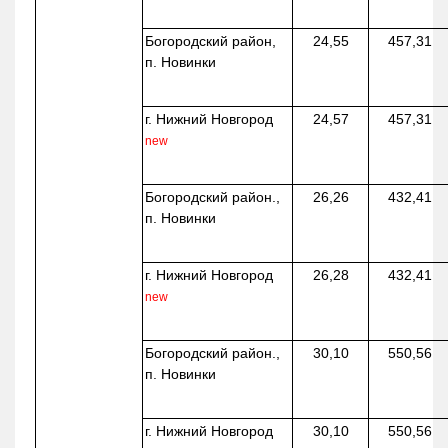
Богородский район,
24,55
457,31
п. Новинки
г. Нижний Новгород
24,57
457,31
new
Богородский район.,
26,26
432,41
п. Новинки
г. Нижний Новгород
26,28
432,41
new
Богородский район.,
30,10
550,56
п. Новинки
г. Нижний Новгород
30,10
550,56