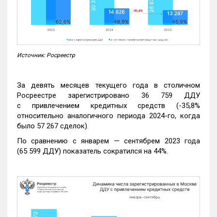
Источник: Росреестр
За девять месяцев текущего года в столичном
Росреестре зарегистрировано 36 759 ДДУ
с привлечением кредитных средств (-35,8%
относительно аналогичного периода 2024-го, когда
было 57 267 сделок).
По сравнению с январем — сентябрем 2023 года
(65 599 ДДУ) показатель сократился на 44%.