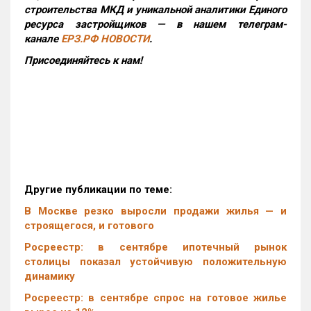
строительства МКД и уникальной аналитики Единого
ресурса застройщиков — в нашем телеграм-
канале
ЕРЗ.РФ НОВОСТИ
.
Присоединяйтесь к нам!
Другие публикации по теме:
В Москве резко выросли продажи жилья — и
строящегося, и готового
Росреестр: в сентябре ипотечный рынок
столицы показал устойчивую положительную
динамику
Росреестр: в сентябре спрос на готовое жилье