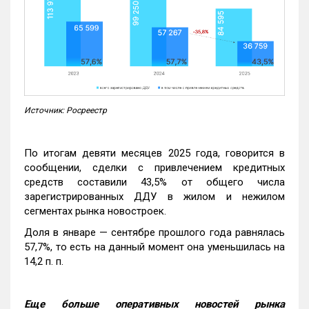
Источник: Росреестр
По итогам девяти месяцев 2025 года, говорится в
сообщении, сделки с привлечением кредитных
средств составили 43,5% от общего числа
зарегистрированных ДДУ в жилом и нежилом
сегментах рынка новостроек.
Доля в январе — сентябре прошлого года равнялась
57,7%, то есть на данный момент она уменьшилась на
14,2 п. п.
Еще больше оперативных новостей рынка