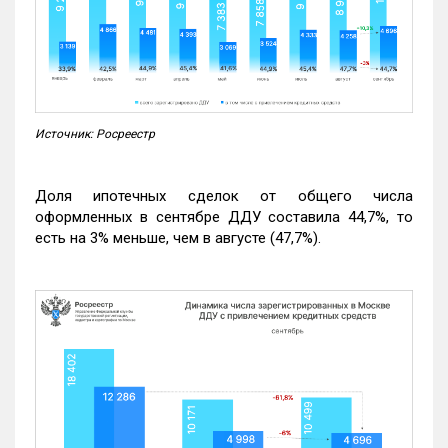
Источник: Росреестр
Доля ипотечных сделок от общего числа
оформленных в сентябре ДДУ составила 44,7%, то
есть на 3% меньше, чем в августе (47,7%).