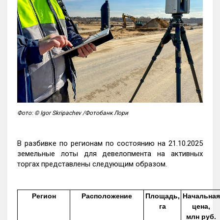
Фото: © Igor Skripachev /Фотобанк Лори
В разбивке по регионам по состоянию на 21.10.2025
земельные лоты для девелопмента на активных
торгах представлены следующим образом.
Регион
Расположение
Площадь,
Начальная
га
цена,
млн руб.