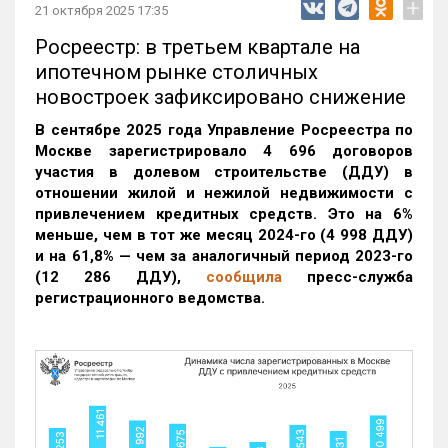
+
21 октября 2025 17:35
Росреестр: в третьем квартале на
ипотечном рынке столичных
новостроек зафиксировано снижение
В сентябре 2025 года Управление Росреестра по
Москве зарегистрировало 4 696 договоров
участия в долевом строительстве (ДДУ) в
отношении жилой и нежилой недвижимости с
привлечением кредитных средств. Это на 6%
меньше, чем в тот же месяц 2024-го (4 998 ДДУ)
и на 61,8% — чем за аналогичный период 2023-го
(12 286 ДДУ)
,
сообщила
пресс-служба
регистрационного ведомства.