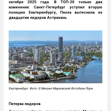
октября 2025 года. В ТОП-20 только два
изменения: Санкт-Петербург уступил вторую
позицию Екатеринбургу, Пенза вытеснила из
двадцатки лидеров Астрахань.
Екатеринбург. Фото: © Михаил Марковский Фотобанк Лори
Пятерка лидеров