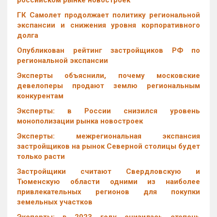
российском рынке новостроек
ГК Самолет продолжает политику региональной
экспансии и снижения уровня корпоративного
долга
Опубликован рейтинг застройщиков РФ по
региональной экспансии
Эксперты объяснили, почему московские
девелоперы продают землю региональным
конкурентам
Эксперты: в России снизился уровень
монополизации рынка новостроек
Эксперты: межрегиональная экспансия
застройщиков на рынок Северной столицы будет
только расти
Застройщики считают Свердловскую и
Тюменскую области одними из наиболее
привлекательных регионов для покупки
земельных участков