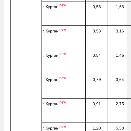
new
г. Курган
0,53
1,63
new
г. Курган
0,53
3,16
new
г. Курган
0,54
1,46
new
г. Курган
0,79
3,64
new
г. Курган
0,91
2,75
new
г. Курган
1,20
5,58