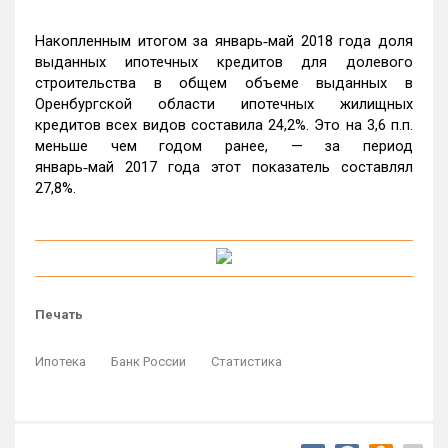
Накопленным итогом за январь‑май 2018 года доля
выданных ипотечных кредитов для долевого
строительства в общем объеме выданных в
Оренбургской области ипотечных жилищных
кредитов всех видов составила 24,2%. Это на 3,6 п.п.
меньше чем годом ранее, — за период
январь‑май 2017 года этот показатель составлял
27,8%.
Печать
Ипотека
Банк России
Статистика