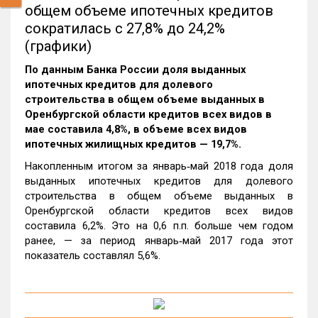
общем объеме ипотечных кредитов
сократилась с 27,8% до 24,2%
(графики)
По данным Банка России доля выданных
ипотечных кредитов для долевого
строительства в общем объеме выданных в
Оренбургской области кредитов всех видов в
мае составила 4,8%, в объеме всех видов
ипотечных жилищных кредитов — 19,7%.
Накопленным итогом за январь‑май 2018 года доля
выданных ипотечных кредитов для долевого
строительства в общем объеме выданных в
Оренбургской области кредитов всех видов
составила 6,2%. Это на 0,6 п.п. больше чем годом
ранее, — за период январь‑май 2017 года этот
показатель составлял 5,6%.