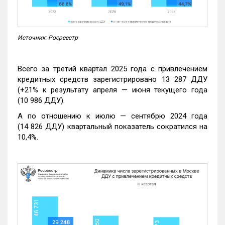
Источник: Росреестр
Всего за третий квартал 2025 года с привлечением
кредитных средств зарегистрировано 13 287 ДДУ
(+21% к результату апреля — июня текущего года
(10 986 ДДУ).
А по отношению к июлю — сентябрю 2024 года
(14 826 ДДУ) квартальный показатель сократился на
10,4%.