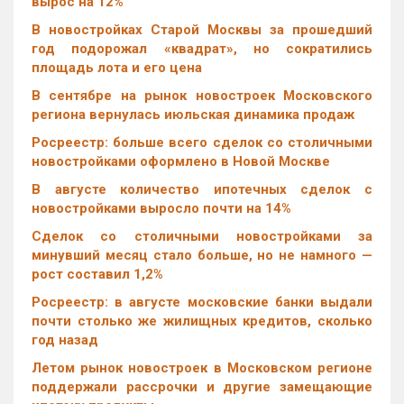
вырос на 12%
В новостройках Старой Москвы за прошедший
год подорожал «квадрат», но сократились
площадь лота и его цена
В сентябре на рынок новостроек Московского
региона вернулась июльская динамика продаж
Росреестр: больше всего сделок со столичными
новостройками оформлено в Новой Москве
В августе количество ипотечных сделок с
новостройками выросло почти на 14%
Cделок со столичными новостройками за
минувший месяц стало больше, но не намного —
рост составил 1,2%
Росреестр: в августе московские банки выдали
почти столько же жилищных кредитов, сколько
год назад
Летом рынок новостроек в Московском регионе
поддержали рассрочки и другие замещающие