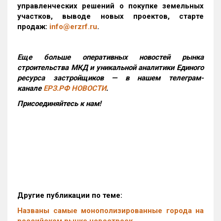
управленческих решений о покупке земельных
участков, выводе новых проектов, старте
продаж:
info@erzrf.ru
.
Еще больше оперативных новостей рынка
строительства МКД и уникальной аналитики Единого
ресурса застройщиков — в нашем телеграм-
канале
ЕРЗ.РФ НОВОСТИ
.
Присоединяйтесь к нам!
Другие публикации по теме:
Названы самые монополизированные города на