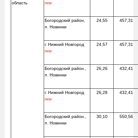
область
new
Богородский район,
24,55
457,31
п. Новинки
г. Нижний Новгород
24,57
457,31
new
Богородский район.,
26,26
432,41
п. Новинки
г. Нижний Новгород
26,28
432,41
new
Богородский район.,
30,10
550,56
п. Новинки