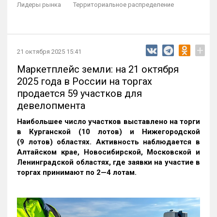
Лидеры рынка
Территориальное распределение
+
21 октября 2025 15:41
Маркетплейс земли: на 21 октября
2025 года в России на торгах
продается 59 участков для
девелопмента
Наибольшее число участков выставлено на торги
в Курганской (10 лотов) и Нижегородской
(9 лотов) областях. Активность наблюдается в
Алтайском крае, Новосибирской, Московской и
Ленинградской областях, где заявки на участие в
торгах принимают по 2—4 лотам
.