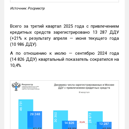
Источник: Росреестр
Всего за третий квартал 2025 года с привлечением
кредитных средств зарегистрировано 13 287 ДДУ
(+21% к результату апреля — июня текущего года
(10 986 ДДУ).
А по отношению к июлю — сентябрю 2024 года
(14 826 ДДУ) квартальный показатель сократился на
10,4%.