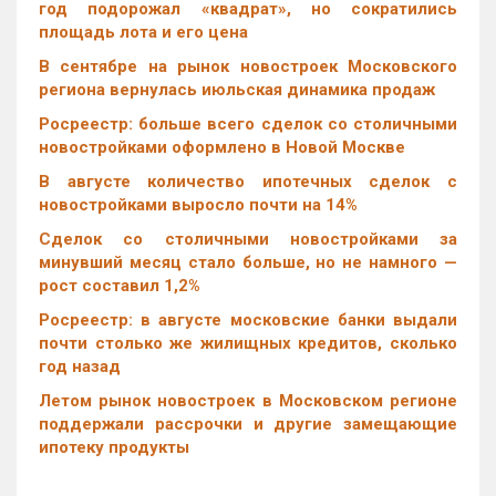
год подорожал «квадрат», но сократились
площадь лота и его цена
В сентябре на рынок новостроек Московского
региона вернулась июльская динамика продаж
Росреестр: больше всего сделок со столичными
новостройками оформлено в Новой Москве
В августе количество ипотечных сделок с
новостройками выросло почти на 14%
Cделок со столичными новостройками за
минувший месяц стало больше, но не намного —
рост составил 1,2%
Росреестр: в августе московские банки выдали
почти столько же жилищных кредитов, сколько
год назад
Летом рынок новостроек в Московском регионе
поддержали рассрочки и другие замещающие
ипотеку продукты