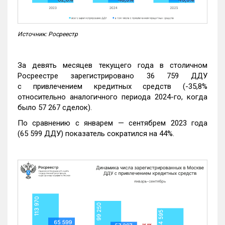
Источник: Росреестр
За девять месяцев текущего года в столичном
Росреестре зарегистрировано 36 759 ДДУ
с привлечением кредитных средств (-35,8%
относительно аналогичного периода 2024-го, когда
было 57 267 сделок).
По сравнению с январем — сентябрем 2023 года
(65 599 ДДУ) показатель сократился на 44%.