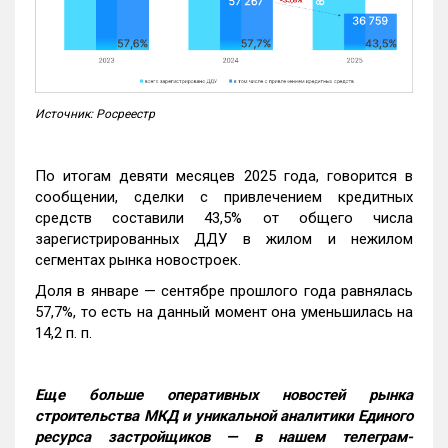
Источник: Росреестр
По итогам девяти месяцев 2025 года, говорится в
сообщении, сделки с привлечением кредитных
средств составили 43,5% от общего числа
зарегистрированных ДДУ в жилом и нежилом
сегментах рынка новостроек.
Доля в январе — сентябре прошлого года равнялась
57,7%, то есть на данный момент она уменьшилась на
14,2 п. п.
Еще больше оперативных новостей рынка
строительства МКД и уникальной аналитики Единого
ресурса застройщиков — в нашем телеграм-