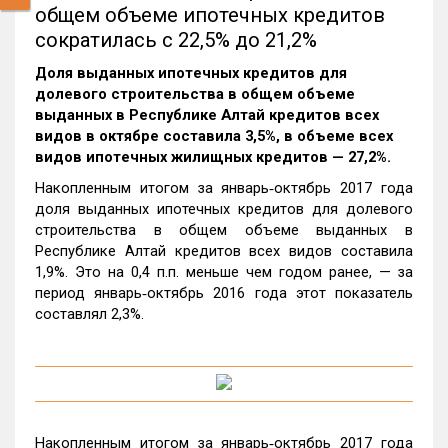
общем объеме ипотечных кредитов
сократилась с 22,5% до 21,2%
Доля выданных ипотечных кредитов для
долевого строительства в общем объеме
выданных в Республике Алтай кредитов всех
видов в октябре составила 3,5%, в объеме всех
видов ипотечных жилищных кредитов — 27,2%.
Накопленным итогом за январь‑октябрь 2017 года
доля выданных ипотечных кредитов для долевого
строительства в общем объеме выданных в
Республике Алтай кредитов всех видов составила
1,9%. Это на 0,4 п.п. меньше чем годом ранее, — за
период январь‑октябрь 2016 года этот показатель
составлял 2,3%.
Накопленным итогом за январь‑октябрь 2017 года