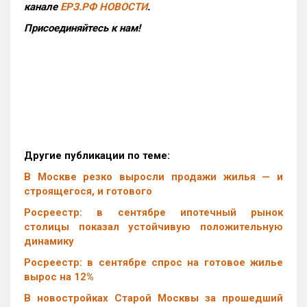
канале
ЕРЗ.РФ НОВОСТИ
.
Присоединяйтесь к нам!
Другие публикации по теме:
В Москве резко выросли продажи жилья — и
строящегося, и готового
Росреестр: в сентябре ипотечный рынок
столицы показал устойчивую положительную
динамику
Росреестр: в сентябре спрос на готовое жилье
вырос на 12%
В новостройках Старой Москвы за прошедший