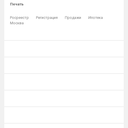
Печать
Росреестр
Регистрация
Продажи
Ипотека
Москва