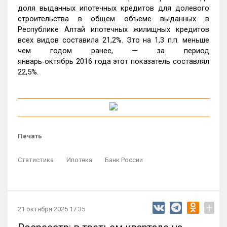
доля выданных ипотечных кредитов для долевого
строительства в общем объеме выданных в
Республике Алтай ипотечных жилищных кредитов
всех видов составила 21,2%. Это на 1,3 п.п. меньше
чем годом ранее, — за период
январь‑октябрь 2016 года этот показатель составлял
22,5%.
Печать
Статистика
Ипотека
Банк России
+
21 октября 2025 17:35