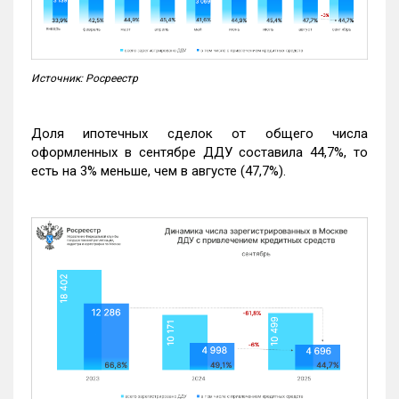
Источник: Росреестр
Доля ипотечных сделок от общего числа
оформленных в сентябре ДДУ составила 44,7%, то
есть на 3% меньше, чем в августе (47,7%).