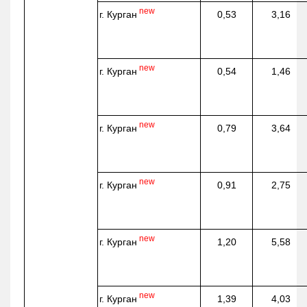
new
г. Курган
0,53
3,16
new
г. Курган
0,54
1,46
new
г. Курган
0,79
3,64
new
г. Курган
0,91
2,75
new
г. Курган
1,20
5,58
new
г. Курган
1,39
4,03