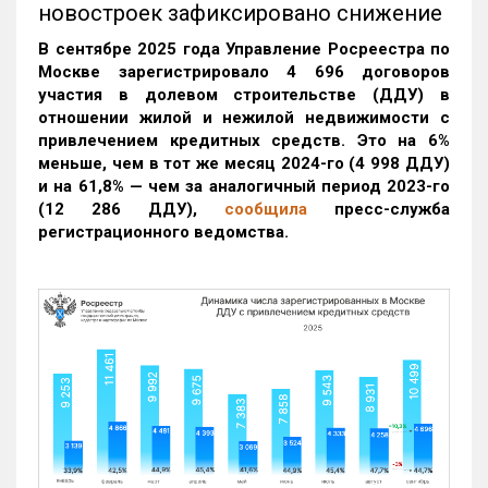
новостроек зафиксировано снижение
В сентябре 2025 года Управление Росреестра по
Москве зарегистрировало 4 696 договоров
участия в долевом строительстве (ДДУ) в
отношении жилой и нежилой недвижимости с
привлечением кредитных средств. Это на 6%
меньше, чем в тот же месяц 2024-го (4 998 ДДУ)
и на 61,8% — чем за аналогичный период 2023-го
(12 286 ДДУ)
,
сообщила
пресс-служба
регистрационного ведомства.