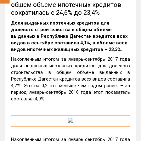
общем объеме ипотечных кредитов
сократилась с 24,6% до 23,4%
Доля выданных ипотечных кредитов для
долевого строительства в общем объеме
выданных в Республике Дагестан кредитов всех
видов в сентябре составила 4,1%, в объеме всех
видов ипотечных жилищных кредитов – 23,3%.
Накопленным итогом за январь‑сентябрь 2017 года
доля выданных ипотечных кредитов для долевого
строительства в общем объеме выданных в
Республике Дагестан кредитов всех видов составила
4,7%. Это на 0,2 п.п. меньше чем годом ранее, – за
период январь‑сентябрь 2016 года этот показатель
составлял 4,9%.
Накопленным итогом за январь‑сентябрь 2017 года