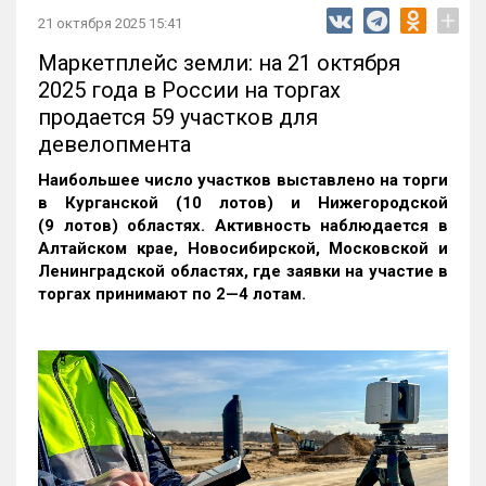
+
21 октября 2025 15:41
Маркетплейс земли: на 21 октября
2025 года в России на торгах
продается 59 участков для
девелопмента
Наибольшее число участков выставлено на торги
в Курганской (10 лотов) и Нижегородской
(9 лотов) областях. Активность наблюдается в
Алтайском крае, Новосибирской, Московской и
Ленинградской областях, где заявки на участие в
торгах принимают по 2—4 лотам
.