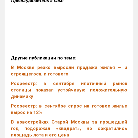
Присоединяйтесь к нам!
Другие публикации по теме:
В Москве резко выросли продажи жилья — и
строящегося, и готового
Росреестр: в сентябре ипотечный рынок
столицы показал устойчивую положительную
динамику
Росреестр: в сентябре спрос на готовое жилье
вырос на 12%
В новостройках Старой Москвы за прошедший
год подорожал «квадрат», но сократились
площадь лота и его цена