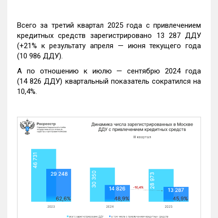
Всего за третий квартал 2025 года с привлечением
кредитных средств зарегистрировано 13 287 ДДУ
(+21% к результату апреля — июня текущего года
(10 986 ДДУ).
А по отношению к июлю — сентябрю 2024 года
(14 826 ДДУ) квартальный показатель сократился на
10,4%.