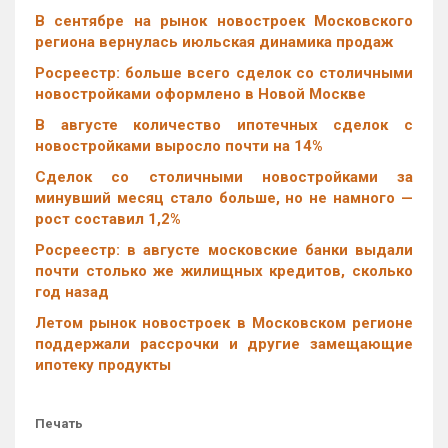
В сентябре на рынок новостроек Московского
региона вернулась июльская динамика продаж
Росреестр: больше всего сделок со столичными
новостройками оформлено в Новой Москве
В августе количество ипотечных сделок с
новостройками выросло почти на 14%
Cделок со столичными новостройками за
минувший месяц стало больше, но не намного —
рост составил 1,2%
Росреестр: в августе московские банки выдали
почти столько же жилищных кредитов, сколько
год назад
Летом рынок новостроек в Московском регионе
поддержали рассрочки и другие замещающие
ипотеку продукты
Печать