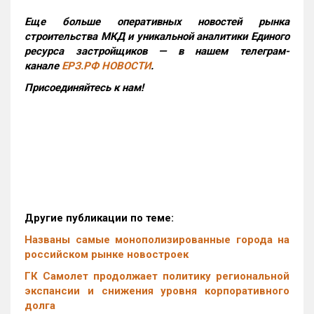
Еще больше оперативных новостей рынка
строительства МКД и уникальной аналитики Единого
ресурса застройщиков — в нашем телеграм-
канале
ЕРЗ.РФ НОВОСТИ
.
Присоединяйтесь к нам!
Другие публикации по теме:
Названы самые монополизированные города на
российском рынке новостроек
ГК Самолет продолжает политику региональной
экспансии и снижения уровня корпоративного
долга