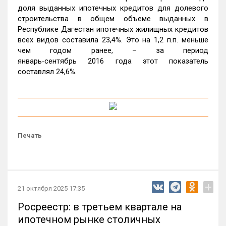
доля выданных ипотечных кредитов для долевого
строительства в общем объеме выданных в
Республике Дагестан ипотечных жилищных кредитов
всех видов составила 23,4%. Это на 1,2 п.п. меньше
чем годом ранее, – за период
январь‑сентябрь 2016 года этот показатель
составлял 24,6%.
Печать
+
21 октября 2025 17:35
Росреестр: в третьем квартале на
ипотечном рынке столичных