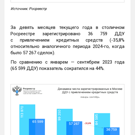
Источник: Росреестр
За девять месяцев текущего года в столичном
Росреестре зарегистрировано 36 759 ДДУ
с привлечением кредитных средств (-35,8%
относительно аналогичного периода 2024-го, когда
было 57 267 сделок).
По сравнению с январем — сентябрем 2023 года
(65 599 ДДУ) показатель сократился на 44%.