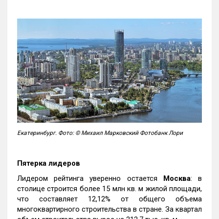
Екатеринбург. Фото: © Михаил Марковский Фотобанк Лори
Пятерка лидеров
Лидером рейтинга уверенно остается
Москва
: в
столице строится более 15 млн кв. м жилой площади,
что составляет 12,12% от общего объема
многоквартирного строительства в стране. За квартал