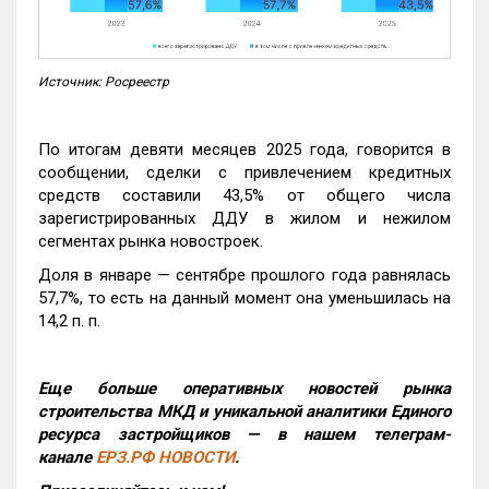
Источник: Росреестр
По итогам девяти месяцев 2025 года, говорится в
сообщении, сделки с привлечением кредитных
средств составили 43,5% от общего числа
зарегистрированных ДДУ в жилом и нежилом
сегментах рынка новостроек.
Доля в январе — сентябре прошлого года равнялась
57,7%, то есть на данный момент она уменьшилась на
14,2 п. п.
Еще больше оперативных новостей рынка
строительства МКД и уникальной аналитики Единого
ресурса застройщиков — в нашем телеграм-
канале
ЕРЗ.РФ НОВОСТИ
.