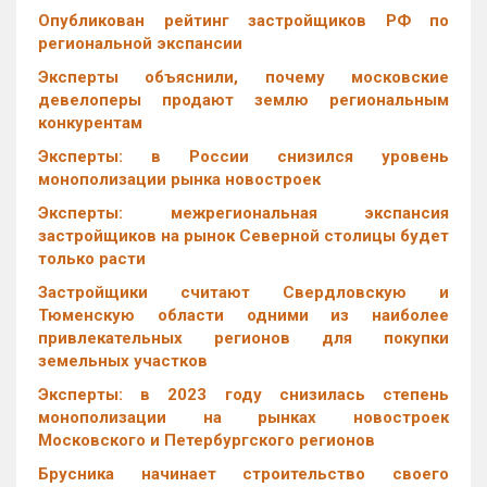
Опубликован рейтинг застройщиков РФ по
региональной экспансии
Эксперты объяснили, почему московские
девелоперы продают землю региональным
конкурентам
Эксперты: в России снизился уровень
монополизации рынка новостроек
Эксперты: межрегиональная экспансия
застройщиков на рынок Северной столицы будет
только расти
Застройщики считают Свердловскую и
Тюменскую области одними из наиболее
привлекательных регионов для покупки
земельных участков
Эксперты: в 2023 году снизилась степень
монополизации на рынках новостроек
Московского и Петербургского регионов
Брусника начинает строительство своего