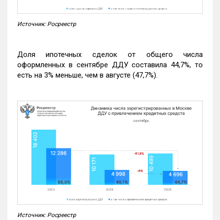
Источник: Росреестр
Доля ипотечных сделок от общего числа
оформленных в сентябре ДДУ составила 44,7%, то
есть на 3% меньше, чем в августе (47,7%).
Источник: Росреестр