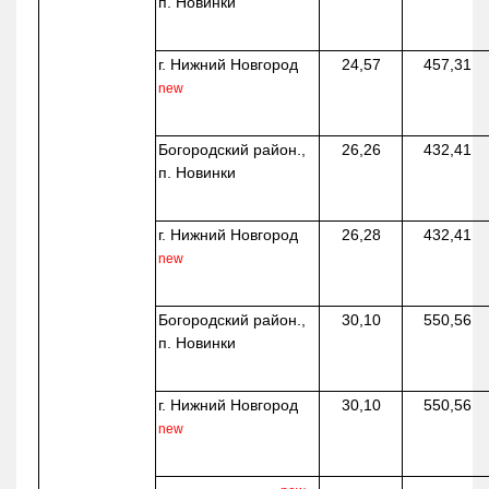
п. Новинки
г. Нижний Новгород
24,57
457,31
new
Богородский район.,
26,26
432,41
п. Новинки
г. Нижний Новгород
26,28
432,41
new
Богородский район.,
30,10
550,56
п. Новинки
г. Нижний Новгород
30,10
550,56
new