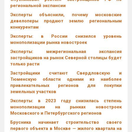
региональной экспансии
Эксперты объяснили, почему московские
девелоперы продают землю региональным
конкурентам
Эксперты: в России снизился уровень
монополизации рынка новостроек
Эксперты: межрегиональная экспансия
застройщиков на рынок Северной столицы будет
только расти
Застройщики считают Свердловскую и
Тюменскую области одними из наиболее
привлекательных регионов для покупки
земельных участков
Эксперты: в 2023 году снизилась степень
монополизации на рынках новостроек
Московского и Петербургского регионов
Брусника начинает строительство своего
первого объекта в Москве — жилого квартала на