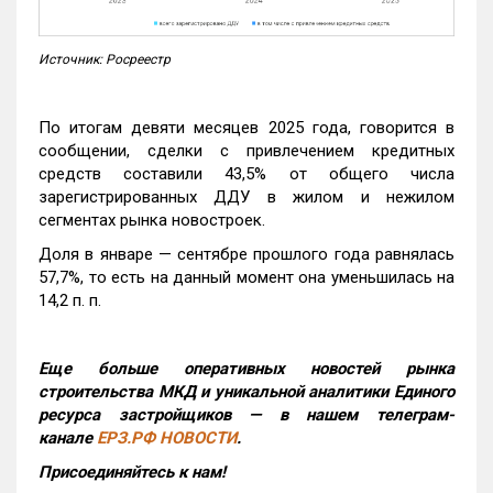
Источник: Росреестр
По итогам девяти месяцев 2025 года, говорится в
сообщении, сделки с привлечением кредитных
средств составили 43,5% от общего числа
зарегистрированных ДДУ в жилом и нежилом
сегментах рынка новостроек.
Доля в январе — сентябре прошлого года равнялась
57,7%, то есть на данный момент она уменьшилась на
14,2 п. п.
Еще больше оперативных новостей рынка
строительства МКД и уникальной аналитики Единого
ресурса застройщиков — в нашем телеграм-
канале
ЕРЗ.РФ НОВОСТИ
.
Присоединяйтесь к нам!