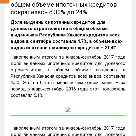
общем объеме ипотечных кредитов
сократилась с 30% до 24%
Доля выданных ипотечных кредитов для
долевого строительства в общем объеме
выданных в Республике Хакасия кредитов всех
видов в сентябре составила 4,7%, в объеме всех
видов ипотечных жилищных кредитов – 21,4%.
Накопленным итогом за январь‑сентябрь 2017 года
доля выданных ипотечных кредитов для долевого
строительства в общем объеме выданных в
Республике Хакасия кредитов всех видов составила
4,5%. Это на 0,6 п.п. меньше чем годом ранее, – за
период январь‑сентябрь 2016 года этот показатель
составлял 5,1%.
Накопленным итогом за январь‑сентябрь 2017 года
доля выданных ипотечных кредитов для долевого