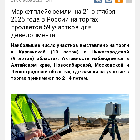
21 октября 2025 15:41
Маркетплейс земли: на 21 октября
2025 года в России на торгах
продается 59 участков для
девелопмента
Наибольшее число участков выставлено на торги
в Курганской (10 лотов) и Нижегородской
(9 лотов) областях. Активность наблюдается в
Алтайском крае, Новосибирской, Московской и
Ленинградской областях, где заявки на участие в
торгах принимают по 2—4 лотам
.