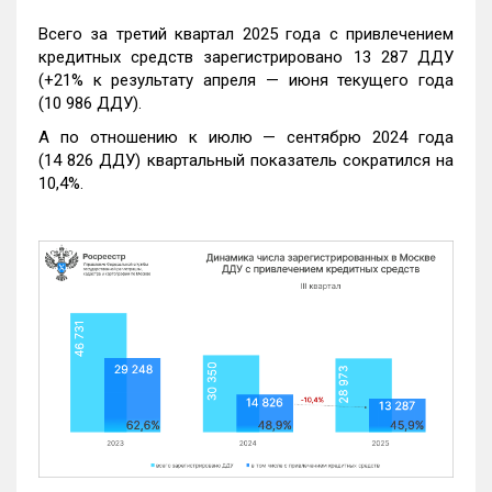
Всего за третий квартал 2025 года с привлечением
кредитных средств зарегистрировано 13 287 ДДУ
(+21% к результату апреля — июня текущего года
(10 986 ДДУ).
А по отношению к июлю — сентябрю 2024 года
(14 826 ДДУ) квартальный показатель сократился на
10,4%.