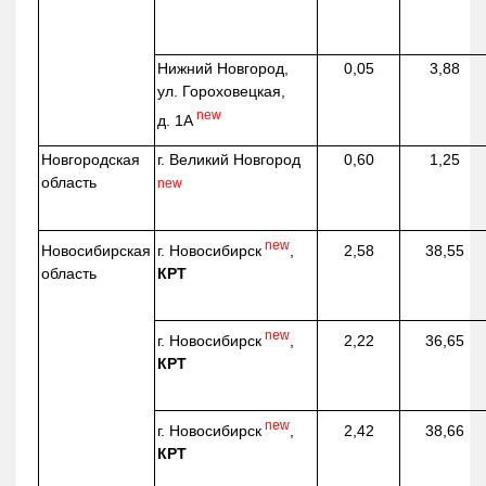
Нижний Новгород,
0,05
3,88
ул. Гороховецкая,
new
д. 1А
Новгородская
г. Великий Новгород
0,60
1,25
область
new
new
г. Новосибирск
,
Новосибирская
2,58
38,55
КРТ
область
new
г. Новосибирск
,
2,22
36,65
КРТ
new
г. Новосибирск
,
2,42
38,66
КРТ