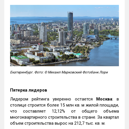
Екатеринбург. Фото: © Михаил Марковский Фотобанк Лори
Пятерка лидеров
Лидером рейтинга уверенно остается
Москва
: в
столице строится более 15 млн кв. м жилой площади,
что составляет 12,12% от общего объема
многоквартирного строительства в стране. За квартал
объем строительства вырос на 212,7 тыс. кв. м.