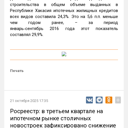
строительства в общем объеме выданных в
Республике Хакасия ипотечных жилищных кредитов
всех видов составила 24,3%. Это на 5,6 п.п. меньше
чем годом ранее, – за период
январь‑сентябрь 2016 года этот показатель
составлял 29,9%.
Печать
+
21 октября 2025 17:35
Росреестр: в третьем квартале на
ипотечном рынке столичных
новостроек зафиксировано снижение