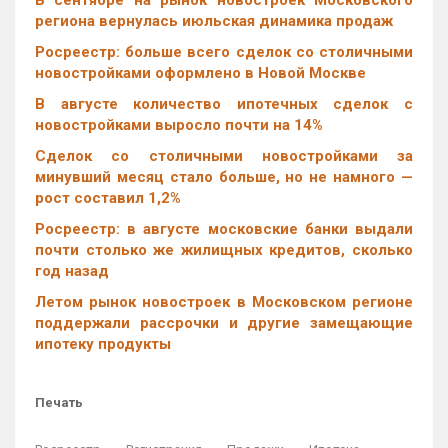
региона вернулась июльская динамика продаж
Росреестр: больше всего сделок со столичными
новостройками оформлено в Новой Москве
В августе количество ипотечных сделок с
новостройками выросло почти на 14%
Cделок со столичными новостройками за
минувший месяц стало больше, но не намного —
рост составил 1,2%
Росреестр: в августе московские банки выдали
почти столько же жилищных кредитов, сколько
год назад
Летом рынок новостроек в Московском регионе
поддержали рассрочки и другие замещающие
ипотеку продукты
Печать