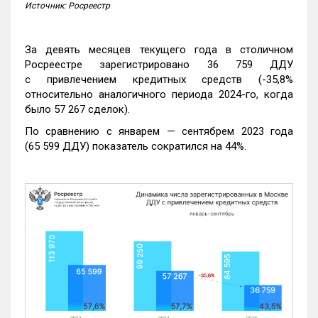
Источник: Росреестр
За девять месяцев текущего года в столичном
Росреестре зарегистрировано 36 759 ДДУ
с привлечением кредитных средств (-35,8%
относительно аналогичного периода 2024-го, когда
было 57 267 сделок).
По сравнению с январем — сентябрем 2023 года
(65 599 ДДУ) показатель сократился на 44%.