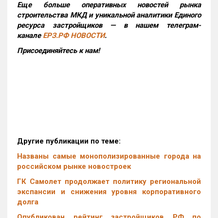
Еще больше оперативных новостей рынка
строительства МКД и уникальной аналитики Единого
ресурса застройщиков — в нашем телеграм-
канале
ЕРЗ.РФ НОВОСТИ
.
Присоединяйтесь к нам!
Другие публикации по теме:
Названы самые монополизированные города на
российском рынке новостроек
ГК Самолет продолжает политику региональной
экспансии и снижения уровня корпоративного
долга
Опубликован рейтинг застройщиков РФ по