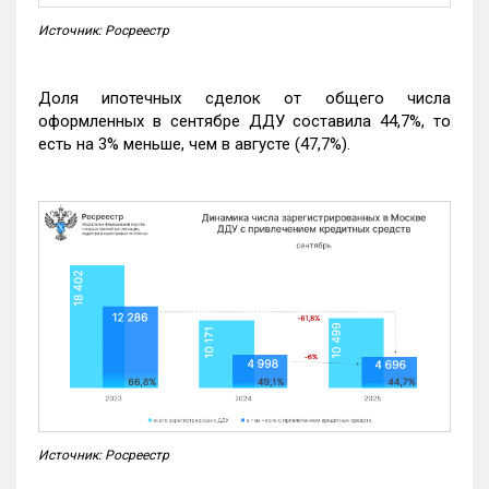
Источник: Росреестр
Доля ипотечных сделок от общего числа
оформленных в сентябре ДДУ составила 44,7%, то
есть на 3% меньше, чем в августе (47,7%).
Источник: Росреестр