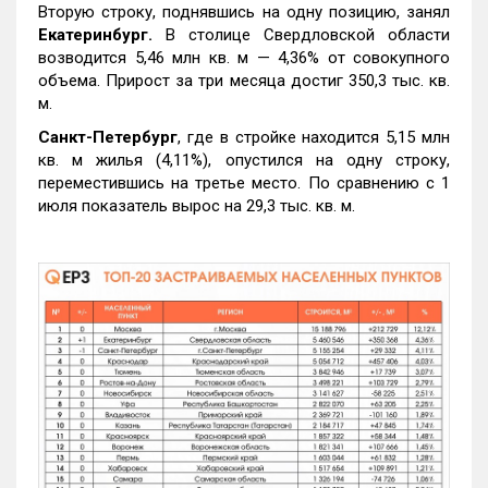
Вторую строку, поднявшись на одну позицию, занял
Екатеринбург.
В столице Свердловской области
возводится 5,46 млн кв. м — 4,36% от совокупного
объема. Прирост за три месяца достиг 350,3 тыс. кв.
м.
Санкт-Петербург
, где в стройке находится 5,15 млн
кв. м жилья (4,11%), опустился на одну строку,
переместившись на третье место. По сравнению с 1
июля показатель вырос на 29,3 тыс. кв. м.