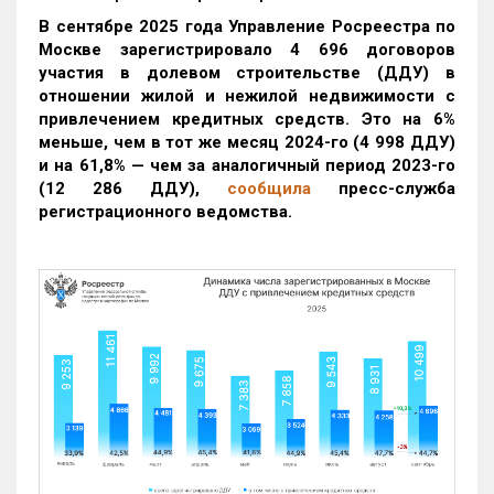
В сентябре 2025 года Управление Росреестра по
Москве зарегистрировало 4 696 договоров
участия в долевом строительстве (ДДУ) в
отношении жилой и нежилой недвижимости с
привлечением кредитных средств. Это на 6%
меньше, чем в тот же месяц 2024-го (4 998 ДДУ)
и на 61,8% — чем за аналогичный период 2023-го
(12 286 ДДУ)
,
сообщила
пресс-служба
регистрационного ведомства.