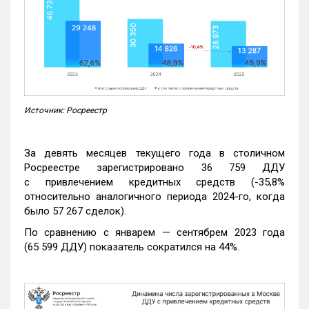
Источник: Росреестр
За девять месяцев текущего года в столичном
Росреестре зарегистрировано 36 759 ДДУ
с привлечением кредитных средств (-35,8%
относительно аналогичного периода 2024-го, когда
было 57 267 сделок).
По сравнению с январем — сентябрем 2023 года
(65 599 ДДУ) показатель сократился на 44%.