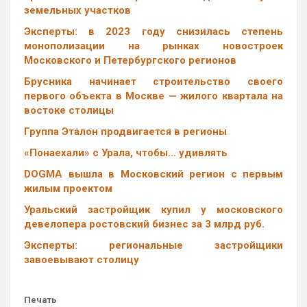
земельных участков
Эксперты: в 2023 году снизилась степень
монополизации на рынках новостроек
Московского и Петербургского регионов
Брусника начинает строительство своего
первого объекта в Москве — жилого квартала на
востоке столицы
Группа Эталон продвигается в регионы
«Понаехали» с Урала, чтобы… удивлять
DOGMA вышла в Московский регион с первым
жилым проектом
Уральский застройщик купил у московского
девелопера ростовский бизнес за 3 млрд руб.
Эксперты: региональные застройщики
завоевывают столицу
Печать