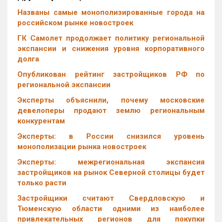
Названы самые монополизированные города на
российском рынке новостроек
ГК Самолет продолжает политику региональной
экспансии и снижения уровня корпоративного
долга
Опубликован рейтинг застройщиков РФ по
региональной экспансии
Эксперты объяснили, почему московские
девелоперы продают землю региональным
конкурентам
Эксперты: в России снизился уровень
монополизации рынка новостроек
Эксперты: межрегиональная экспансия
застройщиков на рынок Северной столицы будет
только расти
Застройщики считают Свердловскую и
Тюменскую области одними из наиболее
привлекательных регионов для покупки