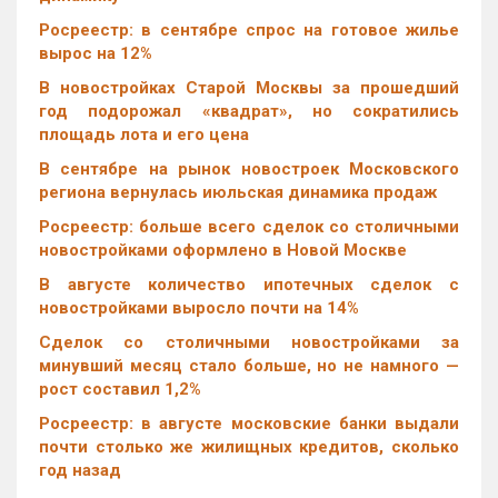
Росреестр: в сентябре спрос на готовое жилье
вырос на 12%
В новостройках Старой Москвы за прошедший
год подорожал «квадрат», но сократились
площадь лота и его цена
В сентябре на рынок новостроек Московского
региона вернулась июльская динамика продаж
Росреестр: больше всего сделок со столичными
новостройками оформлено в Новой Москве
В августе количество ипотечных сделок с
новостройками выросло почти на 14%
Cделок со столичными новостройками за
минувший месяц стало больше, но не намного —
рост составил 1,2%
Росреестр: в августе московские банки выдали
почти столько же жилищных кредитов, сколько
год назад