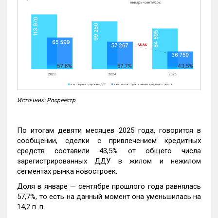
Источник: Росреестр
По итогам девяти месяцев 2025 года, говорится в
сообщении, сделки с привлечением кредитных
средств составили 43,5% от общего числа
зарегистрированных ДДУ в жилом и нежилом
сегментах рынка новостроек.
Доля в январе — сентябре прошлого года равнялась
57,7%, то есть на данный момент она уменьшилась на
14,2 п. п.