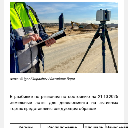
Фото: © Igor Skripachev /Фотобанк Лори
В разбивке по регионам по состоянию на 21.10.2025
земельные лоты для девелопмента на активных
торгах представлены следующим образом.
Регион
Расположение
Площадь,
Начальная