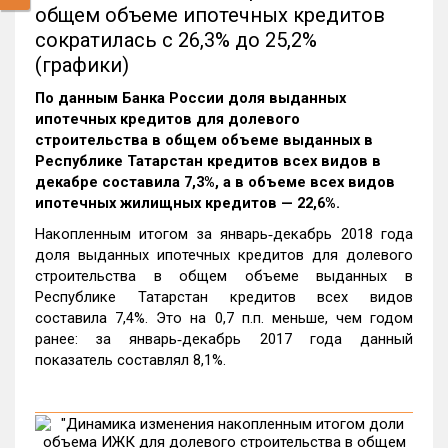
общем объеме ипотечных кредитов
сократилась с 26,3% до 25,2%
(графики)
По данным Банка России доля выданных
ипотечных кредитов для долевого
строительства в общем объеме выданных в
Республике Татарстан кредитов всех видов в
декабре составила 7,3%, а в объеме всех видов
ипотечных жилищных кредитов — 22,6%.
Накопленным итогом за январь‑декабрь 2018 года
доля выданных ипотечных кредитов для долевого
строительства в общем объеме выданных в
Республике Татарстан кредитов всех видов
составила 7,4%. Это на 0,7 п.п. меньше, чем годом
ранее: за январь‑декабрь 2017 года данный
показатель составлял 8,1%.