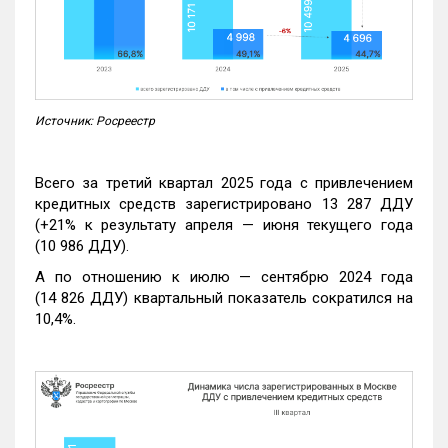
Источник: Росреестр
Всего за третий квартал 2025 года с привлечением
кредитных средств зарегистрировано 13 287 ДДУ
(+21% к результату апреля — июня текущего года
(10 986 ДДУ).
А по отношению к июлю — сентябрю 2024 года
(14 826 ДДУ) квартальный показатель сократился на
10,4%.