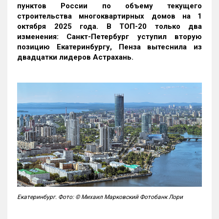
пунктов России по объему текущего
строительства многоквартирных домов на 1
октября 2025 года. В ТОП-20 только два
изменения: Санкт-Петербург уступил вторую
позицию Екатеринбургу, Пенза вытеснила из
двадцатки лидеров Астрахань.
Екатеринбург. Фото: © Михаил Марковский Фотобанк Лори