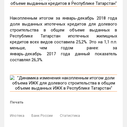
Накопленным итогом за январь‑декабрь 2018 года
доля выданных ипотечных кредитов для долевого
строительства в общем объеме выданных в
Республике Татарстан ипотечных жилищных
кредитов всех видов составила 25,2%. Это на 1,1 п.п.
меньше, чем годом ранее: за
январь‑декабрь 2017 года данный показатель
составлял 26,3%.
Печать
Ипотека
Банк России
Статистика