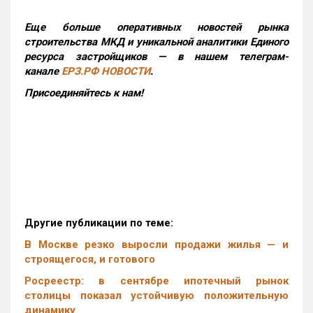
Еще больше оперативных новостей рынка
строительства МКД и уникальной аналитики Единого
ресурса застройщиков — в нашем телеграм-
канале
ЕРЗ.РФ НОВОСТИ
.
Присоединяйтесь к нам!
Другие публикации по теме:
В Москве резко выросли продажи жилья — и
строящегося, и готового
Росреестр: в сентябре ипотечный рынок
столицы показал устойчивую положительную
динамику