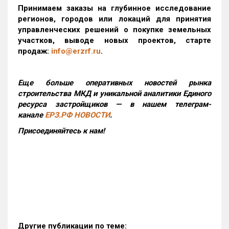
Принимаем заказы на глубинное исследование
регионов, городов или локаций для принятия
управленческих решений о покупке земельных
участков, выводе новых проектов, старте
продаж:
info@erzrf.ru
.
Еще больше оперативных новостей рынка
строительства МКД и уникальной аналитики Единого
ресурса застройщиков — в нашем телеграм-
канале
ЕРЗ.РФ НОВОСТИ
.
Присоединяйтесь к нам!
Другие публикации по теме: