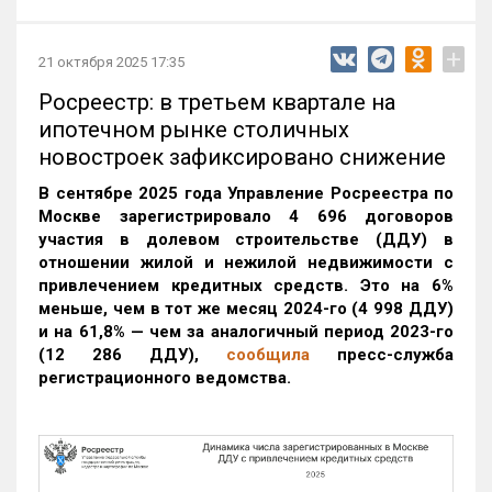
+
21 октября 2025 17:35
Росреестр: в третьем квартале на
ипотечном рынке столичных
новостроек зафиксировано снижение
В сентябре 2025 года Управление Росреестра по
Москве зарегистрировало 4 696 договоров
участия в долевом строительстве (ДДУ) в
отношении жилой и нежилой недвижимости с
привлечением кредитных средств. Это на 6%
меньше, чем в тот же месяц 2024-го (4 998 ДДУ)
и на 61,8% — чем за аналогичный период 2023-го
(12 286 ДДУ)
,
сообщила
пресс-служба
регистрационного ведомства.