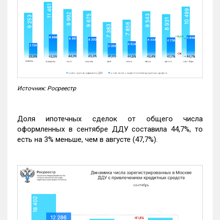
Источник: Росреестр
Доля ипотечных сделок от общего числа
оформленных в сентябре ДДУ составила 44,7%, то
есть на 3% меньше, чем в августе (47,7%).