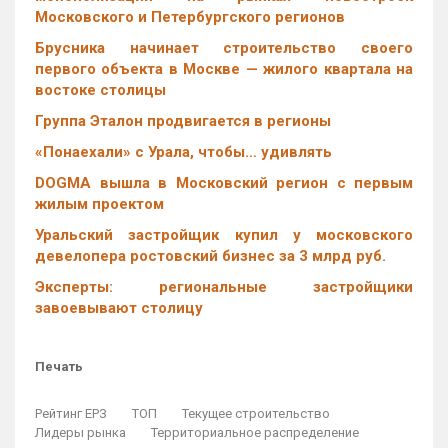
Московского и Петербургского регионов
Брусника начинает строительство своего
первого объекта в Москве — жилого квартала на
востоке столицы
Группа Эталон продвигается в регионы
«Понаехали» с Урала, чтобы… удивлять
DOGMA вышла в Московский регион с первым
жилым проектом
Уральский застройщик купил у московского
девелопера ростовский бизнес за 3 млрд руб.
Эксперты: региональные застройщики
завоевывают столицу
Печать
Рейтинг ЕРЗ
ТОП
Текущее строительство
Лидеры рынка
Территориальное распределение