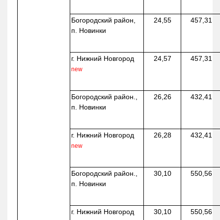
Богородский район,
24,55
457,31
п. Новинки
г. Нижний Новгород
24,57
457,31
new
Богородский район.,
26,26
432,41
п. Новинки
г. Нижний Новгород
26,28
432,41
new
Богородский район.,
30,10
550,56
п. Новинки
г. Нижний Новгород
30,10
550,56