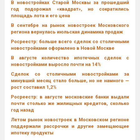
В новостройках Старой Москвы за прошедший
год подорожал «квадрат», но сократились
площадь лота и его цена
В сентябре на рынок новостроек Московского
региона вернулась июльская динамика продаж
Росреестр: больше всего сделок со столичными
новостройками оформлено в Новой Москве
В августе количество ипотечных сделок с
новостройками выросло почти на 14%
Cделок со столичными новостройками за
минувший месяц стало больше, но не намного —
рост составил 1,2%
Росреестр: в августе московские банки выдали
почти столько же жилищных кредитов, сколько
год назад
Летом рынок новостроек в Московском регионе
поддержали рассрочки и другие замещающие
ипотеку продукты