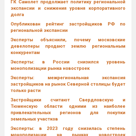
ГК Самолет продолжает политику региональной
экспансии и снижения уровня корпоративного
долга
Опубликован рейтинг застройщиков РФ по
региональной экспансии
Эксперты объяснили, почему московские
девелоперы продают землю региональным
конкурентам
Эксперты: в России снизился уровень
монополизации рынка новостроек
Эксперты: межрегиональная экспансия
застройщиков на рынок Северной столицы будет
только расти
Застройщики считают Свердловскую и
Тюменскую области одними из наиболее
привлекательных регионов для покупки
земельных участков
Эксперты: в 2023 году снизилась степень
монополизации на рынках новостроек