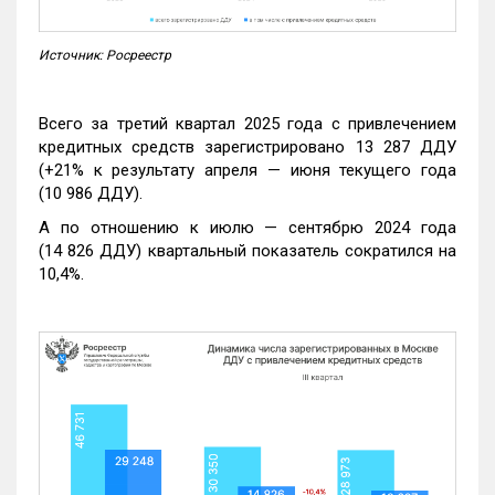
Источник: Росреестр
Всего за третий квартал 2025 года с привлечением
кредитных средств зарегистрировано 13 287 ДДУ
(+21% к результату апреля — июня текущего года
(10 986 ДДУ).
А по отношению к июлю — сентябрю 2024 года
(14 826 ДДУ) квартальный показатель сократился на
10,4%.