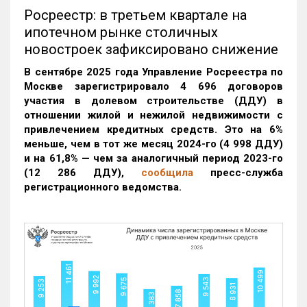
Росреестр: в третьем квартале на
ипотечном рынке столичных
новостроек зафиксировано снижение
В сентябре 2025 года Управление Росреестра по
Москве зарегистрировало 4 696 договоров
участия в долевом строительстве (ДДУ) в
отношении жилой и нежилой недвижимости с
привлечением кредитных средств. Это на 6%
меньше, чем в тот же месяц 2024-го (4 998 ДДУ)
и на 61,8% — чем за аналогичный период 2023-го
(12 286 ДДУ)
,
сообщила
пресс-служба
регистрационного ведомства.