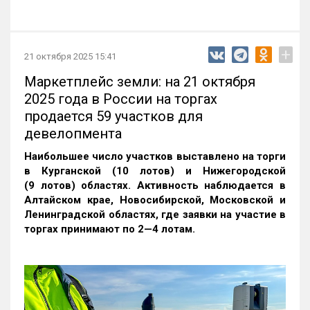
+
21 октября 2025 15:41
Маркетплейс земли: на 21 октября
2025 года в России на торгах
продается 59 участков для
девелопмента
Наибольшее число участков выставлено на торги
в Курганской (10 лотов) и Нижегородской
(9 лотов) областях. Активность наблюдается в
Алтайском крае, Новосибирской, Московской и
Ленинградской областях, где заявки на участие в
торгах принимают по 2—4 лотам
.