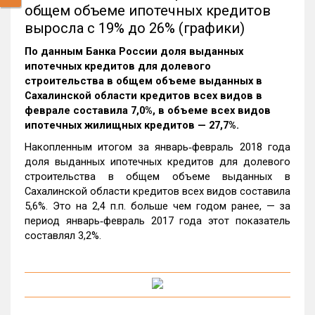
общем объеме ипотечных кредитов
выросла с 19% до 26% (графики)
По данным Банка России доля выданных
ипотечных кредитов для долевого
строительства в общем объеме выданных в
Сахалинской области кредитов всех видов в
феврале составила 7,0%, в объеме всех видов
ипотечных жилищных кредитов — 27,7%.
Накопленным итогом за январь‑февраль 2018 года
доля выданных ипотечных кредитов для долевого
строительства в общем объеме выданных в
Сахалинской области кредитов всех видов составила
5,6%. Это на 2,4 п.п. больше чем годом ранее, — за
период январь‑февраль 2017 года этот показатель
составлял 3,2%.