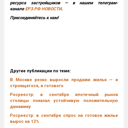
ресурса застройщиков — в нашем телеграм-
канале
ЕРЗ.РФ НОВОСТИ
.
Присоединяйтесь к нам!
Другие публикации по теме:
В Москве резко выросли продажи жилья — и
строящегося, и готового
Росреестр: в сентябре ипотечный рынок
столицы показал устойчивую положительную
динамику
Росреестр: в сентябре спрос на готовое жилье
вырос на 12%