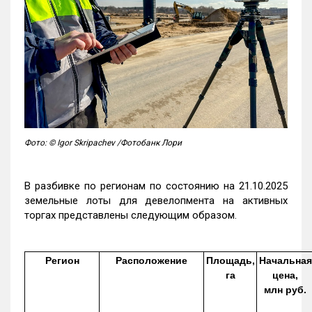
Фото: © Igor Skripachev /Фотобанк Лори
В разбивке по регионам по состоянию на 21.10.2025
земельные лоты для девелопмента на активных
торгах представлены следующим образом.
Регион
Расположение
Площадь,
Начальная
га
цена,
млн руб.