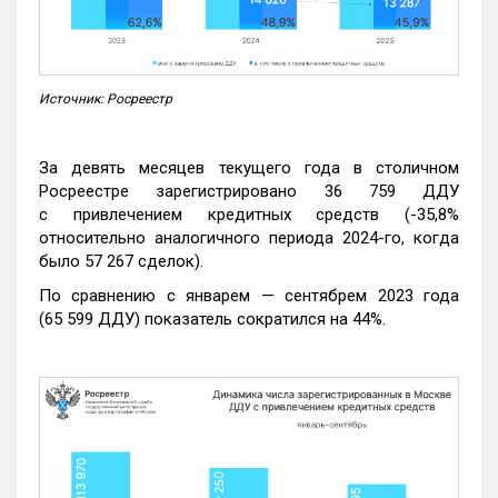
Источник: Росреестр
За девять месяцев текущего года в столичном
Росреестре зарегистрировано 36 759 ДДУ
с привлечением кредитных средств (-35,8%
относительно аналогичного периода 2024-го, когда
было 57 267 сделок).
По сравнению с январем — сентябрем 2023 года
(65 599 ДДУ) показатель сократился на 44%.