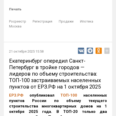
Печать
Росреестр
Регистрация
Продажи
Ипотека
Москва
+
21 октября 2025 15:58
Екатеринбург опередил Санкт-
Петербург в тройке городов —
лидеров по объему строительства:
ТОП-100 застраиваемых населенных
пунктов от ЕРЗ.РФ на 1 октября 2025
ЕРЗ.РФ
опубликовал
ТОП-100
населенных
пунктов России по объему текущего
строительства многоквартирных домов на 1
октября 2025 года. В ТОП-20 только два