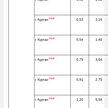
new
г. Курган
0,53
3,16
new
г. Курган
0,54
1,46
new
г. Курган
0,79
3,64
new
г. Курган
0,91
2,75
new
г. Курган
1,20
5,58