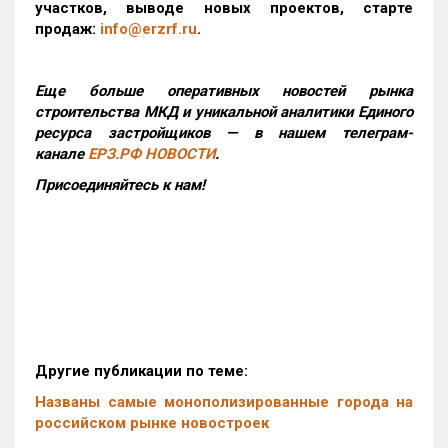
участков, выводе новых проектов, старте
продаж:
info@erzrf.ru
.
Еще больше оперативных новостей рынка
строительства МКД и уникальной аналитики Единого
ресурса застройщиков — в нашем телеграм-
канале
ЕРЗ.РФ НОВОСТИ
.
Присоединяйтесь к нам!
Другие публикации по теме:
Названы самые монополизированные города на
российском рынке новостроек