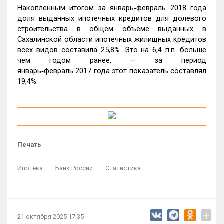
Накопленным итогом за январь‑февраль 2018 года
доля выданных ипотечных кредитов для долевого
строительства в общем объеме выданных в
Сахалинской области ипотечных жилищных кредитов
всех видов составила 25,8%. Это на 6,4 п.п. больше
чем годом ранее, — за период
январь‑февраль 2017 года этот показатель составлял
19,4%.
Печать
Ипотека
Банк России
Статистика
+
21 октября 2025 17:35