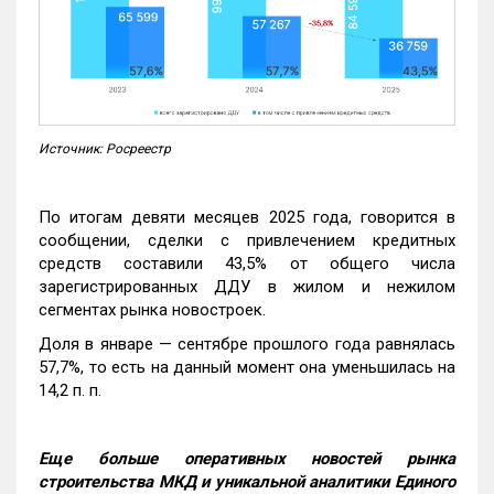
Источник: Росреестр
По итогам девяти месяцев 2025 года, говорится в
сообщении, сделки с привлечением кредитных
средств составили 43,5% от общего числа
зарегистрированных ДДУ в жилом и нежилом
сегментах рынка новостроек.
Доля в январе — сентябре прошлого года равнялась
57,7%, то есть на данный момент она уменьшилась на
14,2 п. п.
Еще больше оперативных новостей рынка
строительства МКД и уникальной аналитики Единого