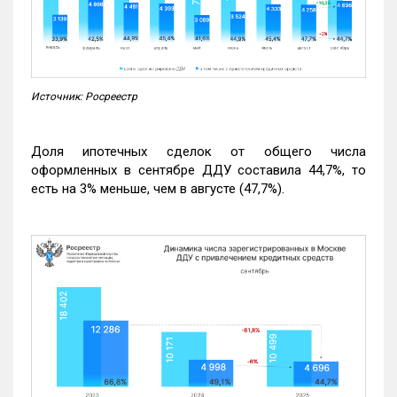
Источник: Росреестр
Доля ипотечных сделок от общего числа
оформленных в сентябре ДДУ составила 44,7%, то
есть на 3% меньше, чем в августе (47,7%).