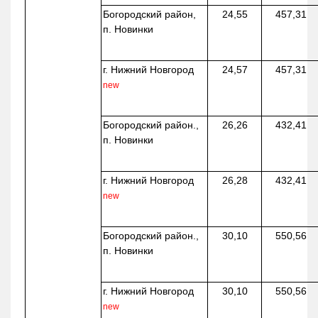
Богородский район,
24,55
457,31
п. Новинки
г. Нижний Новгород
24,57
457,31
new
Богородский район.,
26,26
432,41
п. Новинки
г. Нижний Новгород
26,28
432,41
new
Богородский район.,
30,10
550,56
п. Новинки
г. Нижний Новгород
30,10
550,56
new