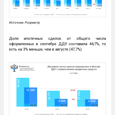
Источник: Росреестр
Доля ипотечных сделок от общего числа
оформленных в сентябре ДДУ составила 44,7%, то
есть на 3% меньше, чем в августе (47,7%).