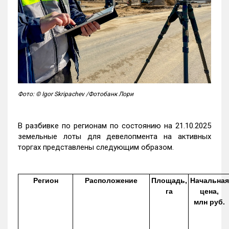
Фото: © Igor Skripachev /Фотобанк Лори
В разбивке по регионам по состоянию на 21.10.2025
земельные лоты для девелопмента на активных
торгах представлены следующим образом.
Регион
Расположение
Площадь,
Начальная
га
цена,
млн руб.