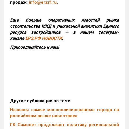
продаж:
info@erzrf.ru
.
Еще больше оперативных новостей рынка
строительства МКД и уникальной аналитики Единого
ресурса застройщиков — в нашем телеграм-
канале
ЕРЗ.РФ НОВОСТИ
.
Присоединяйтесь к нам!
Другие публикации по теме:
Названы самые монополизированные города на
российском рынке новостроек
ГК Самолет продолжает политику региональной