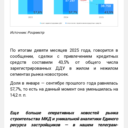
Источник: Росреестр
По итогам девяти месяцев 2025 года, говорится в
сообщении, сделки с привлечением кредитных
средств составили 43,5% от общего числа
зарегистрированных ДДУ в жилом и нежилом
сегментах рынка новостроек.
Доля в январе — сентябре прошлого года равнялась
57,7%, то есть на данный момент она уменьшилась на
14,2 п. п.
Еще больше оперативных новостей рынка
строительства МКД и уникальной аналитики Единого
ресурса застройщиков — в нашем телеграм-