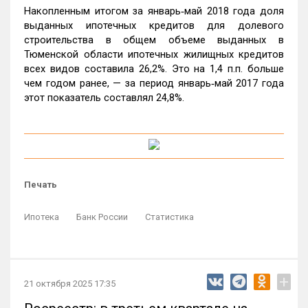
Накопленным итогом за январь‑май 2018 года доля
выданных ипотечных кредитов для долевого
строительства в общем объеме выданных в
Тюменской области ипотечных жилищных кредитов
всех видов составила 26,2%. Это на 1,4 п.п. больше
чем годом ранее, — за период январь‑май 2017 года
этот показатель составлял 24,8%.
Печать
Ипотека
Банк России
Статистика
+
21 октября 2025 17:35