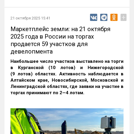
+
21 октября 2025 15:41
Маркетплейс земли: на 21 октября
2025 года в России на торгах
продается 59 участков для
девелопмента
Наибольшее число участков выставлено на торги
в Курганской (10 лотов) и Нижегородской
(9 лотов) областях. Активность наблюдается в
Алтайском крае, Новосибирской, Московской и
Ленинградской областях, где заявки на участие в
торгах принимают по 2—4 лотам
.