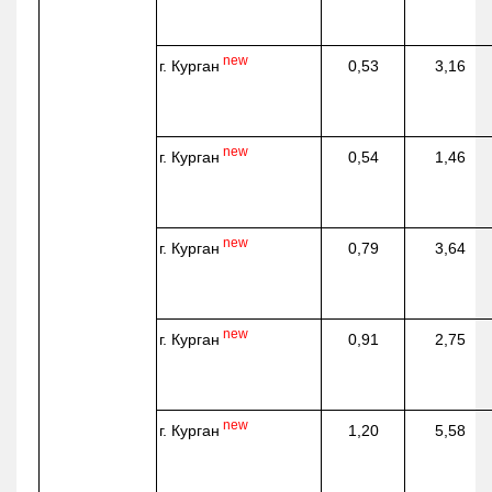
new
г. Курган
0,53
3,16
new
г. Курган
0,54
1,46
new
г. Курган
0,79
3,64
new
г. Курган
0,91
2,75
new
г. Курган
1,20
5,58