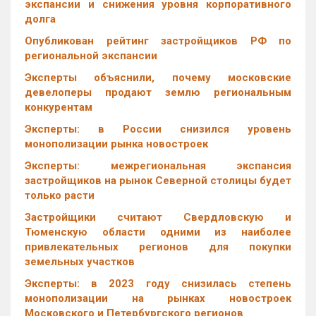
экспансии и снижения уровня корпоративного
долга
Опубликован рейтинг застройщиков РФ по
региональной экспансии
Эксперты объяснили, почему московские
девелоперы продают землю региональным
конкурентам
Эксперты: в России снизился уровень
монополизации рынка новостроек
Эксперты: межрегиональная экспансия
застройщиков на рынок Северной столицы будет
только расти
Застройщики считают Свердловскую и
Тюменскую области одними из наиболее
привлекательных регионов для покупки
земельных участков
Эксперты: в 2023 году снизилась степень
монополизации на рынках новостроек
Московского и Петербургского регионов