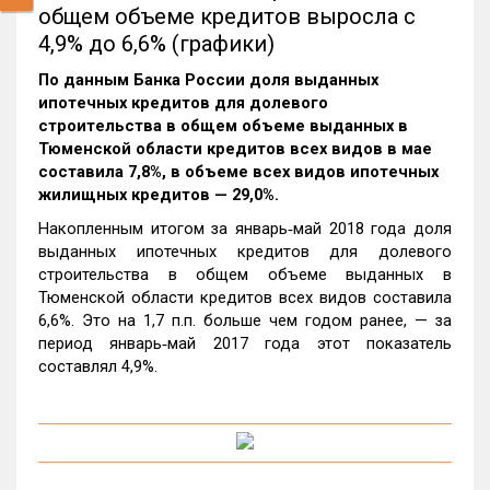
общем объеме кредитов выросла с
4,9% до 6,6% (графики)
По данным Банка России доля выданных
ипотечных кредитов для долевого
строительства в общем объеме выданных в
Тюменской области кредитов всех видов в мае
составила 7,8%, в объеме всех видов ипотечных
жилищных кредитов — 29,0%.
Накопленным итогом за январь‑май 2018 года доля
выданных ипотечных кредитов для долевого
строительства в общем объеме выданных в
Тюменской области кредитов всех видов составила
6,6%. Это на 1,7 п.п. больше чем годом ранее, — за
период январь‑май 2017 года этот показатель
составлял 4,9%.