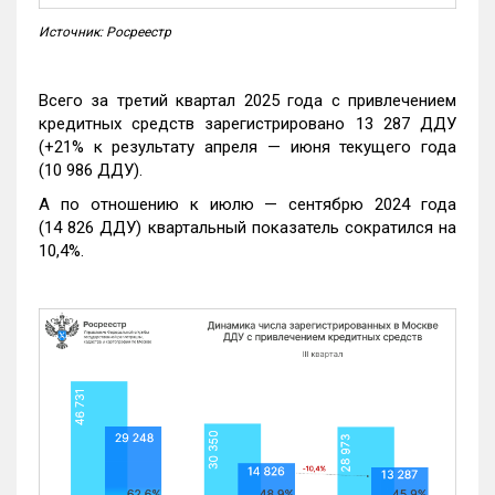
Источник: Росреестр
Всего за третий квартал 2025 года с привлечением
кредитных средств зарегистрировано 13 287 ДДУ
(+21% к результату апреля — июня текущего года
(10 986 ДДУ).
А по отношению к июлю — сентябрю 2024 года
(14 826 ДДУ) квартальный показатель сократился на
10,4%.