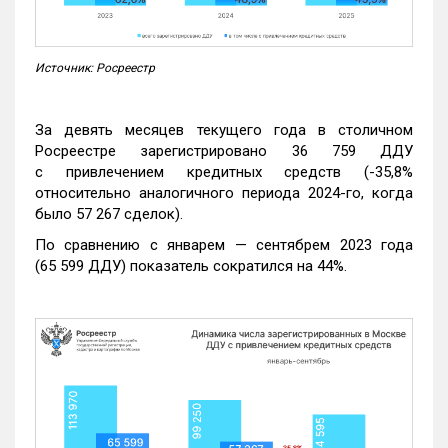
Источник: Росреестр
За девять месяцев текущего года в столичном
Росреестре зарегистрировано 36 759 ДДУ
с привлечением кредитных средств (-35,8%
относительно аналогичного периода 2024-го, когда
было 57 267 сделок).
По сравнению с январем — сентябрем 2023 года
(65 599 ДДУ) показатель сократился на 44%.