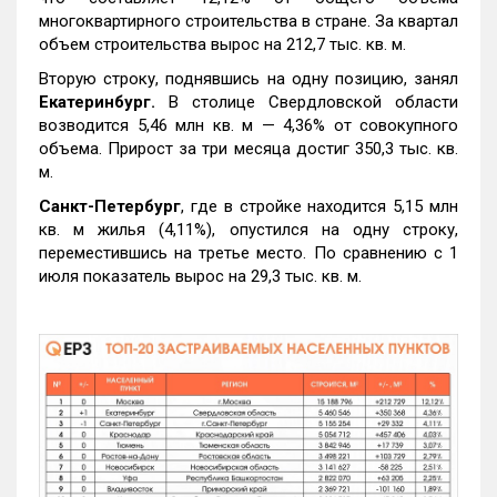
многоквартирного строительства в стране. За квартал
объем строительства вырос на 212,7 тыс. кв. м.
Вторую строку, поднявшись на одну позицию, занял
Екатеринбург.
В столице Свердловской области
возводится 5,46 млн кв. м — 4,36% от совокупного
объема. Прирост за три месяца достиг 350,3 тыс. кв.
м.
Санкт-Петербург
, где в стройке находится 5,15 млн
кв. м жилья (4,11%), опустился на одну строку,
переместившись на третье место. По сравнению с 1
июля показатель вырос на 29,3 тыс. кв. м.