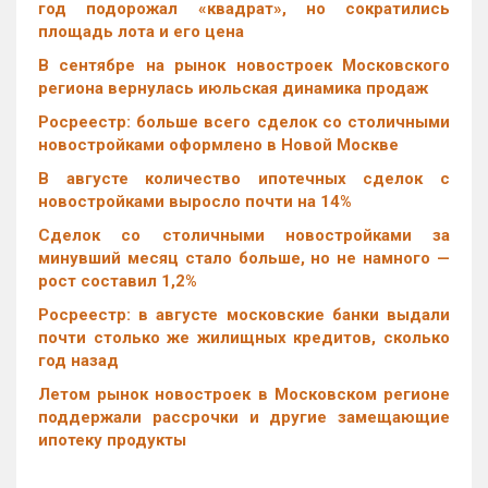
год подорожал «квадрат», но сократились
площадь лота и его цена
В сентябре на рынок новостроек Московского
региона вернулась июльская динамика продаж
Росреестр: больше всего сделок со столичными
новостройками оформлено в Новой Москве
В августе количество ипотечных сделок с
новостройками выросло почти на 14%
Cделок со столичными новостройками за
минувший месяц стало больше, но не намного —
рост составил 1,2%
Росреестр: в августе московские банки выдали
почти столько же жилищных кредитов, сколько
год назад
Летом рынок новостроек в Московском регионе
поддержали рассрочки и другие замещающие
ипотеку продукты