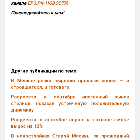
канале
ЕРЗ.РФ НОВОСТИ
.
Присоединяйтесь к нам!
Другие публикации по теме:
В Москве резко выросли продажи жилья — и
строящегося, и готового
Росреестр: в сентябре ипотечный рынок
столицы показал устойчивую положительную
динамику
Росреестр: в сентябре спрос на готовое жилье
вырос на 12%
В новостройках Старой Москвы за прошедший