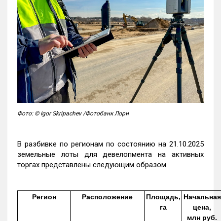
Фото: © Igor Skripachev /Фотобанк Лори
В разбивке по регионам по состоянию на 21.10.2025
земельные лоты для девелопмента на активных
торгах представлены следующим образом.
Регион
Расположение
Площадь,
Начальная
га
цена,
млн руб.