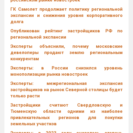
российском рынке новостроек
ГК Самолет продолжает политику региональной
экспансии и снижения уровня корпоративного
долга
Опубликован рейтинг застройщиков РФ по
региональной экспансии
Эксперты объяснили, почему московские
девелоперы продают землю региональным
конкурентам
Эксперты: в России снизился уровень
монополизации рынка новостроек
Эксперты: межрегиональная экспансия
застройщиков на рынок Северной столицы будет
только расти
Застройщики считают Свердловскую и
Тюменскую области одними из наиболее
привлекательных регионов для покупки
земельных участков