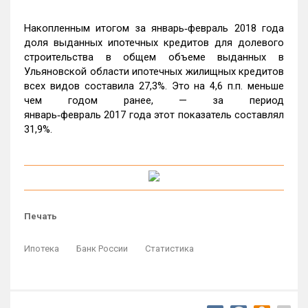
Накопленным итогом за январь‑февраль 2018 года
доля выданных ипотечных кредитов для долевого
строительства в общем объеме выданных в
Ульяновской области ипотечных жилищных кредитов
всех видов составила 27,3%. Это на 4,6 п.п. меньше
чем годом ранее, — за период
январь‑февраль 2017 года этот показатель составлял
31,9%.
Печать
Ипотека
Банк России
Статистика