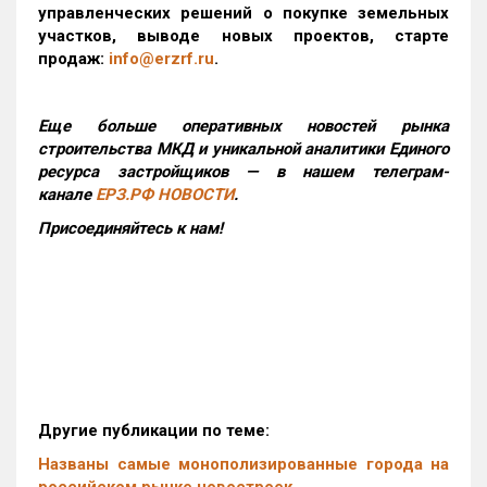
управленческих решений о покупке земельных
участков, выводе новых проектов, старте
продаж:
info@erzrf.ru
.
Еще больше оперативных новостей рынка
строительства МКД и уникальной аналитики Единого
ресурса застройщиков — в нашем телеграм-
канале
ЕРЗ.РФ НОВОСТИ
.
Присоединяйтесь к нам!
Другие публикации по теме:
Названы самые монополизированные города на