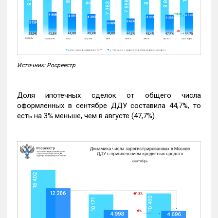
Источник: Росреестр
Доля ипотечных сделок от общего числа
оформленных в сентябре ДДУ составила 44,7%, то
есть на 3% меньше, чем в августе (47,7%).