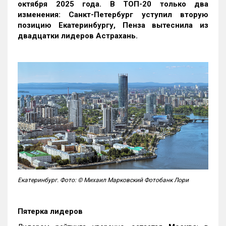
октября 2025 года. В ТОП-20 только два
изменения: Санкт-Петербург уступил вторую
позицию Екатеринбургу, Пенза вытеснила из
двадцатки лидеров Астрахань.
Екатеринбург. Фото: © Михаил Марковский Фотобанк Лори
Пятерка лидеров