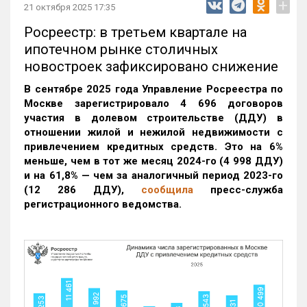
+
21 октября 2025 17:35
Росреестр: в третьем квартале на
ипотечном рынке столичных
новостроек зафиксировано снижение
В сентябре 2025 года Управление Росреестра по
Москве зарегистрировало 4 696 договоров
участия в долевом строительстве (ДДУ) в
отношении жилой и нежилой недвижимости с
привлечением кредитных средств. Это на 6%
меньше, чем в тот же месяц 2024-го (4 998 ДДУ)
и на 61,8% — чем за аналогичный период 2023-го
(12 286 ДДУ)
,
сообщила
пресс-служба
регистрационного ведомства.