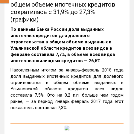
общем объеме ипотечных кредитов
сократилась с 31,9% до 27,3%
(графики)
По данным Банка России доля выданных
ипотечных кредитов для долевого
строительства в общем объеме выданных в
Ульяновской области кредитов всех видов в
феврале составила 7,7%, в объеме всех видов
ипотечных жилищных кредитов — 26,5%.
Накопленным итогом за январь‑февраль 2018 года
доля выданных ипотечных кредитов для долевого
строительства в общем объеме выданных в
Ульяновской области кредитов всех видов
составила 7,5%. Это на 0,2 п.п. больше чем годом
ранее, — за период январь‑февраль 2017 года этот
показатель составлял 7,3%.