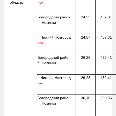
область
new
Богородский район,
24,55
457,31
п. Новинки
г. Нижний Новгород
24,57
457,31
new
Богородский район.,
26,26
432,41
п. Новинки
г. Нижний Новгород
26,28
432,41
new
Богородский район.,
30,10
550,56
п. Новинки