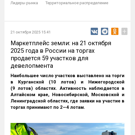
Лидеры рынка
Территориальное распределение
+
21 октября 2025 15:41
Маркетплейс земли: на 21 октября
2025 года в России на торгах
продается 59 участков для
девелопмента
Наибольшее число участков выставлено на торги
в Курганской (10 лотов) и Нижегородской
(9 лотов) областях. Активность наблюдается в
Алтайском крае, Новосибирской, Московской и
Ленинградской областях, где заявки на участие в
торгах принимают по 2—4 лотам
.