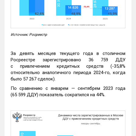
Источник: Росреестр
За девять месяцев текущего года в столичном
Росреестре зарегистрировано 36 759 ДДУ
с привлечением кредитных средств (-35,8%
относительно аналогичного периода 2024-го, когда
было 57 267 сделок).
По сравнению с январем — сентябрем 2023 года
(65 599 ДДУ) показатель сократился на 44%.