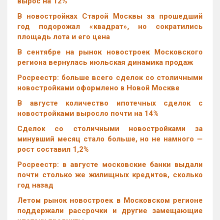
вырос на 12%
В новостройках Старой Москвы за прошедший
год подорожал «квадрат», но сократились
площадь лота и его цена
В сентябре на рынок новостроек Московского
региона вернулась июльская динамика продаж
Росреестр: больше всего сделок со столичными
новостройками оформлено в Новой Москве
В августе количество ипотечных сделок с
новостройками выросло почти на 14%
Cделок со столичными новостройками за
минувший месяц стало больше, но не намного —
рост составил 1,2%
Росреестр: в августе московские банки выдали
почти столько же жилищных кредитов, сколько
год назад
Летом рынок новостроек в Московском регионе
поддержали рассрочки и другие замещающие