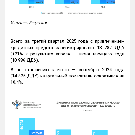
Источник: Росреестр
Всего за третий квартал 2025 года с привлечением
кредитных средств зарегистрировано 13 287 ДДУ
(+21% к результату апреля — июня текущего года
(10 986 ДДУ).
А по отношению к июлю — сентябрю 2024 года
(14 826 ДДУ) квартальный показатель сократился на
10,4%.