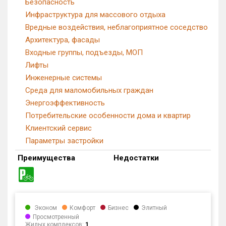
Безопасность
Инфраструктура для массового отдыха
Вредные воздействия, неблагоприятное соседство
Архитектура, фасады
Входные группы, подъезды, МОП
Лифты
Инженерные системы
Среда для маломобильных граждан
Энергоэффективность
Потребительские особенности дома и квартир
Клиентский сервис
Параметры застройки
Преимущества
Недостатки
Эконом
Комфорт
Бизнес
Элитный
Просмотренный
Жилых комплексов:
1