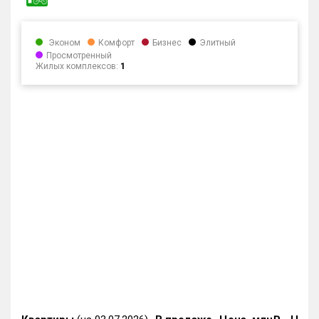
Эконом
Комфорт
Бизнес
Элитный
Просмотренный
Жилых комплексов:
1