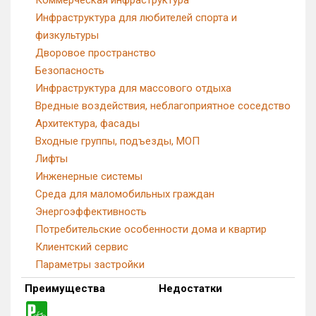
Инфраструктура для любителей спорта и
физкультуры
Дворовое пространство
Безопасность
Инфраструктура для массового отдыха
Вредные воздействия, неблагоприятное соседство
Архитектура, фасады
Входные группы, подъезды, МОП
Лифты
Инженерные системы
Среда для маломобильных граждан
Энергоэффективность
Потребительские особенности дома и квартир
Клиентский сервис
Параметры застройки
Преимущества
Недостатки