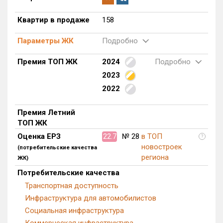
Квартир в продаже
158
Параметры ЖК
Подробно
Премия ТОП ЖК
2024
Подробно
2023
2022
Премия Летний
ТОП ЖК
Оценка ЕРЗ
22.7
№ 28
в ТОП
?
новостроек
(потребительские качества
региона
ЖК)
Потребительские качества
Транспортная доступность
Инфраструктура для автомобилистов
Социальная инфраструктура
Коммерческая инфраструктура