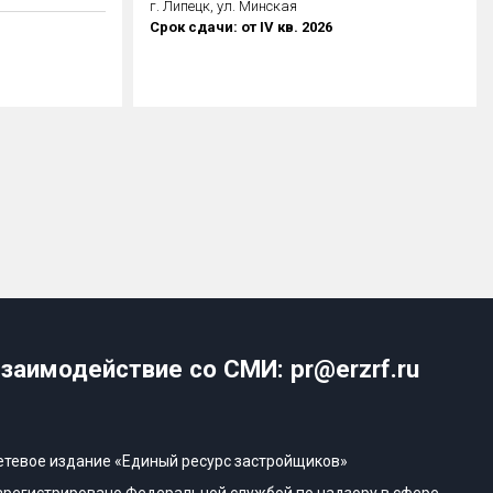
г. Липецк, ул. Минская
Срок сдачи: от IV кв. 2026
заимодействие со СМИ: pr@erzrf.ru
етевое издание «Единый ресурс застройщиков»