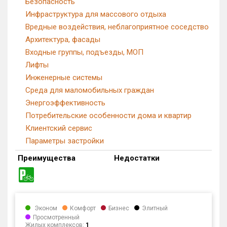
Безопасность
Инфраструктура для массового отдыха
Вредные воздействия, неблагоприятное соседство
Архитектура, фасады
Входные группы, подъезды, МОП
Лифты
Инженерные системы
Среда для маломобильных граждан
Энергоэффективность
Потребительские особенности дома и квартир
Клиентский сервис
Параметры застройки
Преимущества
Недостатки
Эконом
Комфорт
Бизнес
Элитный
Просмотренный
Жилых комплексов:
1