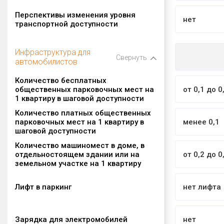
Уровень транспортной доступности
низкий
Перспективы изменения уровня
нет
транспортной доступности
Инфраструктура для
Свернуть
автомобилистов
Количество бесплатных
общественных парковочных мест на
от 0,1 до 0
1 квартиру в шаговой доступности
Количество платных общественных
парковочных мест на 1 квартиру в
менее 0,1
шаговой доступности
Количество машиномест в доме, в
отдельностоящем здании или на
от 0,2 до 0
земельном участке на 1 квартиру
Лифт в паркинг
нет лифта