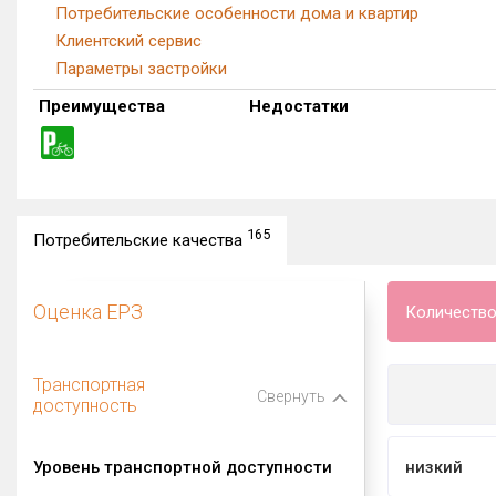
Среда для маломобильных граждан
Энергоэффективность
Потребительские особенности дома и квартир
Клиентский сервис
Параметры застройки
Преимущества
Недостатки
165
Потребительские качества
Оценка ЕРЗ
Количество
Транспортная
Свернуть
доступность