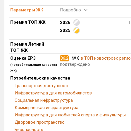
Параметры ЖК
Подробно
Премия ТОП ЖК
2026
2025
Премия Летний
ТОП ЖК
Оценка ЕРЗ
36.2
№ 8
в ТОП новостроек регио
подтверждено
(потребительские качества
ЖК)
Потребительские качества
Транспортная доступность
Инфраструктура для автомобилистов
Социальная инфраструктура
Коммерческая инфраструктура
Инфраструктура для любителей спорта и физкультуры
Дворовое пространство
Безопасность