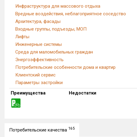
Инфраструктура для массового отдыха
Вредные воздействия, неблагоприятное соседство
Архитектура, фасады
Входные группы, подъезды, МОП
Лифты
Инженерные системы
Среда для маломобильных граждан
Энергоэффективность
Потребительские особенности дома и квартир
Клиентский сервис
Параметры застройки
Преимущества
Недостатки
165
Потребительские качества