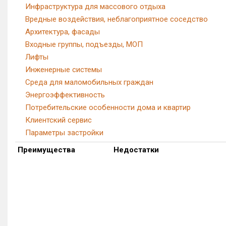
Инфраструктура для массового отдыха
Вредные воздействия, неблагоприятное соседство
Архитектура, фасады
Входные группы, подъезды, МОП
Лифты
Инженерные системы
Среда для маломобильных граждан
Энергоэффективность
Потребительские особенности дома и квартир
Клиентский сервис
Параметры застройки
Преимущества
Недостатки