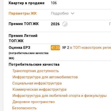
Квартир в продаже
106
Параметры ЖК
Подробно
Премия ТОП ЖК
2026
Премия Летний
ТОП ЖК
Оценка ЕРЗ
41.35
№ 2
в ТОП новостроек реги
(потребительские качества
ЖК)
Потребительские качества
Транспортная доступность
Инфраструктура для автомобилистов
Социальная инфраструктура
Коммерческая инфраструктура
Инфраструктура для любителей спорта и физкультуры
Дворовое пространство
Безопасность