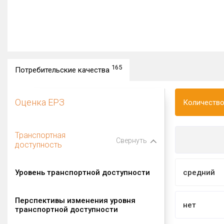
165
Потребительские качества
Оценка ЕРЗ
Количество
Транспортная
Свернуть
доступность
Уровень транспортной доступности
средний
Перспективы изменения уровня
нет
транспортной доступности