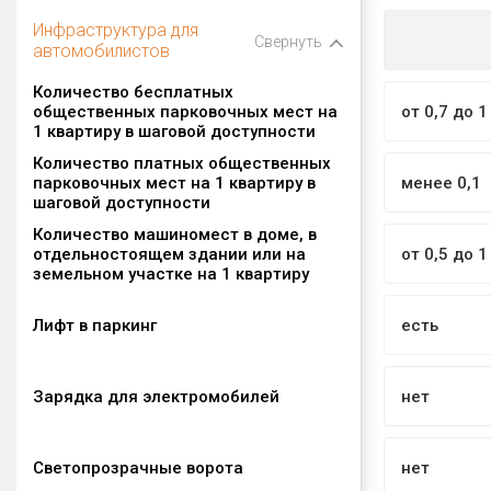
Инфраструктура для
Свернуть
автомобилистов
Количество бесплатных
общественных парковочных мест на
от 0,7 до 1
1 квартиру в шаговой доступности
Количество платных общественных
парковочных мест на 1 квартиру в
менее 0,1
шаговой доступности
Количество машиномест в доме, в
отдельностоящем здании или на
от 0,5 до 1
земельном участке на 1 квартиру
Лифт в паркинг
есть
Зарядка для электромобилей
нет
Светопрозрачные ворота
нет