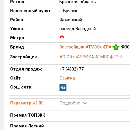
Регион
Брянская область
Населенный пункт
г. Брянск
Район
Фокинский
Улица
проезд Западный
Метро
Бренд
Застройщик АТМОСФЕРА
№30
5
Застройщик
АО СЗ ФАБРИКА АТМОСФЕРЫ
Отдел продаж
+7 (4832) 77 ...
Сайт
Ссылка
Соц. сети
Параметры ЖК
Подробно
Премия ТОП ЖК
Премия Летний