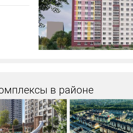
омплексы в районе