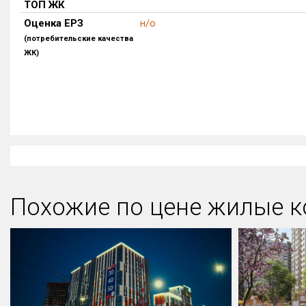
ТОП ЖК
Оценка ЕРЗ
н/о
(потребительские качества
ЖК)
Похожие по цене жилые к